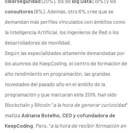
ciberseguridad
(20%), los de
Big Data
(19%) y los
consultores
(6%). Además, otro 6% cree que se
demandan más perfiles vinculados con ámbitos como
la Inteligencia Artificial, los ingenieros de Red o los
desarrolladores de movilidad.
Según las especialidades altamente demandadas por
los alumnos de KeepCoding, el centro de formación de
alto rendimiento en programación, las grandes
novedades del pasado año en el ámbito de la
programación y que marcarán este 2019, han sido
Blockchain y Bitcoin “
a la hora de generar curiosidad
”
matiza
Adriana Botelho, CEO y cofundadora de
KeepCoding
. Pero, “
a la hora de recibir formación en