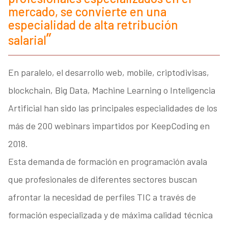
mercado, se convierte en una
especialidad de alta retribución
salarial
En paralelo, el desarrollo web, mobile, criptodivisas,
blockchain, Big Data, Machine Learning o Inteligencia
Artificial han sido las principales especialidades de los
más de 200 webinars impartidos por KeepCoding en
2018.
Esta demanda de formación en programación avala
que profesionales de diferentes sectores buscan
afrontar la necesidad de perfiles TIC a través de
formación especializada y de máxima calidad técnica