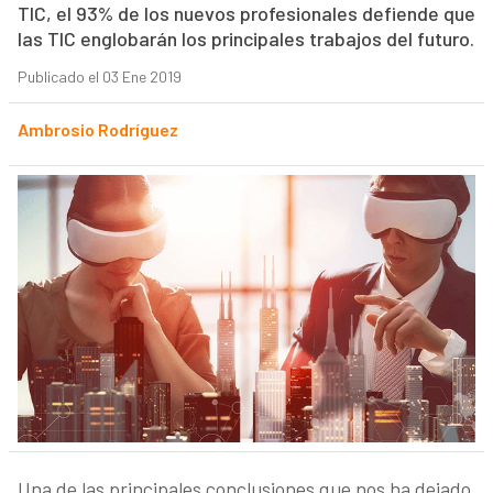
TIC, el 93% de los nuevos profesionales defiende que
las TIC englobarán los principales trabajos del futuro.
Publicado el 03 Ene 2019
Ambrosio Rodríguez
Una de las principales conclusiones que nos ha dejado