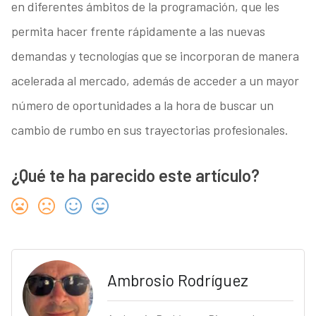
en diferentes ámbitos de la programación, que les
permita hacer frente rápidamente a las nuevas
demandas y tecnologías que se incorporan de manera
acelerada al mercado, además de acceder a un mayor
número de oportunidades a la hora de buscar un
cambio de rumbo en sus trayectorias profesionales.
¿Qué te ha parecido este artículo?
Ambrosio Rodríguez