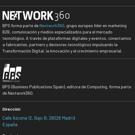
BPS forma parte de
Nextwork360
, grupo europeo líder en marketing
B2B, comunicación y medios especializados para el mercado
tecnológico. A través de plataformas digitales y eventos, conectamos
a fabricantes, partners y decisores tecnológicos impulsando la
Transformación Digital, la Innovación y el crecimiento empresarial.
BPS (Business Publications Spain), editora de Computing, forma parte
de Nextwork360.
Dirección
Calle Azcona 12, Bajo B, 28028 Madrid
España