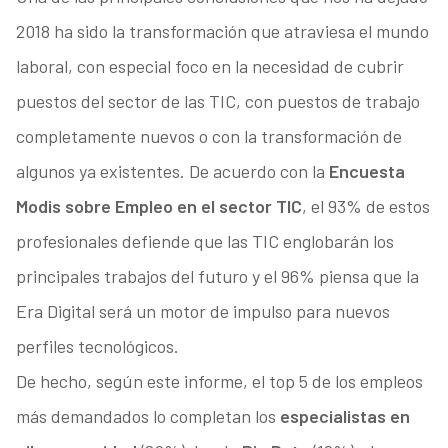
2018 ha sido la transformación que atraviesa el mundo
laboral, con especial foco en la necesidad de cubrir
puestos del sector de las TIC, con puestos de trabajo
completamente nuevos o con la transformación de
algunos ya existentes. De acuerdo con la
Encuesta
Modis sobre Empleo en el sector TIC
, el 93% de estos
profesionales defiende que las TIC englobarán los
principales trabajos del futuro y el 96% piensa que la
Era Digital será un motor de impulso para nuevos
perfiles tecnológicos.
De hecho, según este informe, el top 5 de los empleos
más demandados lo completan los
especialistas en