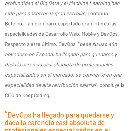
profundidad el Big Data y el Machine Learning han
sido para nosotros la gran estrella
”, continúa
Botelho. También han despertado gran interés las
especialidades de Desarrollo Web, Mobile y DevOps.
Respecto a este último, DevOps, “
pese su uso aún
novedoso en España, ha llegado para quedarse y
dada la carencia casi absoluta de profesionales
especializados en el mercado, se convierte en una
especialidad de alta retribución salarial
”, concluye la
CEO de KeepCoding.
DevOps ha llegado para quedarse y
dada la carencia casi absoluta de
profesionales especializados en el