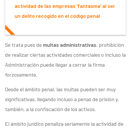
actividad de las empresas ‘fantasma’ al ser
un delito recogido en el código penal
Se trata pues de
multas administrativas
, prohibición
de realizar ciertas actividades comerciales o incluso la
Administración puede llegar a cerrar la firma
forzosamente.
Desde el ámbito penal, las multas pueden ser muy
significativas, llegando incluso a penas de prisión y,
también, a la confiscación de los activos.
El ámbito jurídico penaliza seriamente la actividad de