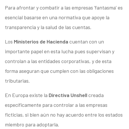
Para afrontar y combatir a las empresas ‘fantasma’ es
esencial basarse en una normativa que apoye la
transparencia y la salud de las cuentas.
Los
Ministerios de Hacienda
cuentan con un
importante papel en esta lucha pues supervisan y
controlan a las entidades corporativas, y de esta
forma aseguran que cumplen con las obligaciones
tributarias.
En Europa existe la
Directiva Unshell
creada
específicamente para controlar a las empresas
ficticias, si bien aún no hay acuerdo entre los estados
miembro para adoptarla.