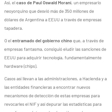
Así, el
caso de Paul Oswald Morani
, un empresario
neoyorquino que desvió más de 350 millones de
dólares de Argentina a EEUU a través de empresas
tapadera.
O el
entramado del gobierno chino
que, a través de
empresas fantasma, consiguió eludir las sanciones de
EEUU para adquirir tecnología, fundamentalmente
hardware (chips).
Casos así llevan a las administraciones, a Hacienda y a
las entidades financieras a encontrar nuevos
mecanismos de detección de estas empresas para
revocarles el NIF y así depurar las estadísticas para