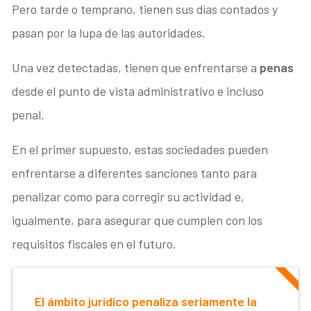
Pero tarde o temprano, tienen sus días contados y
pasan por la lupa de las autoridades.
Una vez detectadas, tienen que enfrentarse a
penas
desde el punto de vista administrativo e incluso
penal.
En el primer supuesto, estas sociedades pueden
enfrentarse a diferentes sanciones tanto para
penalizar como para corregir su actividad e,
igualmente, para asegurar que cumplen con los
requisitos fiscales en el futuro.
El ámbito jurídico penaliza seriamente la