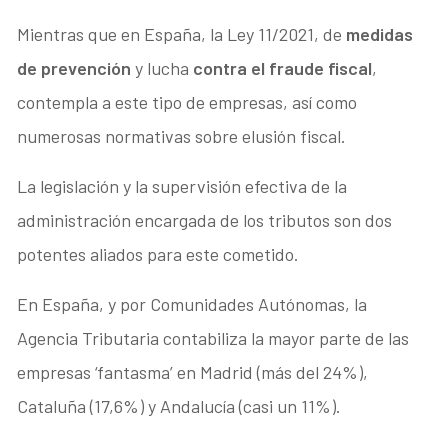
Mientras que en España, la Ley 11/2021, de
medidas
de prevención
y lucha
contra el fraude fiscal
,
contempla a este tipo de empresas, así como
numerosas normativas sobre elusión fiscal.
La legislación y la supervisión efectiva de la
administración encargada de los tributos son dos
potentes aliados para este cometido.
En España, y por Comunidades Autónomas, la
Agencia Tributaria contabiliza la mayor parte de las
empresas ‘fantasma’ en Madrid (más del 24%),
Cataluña (17,6%) y Andalucía (casi un 11%).