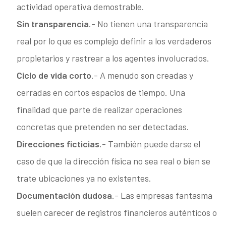
actividad operativa demostrable.
Sin transparencia
.- No tienen una transparencia
real por lo que es complejo definir a los verdaderos
propietarios y rastrear a los agentes involucrados.
Ciclo de vida corto
.- A menudo son creadas y
cerradas en cortos espacios de tiempo. Una
finalidad que parte de realizar operaciones
concretas que pretenden no ser detectadas.
Direcciones ficticias
.- También puede darse el
caso de que la dirección física no sea real o bien se
trate ubicaciones ya no existentes.
Documentación dudosa
.- Las empresas fantasma
suelen carecer de registros financieros auténticos o