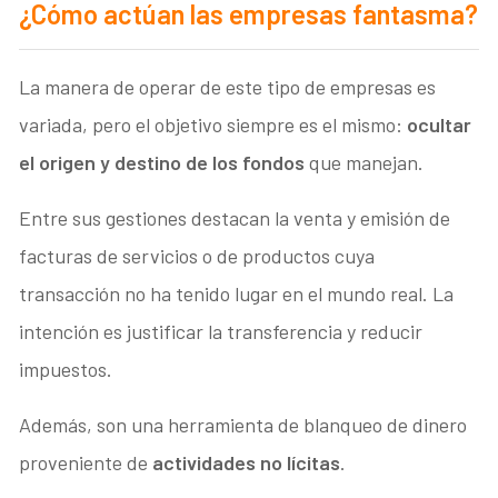
¿Cómo actúan las empresas fantasma?
La manera de operar de este tipo de empresas es
variada, pero el objetivo siempre es el mismo:
ocultar
el origen y destino de los fondos
que manejan.
Entre sus gestiones destacan la venta y emisión de
facturas de servicios o de productos cuya
transacción no ha tenido lugar en el mundo real. La
intención es justificar la transferencia y reducir
impuestos.
Además, son una herramienta de blanqueo de dinero
proveniente de
actividades no lícitas
.