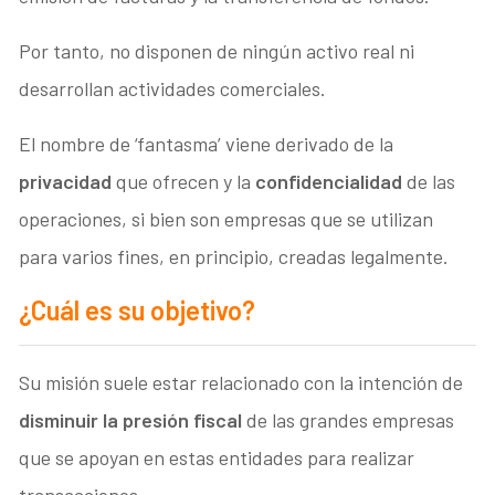
Por tanto, no disponen de ningún activo real ni
desarrollan actividades comerciales.
El nombre de ‘fantasma’ viene derivado de la
privacidad
que ofrecen y la
confidencialidad
de las
operaciones, si bien son empresas que se utilizan
para varios fines, en principio, creadas legalmente.
¿Cuál es su objetivo?
Su misión suele estar relacionado con la intención de
disminuir la presión fiscal
de las grandes empresas
que se apoyan en estas entidades para realizar
transacciones.