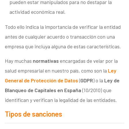
pueden estar manipulados para no destapar la
actividad económica real.
Todo ello indica la importancia de verificar la entidad
antes de cualquier acuerdo o transacción con una
empresa que incluya alguna de estas características.
Hay muchas
normativas
encargadas de velar por la
salud empresarial en nuestro país, como son la
Ley
General de Protección de Datos
(
GDPR
) o la
Ley de
Blanqueo de Capitales en España
(10/2010) que
identifican y verifican la legalidad de las entidades.
Tipos de sanciones