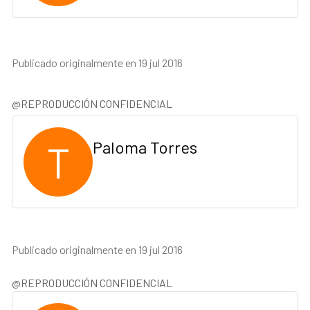
Publicado originalmente en 19 jul 2016
@REPRODUCCIÓN CONFIDENCIAL
T
Paloma Torres
Publicado originalmente en 19 jul 2016
@REPRODUCCIÓN CONFIDENCIAL