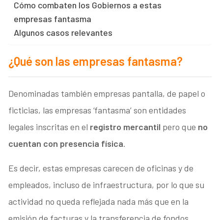
Cómo combaten los Gobiernos a estas
empresas fantasma
Algunos casos relevantes
¿Qué son las empresas fantasma?
Denominadas también empresas pantalla, de papel o
ficticias, las empresas ‘fantasma’ son entidades
legales inscritas en el
registro mercantil
pero que
no
cuentan con presencia física
.
Es decir, estas empresas carecen de oficinas y de
empleados, incluso de infraestructura, por lo que su
actividad no queda reflejada nada más que en la
emisión de facturas y la transferencia de fondos.