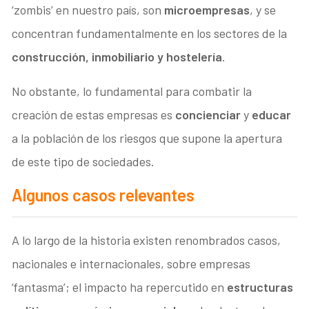
‘zombis’ en nuestro país, son
microempresas
, y se
concentran fundamentalmente en los sectores de la
construcción, inmobiliario y hostelería
.
No obstante, lo fundamental para combatir la
creación de estas empresas es
concienciar
y
educar
a la población de los riesgos que supone la apertura
de este tipo de sociedades.
Algunos casos relevantes
A lo largo de la historia existen renombrados casos,
nacionales e internacionales, sobre empresas
‘fantasma’; el impacto ha repercutido en
estructuras