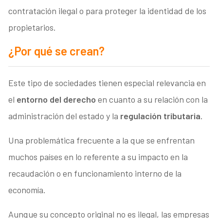
contratación ilegal o para proteger la identidad de los
propietarios.
¿Por qué se crean?
Este tipo de sociedades tienen especial relevancia en
el
entorno del derecho
en cuanto a su relación con la
administración del estado y la
regulación tributaria
.
Una problemática frecuente a la que se enfrentan
muchos países en lo referente a su impacto en la
recaudación o en funcionamiento interno de la
economía.
Aunque su concepto original no es ilegal, las empresas