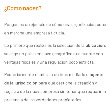
¿Cómo nacen?
Pongamos un ejemplo de cómo una organización pone
en marcha una empresa ficticia.
Lo primero que realiza es la selección de la
ubicación
;
se elige un país o enclave geográfico que cuente con
ventajas fiscales y una regulación poco estricta.
Posteriormente nombra a un intermediario o
agente
de la jurisdicción
para que gestione la creación y
registro de la nueva empresa sin tener que requerir la
presencia de los verdaderos propietarios.