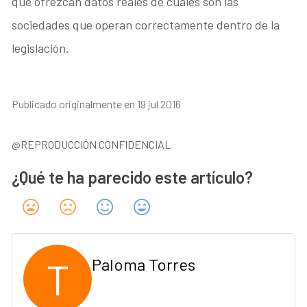
que ofrezcan datos reales de cuáles son las
sociedades que operan correctamente dentro de la
legislación.
Publicado originalmente en 19 jul 2016
@REPRODUCCIÓN CONFIDENCIAL
¿Qué te ha parecido este artículo?
T
Paloma Torres