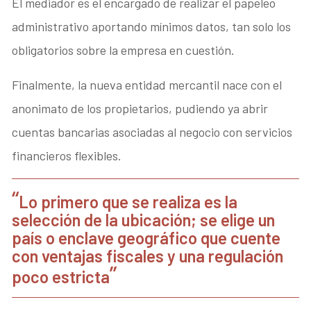
El mediador es el encargado de realizar el papeleo
administrativo aportando mínimos datos, tan solo los
obligatorios sobre la empresa en cuestión.
Finalmente, la nueva entidad mercantil nace con el
anonimato de los propietarios, pudiendo ya abrir
cuentas bancarias asociadas al negocio con servicios
financieros flexibles.
Lo primero que se realiza es la
selección de la ubicación; se elige un
país o enclave geográfico que cuente
con ventajas fiscales y una regulación
poco estricta