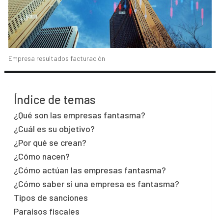
Empresa resultados facturación
Índice de temas
¿Qué son las empresas fantasma?
¿Cuál es su objetivo?
¿Por qué se crean?
¿Cómo nacen?
¿Cómo actúan las empresas fantasma?
¿Cómo saber si una empresa es fantasma?
Tipos de sanciones
Paraísos fiscales