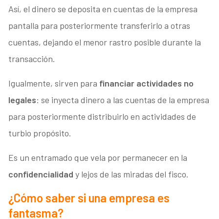
Así, el dinero se deposita en cuentas de la empresa
pantalla para posteriormente transferirlo a otras
cuentas, dejando el menor rastro posible durante la
transacción.
Igualmente, sirven para
financiar actividades no
legales
: se inyecta dinero a las cuentas de la empresa
para posteriormente distribuirlo en actividades de
turbio propósito.
Es un entramado que vela por permanecer en la
confidencialidad
y lejos de las miradas del fisco.
¿Cómo saber si una empresa es
fantasma?