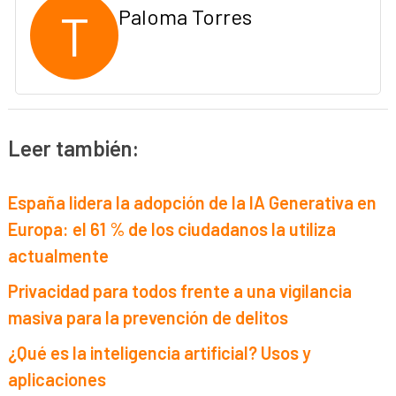
T
Paloma Torres
Leer también:
España lidera la adopción de la IA Generativa en
Europa: el 61 % de los ciudadanos la utiliza
actualmente
Privacidad para todos frente a una vigilancia
masiva para la prevención de delitos
¿Qué es la inteligencia artificial? Usos y
aplicaciones