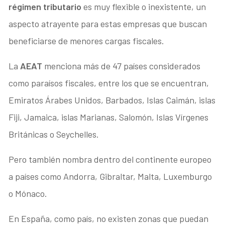
régimen tributario
es muy flexible o inexistente, un
aspecto atrayente para estas empresas que buscan
beneficiarse de menores cargas fiscales.
La
AEAT
menciona más de 47 países considerados
como paraísos fiscales, entre los que se encuentran,
Emiratos Árabes Unidos, Barbados, Islas Caimán, islas
Fiji, Jamaica, islas Marianas, Salomón, Islas Vírgenes
Británicas o Seychelles.
Pero también nombra dentro del continente europeo
a países como Andorra, Gibraltar, Malta, Luxemburgo
o Mónaco.
En España, como país, no existen zonas que puedan