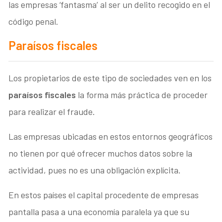
las empresas ‘fantasma’ al ser un delito recogido en el
código penal.
Paraísos fiscales
Los propietarios de este tipo de sociedades ven en los
paraísos fiscales
la forma más práctica de proceder
para realizar el fraude.
Las empresas ubicadas en estos entornos geográficos
no tienen por qué ofrecer muchos datos sobre la
actividad, pues no es una obligación explícita.
En estos países el capital procedente de empresas
pantalla pasa a una economía paralela ya que su