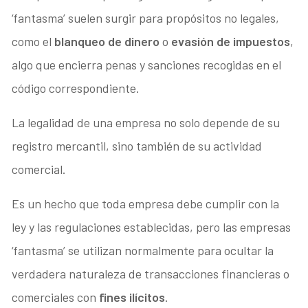
‘fantasma’ suelen surgir para propósitos no legales,
como el
blanqueo de dinero
o
evasión de impuestos
,
algo que encierra penas y sanciones recogidas en el
código correspondiente.
La legalidad de una empresa no solo depende de su
registro mercantil, sino también de su actividad
comercial.
Es un hecho que toda empresa debe cumplir con la
ley y las regulaciones establecidas, pero las empresas
‘fantasma’ se utilizan normalmente para ocultar la
verdadera naturaleza de transacciones financieras o
comerciales con
fines ilícitos
.