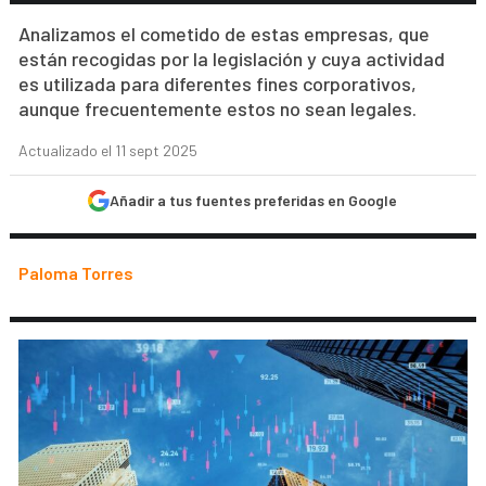
Analizamos el cometido de estas empresas, que
están recogidas por la legislación y cuya actividad
es utilizada para diferentes fines corporativos,
aunque frecuentemente estos no sean legales.
Actualizado el 11 sept 2025
Añadir a tus fuentes preferidas en Google
Paloma Torres