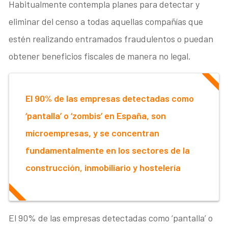
Habitualmente contempla planes para detectar y
eliminar del censo a todas aquellas compañías que
estén realizando entramados fraudulentos o puedan
obtener beneficios fiscales de manera no legal.
El 90% de las empresas detectadas como
‘pantalla’ o ‘zombis’ en España, son
microempresas, y se concentran
fundamentalmente en los sectores de la
construcción, inmobiliario y hostelería
El 90% de las empresas detectadas como ‘pantalla’ o