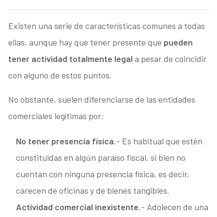
Existen una serie de características comunes a todas
ellas, aunque hay que tener presente que
pueden
tener actividad totalmente legal
a pesar de coincidir
con alguno de estos puntos.
No obstante, suelen diferenciarse de las entidades
comerciales legítimas por:
No tener presencia física
.- Es habitual que estén
constituidas en algún paraíso fiscal, si bien no
cuentan con ninguna presencia física, es decir,
carecen de oficinas y de bienes tangibles.
Actividad comercial inexistente
.- Adolecen de una