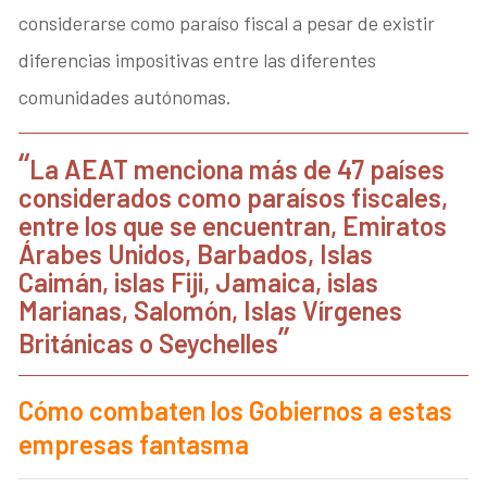
considerarse como paraíso fiscal a pesar de existir
diferencias impositivas entre las diferentes
comunidades autónomas.
La AEAT menciona más de 47 países
considerados como paraísos fiscales,
entre los que se encuentran, Emiratos
Árabes Unidos, Barbados, Islas
Caimán, islas Fiji, Jamaica, islas
Marianas, Salomón, Islas Vírgenes
Británicas o Seychelles
Cómo combaten los Gobiernos a estas
empresas fantasma