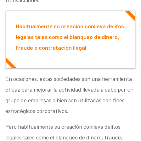
Habitualmente su creación conlleva delitos
legales tales como el blanqueo de dinero,
fraude o contratación ilegal
En ocasiones, estas sociedades son una herramienta
eficaz para mejorar la actividad llevada a cabo por un
grupo de empresas o bien son utilizadas con fines
estratégicos corporativos.
Pero habitualmente su creación conlleva delitos
legales tales como el blanqueo de dinero, fraude,