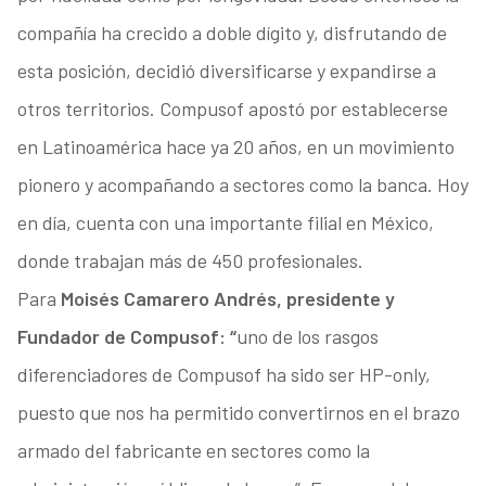
compañía ha crecido a doble dígito y, disfrutando de
esta posición, decidió diversificarse y expandirse a
otros territorios. Compusof apostó por establecerse
en Latinoamérica hace ya 20 años, en un movimiento
pionero y acompañando a sectores como la banca. Hoy
en día, cuenta con una importante filial en México,
donde trabajan más de 450 profesionales.
Para
Moisés Camarero Andrés, presidente y
Fundador de Compusof: “
uno de los rasgos
diferenciadores de Compusof ha sido ser HP-only,
puesto que nos ha permitido convertirnos en el brazo
armado del fabricante en sectores como la