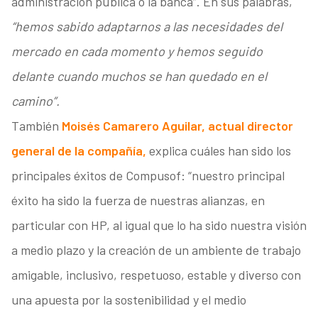
administración pública o la banca”. En sus palabras,
“hemos sabido adaptarnos a las necesidades del
mercado en cada momento y hemos seguido
delante cuando muchos se han quedado en el
camino”.
También
Moisés Camarero Aguilar, actual director
general de la compañía,
explica cuáles han sido los
principales éxitos de Compusof: “nuestro principal
éxito ha sido la fuerza de nuestras alianzas, en
particular con HP, al igual que lo ha sido nuestra visión
a medio plazo y la creación de un ambiente de trabajo
amigable, inclusivo, respetuoso, estable y diverso con
una apuesta por la sostenibilidad y el medio