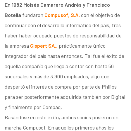
En 1982 Moisés Camarero Andrés y Francisco
Botella
fundaron
Compusof, S.A.
con el objetivo de
continuar con el desarrollo informático del país, tras
haber haber ocupado puestos de responsabilidad de
la empresa
Gispert SA.,
prácticamente único
integrador del país hasta entonces. Tal fue el éxito de
aquella compañía que llegó a contar con hasta 56
sucursales y más de 3.900 empleados, algo que
despertó el interés de compra por parte de Philips
para ser posteriormente adquirida también por Digital
y finalmente por Compaq.
Basándose en este éxito, ambos socios pusieron en
marcha Compusof. En aquellos primeros años los