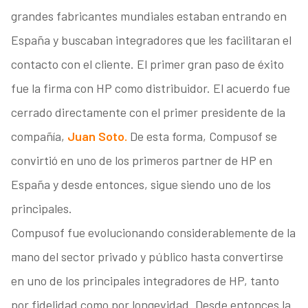
grandes fabricantes mundiales estaban entrando en
España y buscaban integradores que les facilitaran el
contacto con el cliente. El primer gran paso de éxito
fue la firma con HP como distribuidor. El acuerdo fue
cerrado directamente con el primer presidente de la
compañía,
Juan Soto.
De esta forma, Compusof se
convirtió en uno de los primeros partner de HP en
España y desde entonces, sigue siendo uno de los
principales.
Compusof fue evolucionando considerablemente de la
mano del sector privado y público hasta convertirse
en uno de los principales integradores de HP, tanto
por fidelidad como por longevidad. Desde entonces la