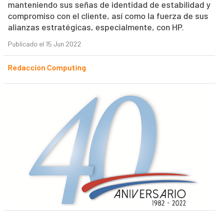
manteniendo sus señas de identidad de estabilidad y
compromiso con el cliente, así como la fuerza de sus
alianzas estratégicas, especialmente, con HP.
Publicado el 15 Jun 2022
Redacción Computing