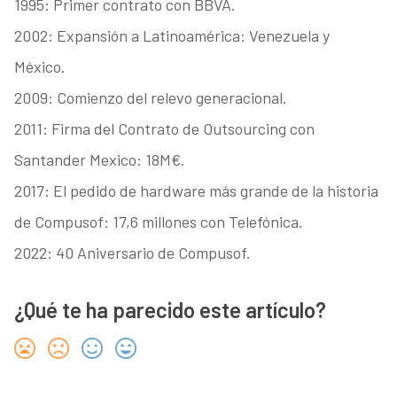
1995: Primer contrato con BBVA.
2002: Expansión a Latinoamérica: Venezuela y
México.
2009: Comienzo del relevo generacional.
2011: Firma del Contrato de Outsourcing con
Santander Mexico: 18M€.
2017: El pedido de hardware más grande de la historia
de Compusof: 17,6 millones con Telefónica.
2022: 40 Aniversario de Compusof.
¿Qué te ha parecido este artículo?