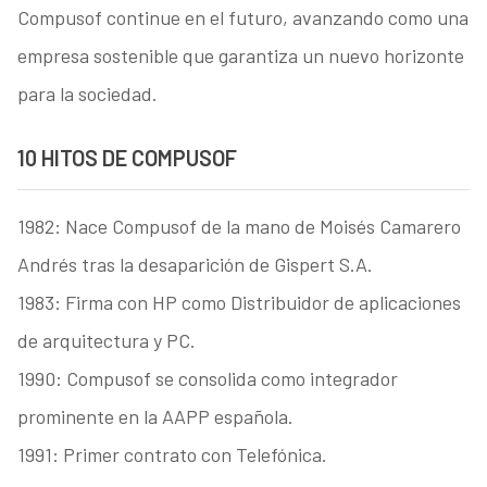
Compusof continue en el futuro, avanzando como una
empresa sostenible que garantiza un nuevo horizonte
para la sociedad.
10 HITOS DE COMPUSOF
1982: Nace Compusof de la mano de Moisés Camarero
Andrés tras la desaparición de Gispert S.A.
1983: Firma con HP como Distribuidor de aplicaciones
de arquitectura y PC.
1990: Compusof se consolida como integrador
prominente en la AAPP española.
1991: Primer contrato con Telefónica.