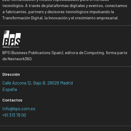
tecnológico. A través de plataformas digitales y eventos, conectamos
a fabricantes, partners y decisores tecnológicos impulsando la
Transformación Digital, la Innovación y el crecimiento empresarial.
BPS (Business Publications Spain), editora de Computing, forma parte
de Nextwork360.
Dirección
Calle Azcona 12, Bajo B, 28028 Madrid
España
Contactos
info@bps.com.es
+91 313 79 00