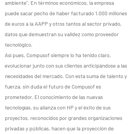
ambiente”. En términos económicos, la empresa
puede sacar pecho de haber facturado 1.000 millones
de euros a la AAPP y otros tantos al sector privado,
datos que demuestran su validez como proveedor
tecnológico.
Así pues, Compusof siempre lo ha tenido claro,
evolucionar junto con sus clientes anticipándose a las
necesidades del mercado. Con esta suma de talento y
fuerza, sin duda el futuro de Compusof es
prometedor. El conocimiento de las nuevas
tecnologías, su alianza con HP y el éxito de sus
proyectos, reconocidos por grandes organizaciones
privadas y públicas, hacen que la proyección de