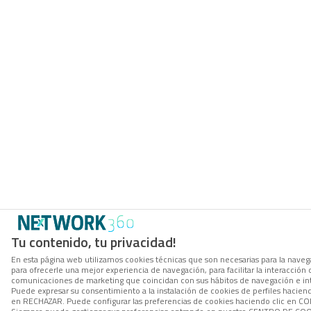
Tu contenido, tu privacidad!
En esta página web utilizamos cookies técnicas que son necesarias para la navega
para ofrecerle una mejor experiencia de navegación, para facilitar la interacción 
comunicaciones de marketing que coincidan con sus hábitos de navegación e in
Puede expresar su consentimiento a la instalación de cookies de perfiles hacien
en RECHAZAR. Puede configurar las preferencias de cookies haciendo clic en 