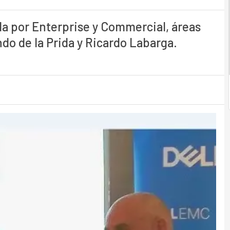
a por Enterprise y Commercial, áreas
do de la Prida y Ricardo Labarga.