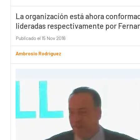
La organización está ahora conformad
lideradas respectivamente por Fernan
Publicado el 15 Nov 2016
Ambrosio Rodríguez