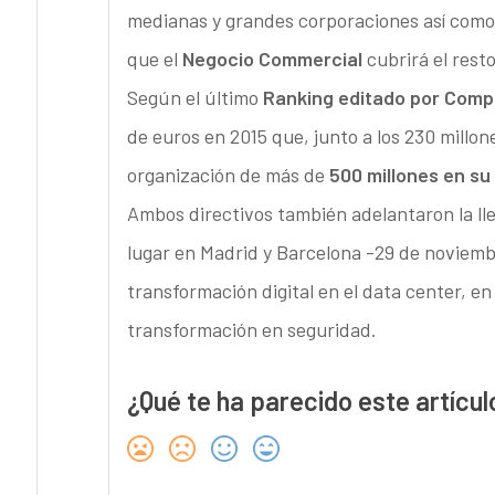
medianas y grandes corporaciones así como
que el
Negocio Commercial
cubrirá el rest
Según el último
Ranking editado por Comp
de euros en 2015 que, junto a los 230 millo
organización de más de
500 millones en su
Ambos directivos también adelantaron la ll
lugar en Madrid y Barcelona -29 de noviembr
transformación digital en el data center, en
transformación en seguridad.
¿Qué te ha parecido este artícul