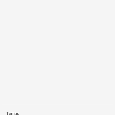
Temas