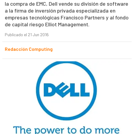
la compra de EMC, Dell vende su división de software
a la firma de inversión privada especializada en
empresas tecnológicas Francisco Partners y al fondo
de capital riesgo Elliot Management.
Publicado el 21 Jun 2016
Redacción Computing