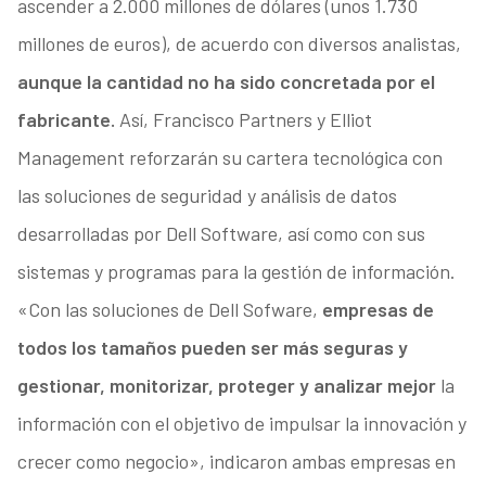
ascender a 2.000 millones de dólares (unos 1.730
millones de euros), de acuerdo con diversos analistas,
aunque la cantidad no ha sido concretada por el
fabricante.
Así, Francisco Partners y Elliot
Management reforzarán su cartera tecnológica con
las soluciones de seguridad y análisis de datos
desarrolladas por Dell Software, así como con sus
sistemas y programas para la gestión de información.
«Con las soluciones de Dell Sofware,
empresas de
todos los tamaños pueden ser más seguras y
gestionar, monitorizar, proteger y analizar mejor
la
información con el objetivo de impulsar la innovación y
crecer como negocio», indicaron ambas empresas en