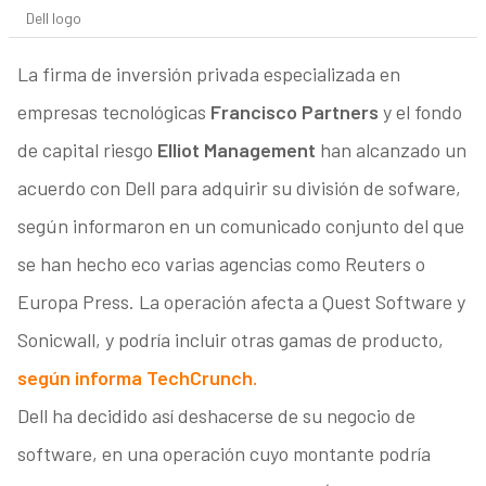
Dell logo
La firma de inversión privada especializada en
empresas tecnológicas
Francisco Partners
y el fondo
de capital riesgo
Elliot Management
han alcanzado un
acuerdo con Dell para adquirir su división de sofware,
según informaron en un comunicado conjunto del que
se han hecho eco varias agencias como Reuters o
Europa Press. La operación afecta a Quest Software y
Sonicwall, y podría incluir otras gamas de producto,
según informa TechCrunch.
Dell ha decidido así deshacerse de su negocio de
software, en una operación cuyo montante podría