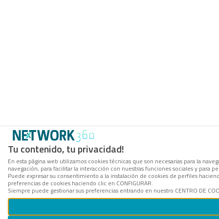
Tu contenido, tu privacidad!
En esta página web utilizamos cookies técnicas que son necesarias para la navega
navegación, para facilitar la interacción con nuestras funciones sociales y para
Puede expresar su consentimiento a la instalación de cookies de perfiles hacie
preferencias de cookies haciendo clic en CONFIGURAR.
Siempre puede gestionar sus preferencias entrando en nuestro CENTRO DE COOKI