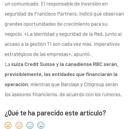
un comunicado. El responsable de inversión en
seguridad de Francisco Partners, indicó que observan
grandes oportunidades de crecimiento para su
negocio. «La identidad y seguridad de la Red, junto al
acceso a la gestión TI son cada vez más, imperativos
estratégicos de las empresas», apuntó.
La
suiza Credit Suisse y la canadiense RBC serán,
previsiblemente, las entidades que financiarán la
operación
, mientras que Barclays y Citigroup serán
los asesores financieros, de acuerdo con los rumores.
¿Qué te ha parecido este artículo?