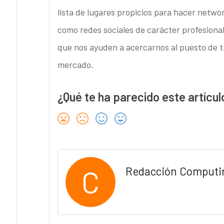
lista de lugares propicios para hacer netwo
como redes sociales de carácter profesional
que nos ayuden a acercarnos al puesto de tra
mercado.
¿Qué te ha parecido este artícul
C
Redacción Computi