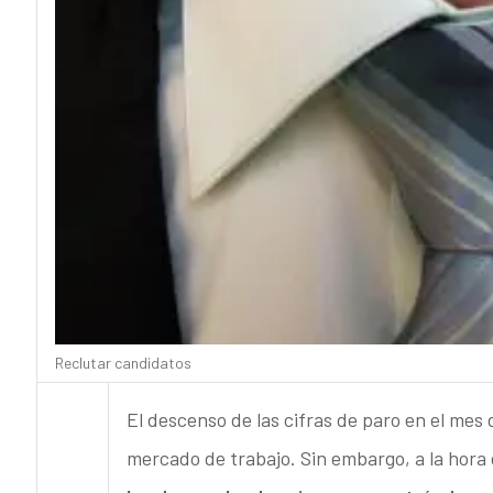
Reclutar candidatos
El descenso de las cifras de paro en el mes 
mercado de trabajo. Sin embargo, a la hora 