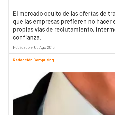
El mercado oculto de las ofertas de t
que las empresas prefieren no hacer ex
propias vías de reclutamiento, interm
confianza.
Publicado el 05 Ago 2013
Redacción Computing