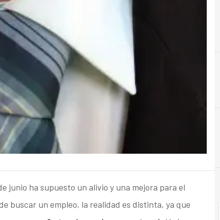
B
buscar
de junio ha supuesto un alivio y una mejora para el
de buscar un empleo, la realidad es distinta, ya que