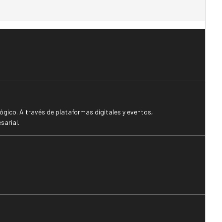
gico. A través de plataformas digitales y eventos,
sarial.