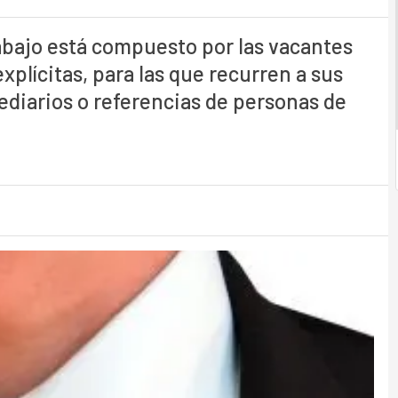
rabajo está compuesto por las vacantes
plícitas, para las que recurren a sus
ediarios o referencias de personas de