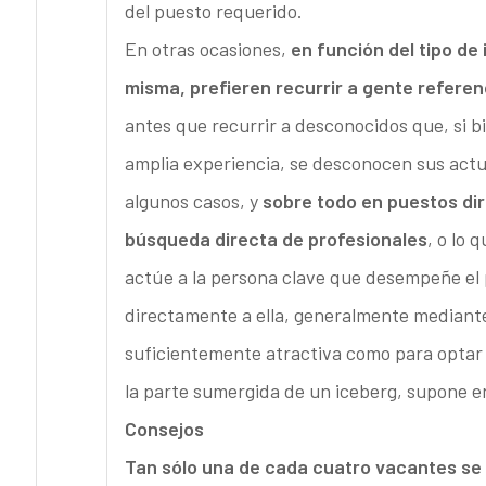
del puesto requerido.
En otras ocasiones,
en función del tipo de
misma, prefieren recurrir a gente referen
antes que recurrir a desconocidos que, si 
amplia experiencia, se desconocen sus actua
algunos casos, y
sobre todo en puestos dir
búsqueda directa de profesionales
, o lo 
actúe a la persona clave que desempeñe el p
directamente a ella, generalmente mediante
suficientemente atractiva como para optar po
la parte sumergida de un iceberg, supone e
Consejos
Tan sólo una de cada cuatro vacantes se