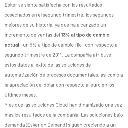
Esker se siente satisfecha con los resultados
cosechados en el segundo trimestre, los segundos
mejores de su historia, ya que ha alcanzado un
incremento de ventas del
13% al tipo de cambio
actual
–un 5% a tipo de cambio fijo- con respecto al
segundo trimestre de 2011. La compañía atribuye
estos datos al éxito de las soluciones de
automatización de procesos documentales, así como a
la apreciación del dólar con respecto al euro en los
últimos meses.
Y es que las soluciones Cloud han dinamizado una vez
más los resultados de la compañía. Las soluciones bajo
demanda (Esker on Demand) siguen creciendo a un