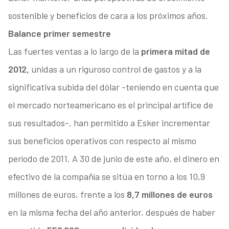
sostenible y beneficios de cara a los próximos años.
Balance primer semestre
Las fuertes ventas a lo largo de la
primera mitad de
2012,
unidas a un riguroso control de gastos y a la
significativa subida del dólar -teniendo en cuenta que
el mercado norteamericano es el principal artífice de
sus resultados-, han permitido a Esker incrementar
sus beneficios operativos con respecto al mismo
período de 2011. A 30 de junio de este año, el dinero en
efectivo de la compañía se sitúa en torno a los 10,9
millones de euros, frente a los
8,7 millones de euros
en la misma fecha del año anterior, después de haber