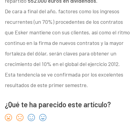
repartido
552.000 euros en dividendos.
De cara a final del año, factores como los ingresos
recurrentes (un 70%) procedentes de los contratos
que Esker mantiene con sus clientes, así como el ritmo
continuo en la firma de nuevos contratos y la mayor
fortaleza del dólar, serán claves para obtener un
crecimiento del 10% en el global del ejercicio 2012.
Esta tendencia se ve confirmada por los excelentes
resultados de este primer semestre.
¿Qué te ha parecido este artículo?