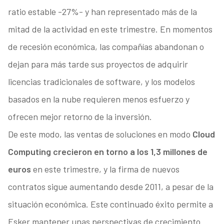
ratio estable -27%- y han representado más de la
mitad de la actividad en este trimestre. En momentos
de recesión económica, las compañías abandonan o
dejan para más tarde sus proyectos de adquirir
licencias tradicionales de software, y los modelos
basados en la nube requieren menos esfuerzo y
ofrecen mejor retorno de la inversión.
De este modo, las ventas de soluciones en modo
Cloud
Computing crecieron en torno a los 1,3 millones de
euros
en este trimestre, y la firma de nuevos
contratos sigue aumentando desde 2011, a pesar de la
situación económica. Este continuado éxito permite a
Esker mantener unas perspectivas de crecimiento