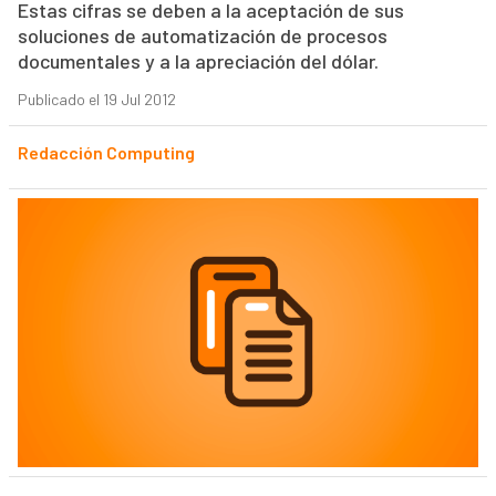
Estas cifras se deben a la aceptación de sus
soluciones de automatización de procesos
documentales y a la apreciación del dólar.
Publicado el 19 Jul 2012
Redacción Computing