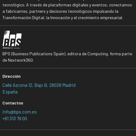
tecnológico. A través de plataformas digitales y eventos, conectamos
a fabricantes, partners y decisores tecnológicos impulsando la
Transformación Digital, la Innovación y el crecimiento empresarial.
BPS (Business Publications Spain), editora de Computing, forma parte
de Nextwork360.
Dirección
Calle Azcona 12, Bajo B, 28028 Madrid
España
Contactos
info@bps.com.es
+91 313 79 00