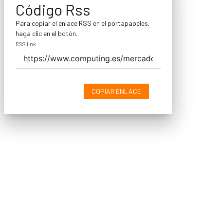
Código Rss
Para copiar el enlace RSS en el portapapeles,
haga clic en el botón.
RSS link
COPIAR ENLACE