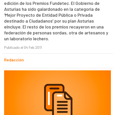
edición de los Premios Fundetec. El Gobierno de
Asturias ha sido galardonado en la categoría de
‘Mejor Proyecto de Entidad Pública o Privada
destinado a Ciudadanos’ por su plan Asturias
eIncluye. El resto de los premios recayeron en una
federación de personas sordas, otra de artesanos y
un laboratorio lechero.
Publicado el 04 Feb 2011
Redacción