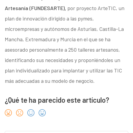
Artesanía (FUNDESARTE),
por proyecto ArteTIC, un
plan de innovación dirigido a las pymes,
microempresas y autónomos de Asturias, Castilla-La
Mancha, Extremadura y Murcia en el que se ha
asesorado personalmente a 250 talleres artesanos,
identificando sus necesidades y proponiéndoles un
plan individualizado para implantar y utilizar las TIC
más adecuadas a su modelo de negocio.
¿Qué te ha parecido este artículo?