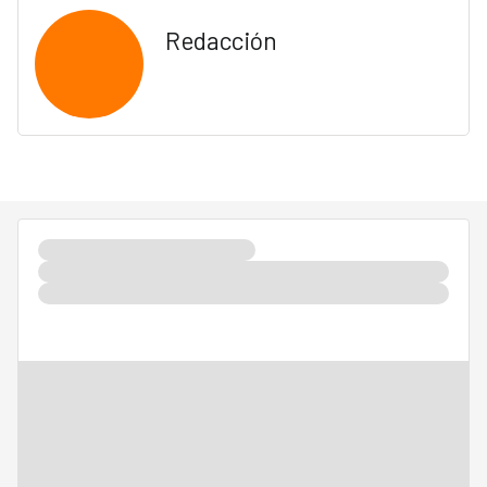
Redacción