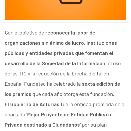
Con el objetivo de
reconocer la labor de
organizaciones sin ánimo de lucro, instituciones
públicas y entidades privadas que fomentan el
desarrollo de la Sociedad de la Información
, el uso
de las TIC y la reducción de la brecha digital en
España, Fundetec ha celebrado la
sexta edición de
los premios
que cada año otorga esta fundación.
El
Gobierno de Asturias
fue la entidad premiada en el
apartado
‘Mejor Proyecto de Entidad Pública o
Privada destinado a Ciudadanos’
por su plan