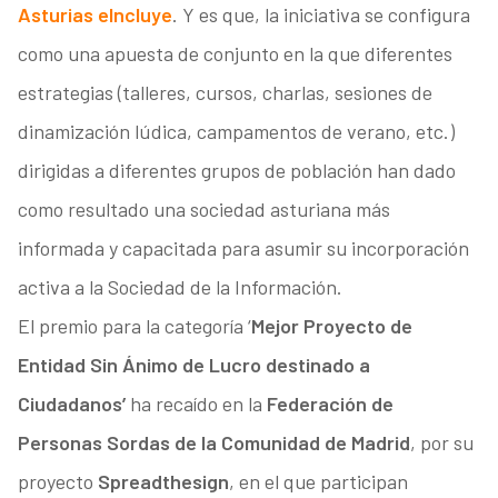
Asturias eIncluye
. Y es que, la iniciativa se configura
como una apuesta de conjunto en la que diferentes
estrategias (talleres, cursos, charlas, sesiones de
dinamización lúdica, campamentos de verano, etc.)
dirigidas a diferentes grupos de población han dado
como resultado una sociedad asturiana más
informada y capacitada para asumir su incorporación
activa a la Sociedad de la Información.
El premio para la categoría ‘
Mejor Proyecto de
Entidad Sin Ánimo de Lucro destinado a
Ciudadanos’
ha recaído en la
Federación de
Personas Sordas de la Comunidad de Madrid
, por su
proyecto
Spreadthesign
, en el que participan