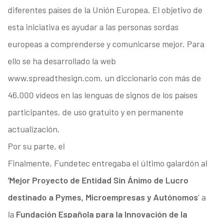
diferentes países de la Unión Europea. El objetivo de
esta iniciativa es ayudar a las personas sordas
europeas a comprenderse y comunicarse mejor. Para
ello se ha desarrollado la web
www.spreadthesign.com, un diccionario con más de
46.000 vídeos en las lenguas de signos de los países
participantes, de uso gratuito y en permanente
actualización.
Por su parte, el
Finalmente, Fundetec entregaba el último galardón al
‘Mejor Proyecto de Entidad Sin Ánimo de Lucro
destinado a Pymes, Microempresas y Autónomos
’ a
la
Fundación Española para la Innovación de la