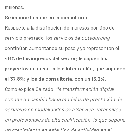
millones.
Se impone la nube en la consultoría
Respecto a la distribución de ingresos por tipo de
servicio prestado, los servicios de
outsourcing
continúan aumentando su peso y ya representan el
46% de los ingresos del sector; le siguen los
proyectos de desarrollo e integración, que suponen
el 37,8%; y los de consultoría, con un 16,2%.
Como explica Calzado,
“la transformación digital
supone un cambio hacia modelos de prestación de
servicios en modalidades as a Service, intensivos
en profesionales de alta cualificación, lo que supone
un crecimiento en este tipo de actividad en el