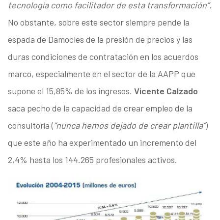
tecnología como facilitador de esta transformación”.
No obstante, sobre este sector siempre pende la
espada de Damocles de la presión de precios y las
duras condiciones de contratación en los acuerdos
marco, especialmente en el sector de la AAPP que
supone el 15,85% de los ingresos.
Vicente Calzado
saca pecho de la capacidad de crear empleo de la
consultoría (
“nunca hemos dejado de crear plantilla”
)
que este año ha experimentado un incremento del
2,4% hasta los 144.265 profesionales activos.