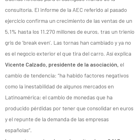
consultoría. El informe de la AEC referido al pasado
ejercicio confirma un crecimiento de las ventas de un
5,1% hasta los 11.270 millones de euros, tras un trienio
gris de ‘break even’. Las tornas han cambiado y ya no
es el negocio exterior el que tira del carro. Así explica
Vicente Calzado, presidente de la asociación,
el
cambio de tendencia: “ha habido factores negativos
como la inestabilidad de algunos mercados en
Latinoamérica; el cambio de monedas que ha
producido pérdidas por tener que consolidar en euros
y el repunte de la demanda de las empresas
españolas”.