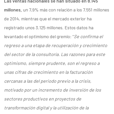
Las ventas nacionales se han situado en 8.145
millones,
un 7,9% más con relación a los 7.551 millones
de 2014, mientras que el mercado exterior ha
registrado unos 3.125 millones. Estos datos ha
levantado el optimismo del gremio: “
Se confirma el
regreso a una etapa de recuperación y crecimiento
del sector de la consultoría. Las razones para este
optimismo, siempre prudente, son el regreso a
unas cifras de crecimiento en la facturación
cercanas a las del periodo previo a la crisis,
motivado por un incremento de inversión de los
sectores productivos en proyectos de
transformación digital y la utilización de la