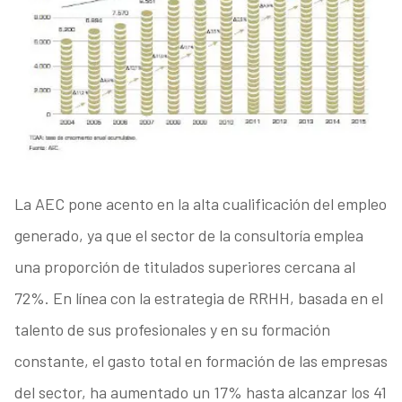
La AEC pone acento en la alta cualificación del empleo
generado, ya que el sector de la consultoría emplea
una proporción de titulados superiores cercana al
72%. En línea con la estrategia de RRHH, basada en el
talento de sus profesionales y en su formación
constante, el gasto total en formación de las empresas
del sector, ha aumentado un 17% hasta alcanzar los 41