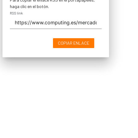
haga clic en el botón.
RSS link
COPIAR ENLACE