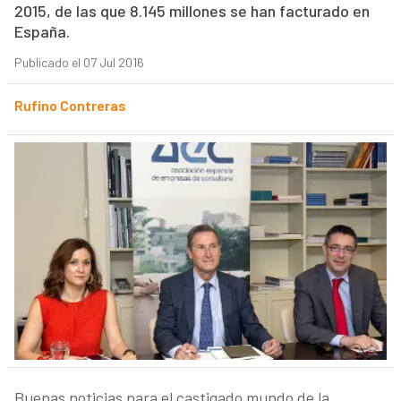
2015, de las que 8.145 millones se han facturado en
España.
Publicado el 07 Jul 2016
Rufino Contreras
Buenas noticias para el castigado mundo de la