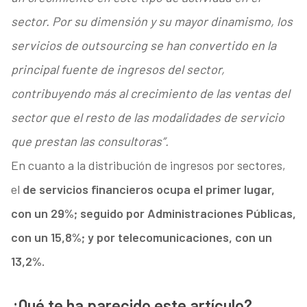
sector. Por su dimensión y su mayor dinamismo, los
servicios de outsourcing se han convertido en la
principal fuente de ingresos del sector,
contribuyendo más al crecimiento de las ventas del
sector que el resto de las modalidades de servicio
que prestan las consultoras”.
En cuanto a la distribución de ingresos por sectores,
el
de servicios financieros ocupa el primer lugar,
con un 29%; seguido por Administraciones Públicas,
con un 15,8%; y por telecomunicaciones, con un
13,2%.
¿Qué te ha parecido este artículo?