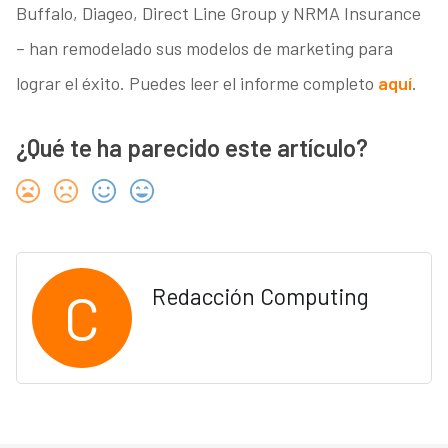
Buffalo, Diageo, Direct Line Group y NRMA Insurance
– han remodelado sus modelos de marketing para
lograr el éxito. Puedes leer el informe completo
aquí
.
¿Qué te ha parecido este artículo?
C
Redacción Computing