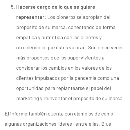
Hacerse cargo de lo que se quiere
representar
: Los pioneros se apropian del
propósito de su marca, conectando de forma
empática y auténtica con los clientes y
ofreciendo lo que éstos valoran. Son cinco veces
más propensos que los supervivientes a
considerar los cambios en los valores de los
clientes impulsados por la pandemia como una
oportunidad para replantearse el papel del
marketing y reinventar el propósito de su marca.
El informe también cuenta con ejemplos de cómo
algunas organizaciones líderes -entre ellas, Blue