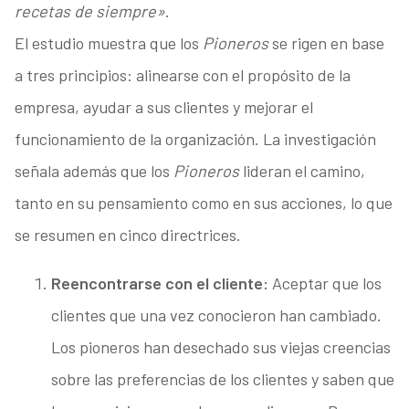
recetas de siempre»
.
El estudio muestra que los
Pioneros
se rigen en base
a tres principios: alinearse con el propósito de la
empresa, ayudar a sus clientes y mejorar el
funcionamiento de la organización. La investigación
señala además que los
Pioneros
lideran el camino,
tanto en su pensamiento como en sus acciones, lo que
se resumen en cinco directrices.
Reencontrarse con el cliente:
Aceptar que los
clientes que una vez conocieron han cambiado.
Los pioneros han desechado sus viejas creencias
sobre las preferencias de los clientes y saben que