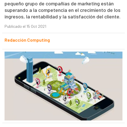
pequeño grupo de compañías de marketing están
superando a la competencia en el crecimiento de los
ingresos, la rentabilidad y la satisfacción del cliente.
Publicado el 15 Oct 2021
Redacción Computing