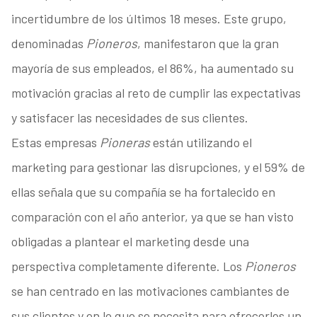
incertidumbre de los últimos 18 meses. Este grupo,
denominadas
Pioneros
, manifestaron que la gran
mayoría de sus empleados, el 86%, ha aumentado su
motivación gracias al reto de cumplir las expectativas
y satisfacer las necesidades de sus clientes.
Estas empresas
Pioneras
están utilizando el
marketing para gestionar las disrupciones, y el 59% de
ellas señala que su compañía se ha fortalecido en
comparación con el año anterior, ya que se han visto
obligadas a plantear el marketing desde una
perspectiva completamente diferente. Los
Pioneros
se han centrado en las motivaciones cambiantes de
sus clientes y en lo que se necesita para ofrecerles un