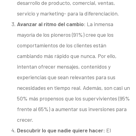
desarrollo de producto, comercial, ventas,
servicio y marketing- para la diferenciación.
Avanzar al ritmo del cambio
: La inmensa
mayoría de los pioneros (91%) cree que los
comportamientos de los clientes están
cambiando más rápido que nunca. Por ello,
intentan ofrecer mensajes, contenidos y
experiencias que sean relevantes para sus
necesidades en tiempo real. Además, son casi un
50% más propensos que los supervivientes (95%
frente al 65%) a aumentar sus inversiones para
crecer.
Descubrir lo que nadie quiere hacer:
El