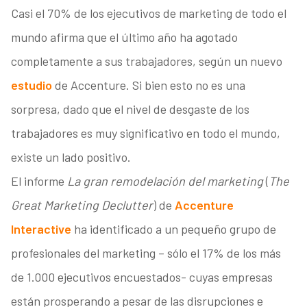
Casi el 70% de los ejecutivos de marketing de todo el
mundo afirma que el último año ha agotado
completamente a sus trabajadores, según un nuevo
estudio
de Accenture. Si bien esto no es una
sorpresa, dado que el nivel de desgaste de los
trabajadores es muy significativo en todo el mundo,
existe un lado positivo.
El informe
La gran remodelación del marketing
(
The
Great Marketing Declutter
) de
Accenture
Interactive
ha identificado a un pequeño grupo de
profesionales del marketing – sólo el 17% de los más
de 1.000 ejecutivos encuestados- cuyas empresas
están prosperando a pesar de las disrupciones e