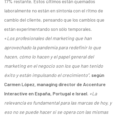
17% restante. Estos últimos están quemados
laboralmente no están en sintonía con el ritmo de
cambio del cliente, pensando que los cambios que
están experimentando son sólo temporales.
«
Los profesionales del marketing que han
aprovechado la pandemia para redefinir lo que
hacen, cómo lo hacen y el papel general del
marketing en el negocio son los que han tenido
éxito y están impulsando el crecimiento”
,
según
Carmen López, managing director de Accenture
Interactive en España, Portugal e Israel.
«La
relevancia es fundamental para las marcas de hoy, y
eso no se puede hacer si se opera con las mismas