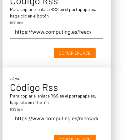
Código Rss
Para copiar el enlace RSS en el portapapeles,
haga clic en el botón.
RSS link
COPIAR ENLACE
close
Código Rss
Para copiar el enlace RSS en el portapapeles,
haga clic en el botón.
RSS link
COPIAR ENLACE