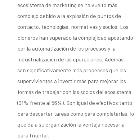
ecosistema de marketing se ha vuelto más
complejo debido a la explosión de puntos de
contacto, tecnologías, normativas y socios. Los
pioneros han superado la complejidad apostando
por la automatización de los procesos y la
industrialización de las operaciones. Además,
son significativamente más propensos que los
supervivientes a invertir más para mejorar las
formas de trabajar con los socios del ecosistema
(91% frente al 56%). Son igual de efectivos tanto
para descartar tareas como para completarlas, lo
que da a su organización la ventaja necesaria
para triunfar.