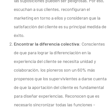
las suposiciones pueden ser peligrosas. Por eso,
escuchan a sus clientes, reconfiguran el
marketing en torno a ellos y consideran que la
satisfacción del cliente es su principal medida de
éxito.
Encontrar la diferencia colectiva
: Conscientes
de que para lograr la diferenciación en la
experiencia del cliente se necesita unidad y
colaboración, los pioneros son un 60% más
propensos que los supervivientes a darse cuenta
de que la aportación del cliente es fundamental
para diseñar experiencias. Reconocen que es
necesario sincronizar todas las funciones -