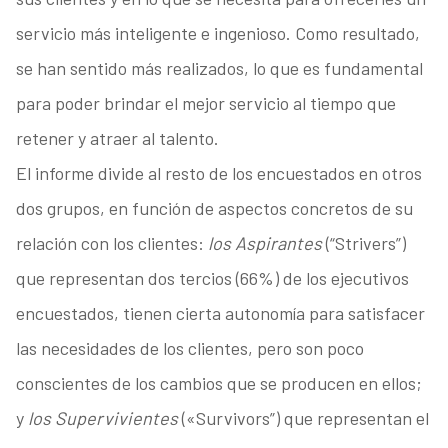
servicio más inteligente e ingenioso. Como resultado,
se han sentido más realizados, lo que es fundamental
para poder brindar el mejor servicio al tiempo que
retener y atraer al talento.
El informe divide al resto de los encuestados en otros
dos grupos, en función de aspectos concretos de su
relación con los clientes:
los Aspirantes
(“Strivers”)
que representan dos tercios (66%) de los ejecutivos
encuestados, tienen cierta autonomía para satisfacer
las necesidades de los clientes, pero son poco
conscientes de los cambios que se producen en ellos;
y
los Supervivientes
(«Survivors”) que representan el