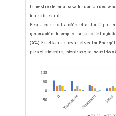
trimestre del año pasado, con un descens
intertrimestral.
Pese a esta contracción, el sector IT prese
generación de empleo,
seguido de
Logísti
(4%).
En el lado opuesto, el
sector Energét
para el trimestre, mientras que
Industria y