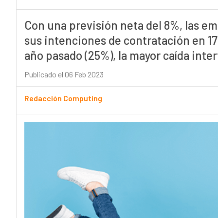
Con una previsión neta del 8%, las e
sus intenciones de contratación en 17
año pasado (25%), la mayor caída inter
Publicado el 06 Feb 2023
Redacción Computing