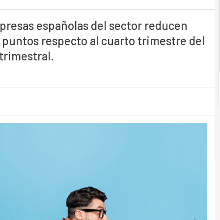
mpresas españolas del sector reducen
 puntos respecto al cuarto trimestre del
trimestral.