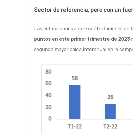
Sector de referencia, pero con un fue
Las estimaciones sobre contrataciones de l
puntos en este primer trimestre de 2023 
segunda mayor caída interanual en la compar