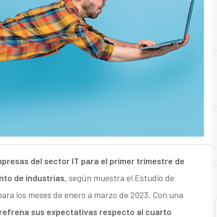
C
Crisis
presas del sector IT para el primer trimestre de
nto de industrias,
según muestra el Estudio de
ra los meses de enero a marzo de 2023. Con una
refrena sus expectativas respecto al cuarto