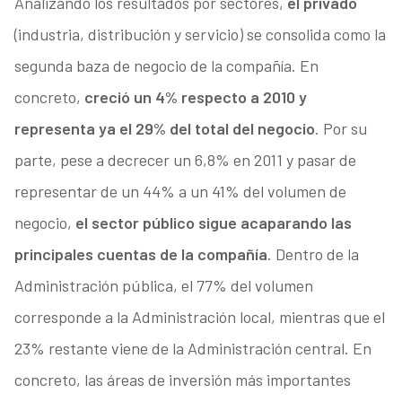
Analizando los resultados por sectores,
el privado
(industria, distribución y servicio) se consolida como la
segunda baza de negocio de la compañía. En
concreto,
creció un 4% respecto a 2010 y
representa ya el 29% del total del negocio
. Por su
parte, pese a decrecer un 6,8% en 2011 y pasar de
representar de un 44% a un 41% del volumen de
negocio,
el sector público sigue acaparando las
principales cuentas de la compañía
. Dentro de la
Administración pública, el 77% del volumen
corresponde a la Administración local, mientras que el
23% restante viene de la Administración central. En
concreto, las áreas de inversión más importantes