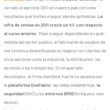
cerrado el ejercicio 2011 en nuestro país con unos
resultados que invitan a seguir siendo optimistas.
La
cifra de ventas en 2011 creció un 4% con respecto
al curso anterior
. Pese a seguir dependiendo en gran
medida del sector publico, el fabricante de equipos de
red continúa diversificando su negocio con clientes de
otros sectores como la industria, la distribución, los
servicios o los transportes. En el apartado
tecnológico, la firma mantiene fuerte su apuesta por
la
plataforma OneFabric
, las redes inalámbricas,
la
seguridad
(NAC) y los
entornos BYOD
(bring your own
device).