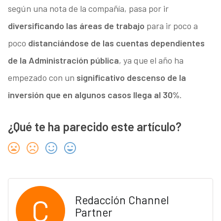
según una nota de la compañía, pasa por ir
diversificando las áreas de trabajo
para ir poco a
poco
distanciándose de las cuentas dependientes
de la Administración pública
, ya que el año ha
empezado con un
significativo descenso de la
inversión que en algunos casos llega al 30%
.
¿Qué te ha parecido este artículo?
C
Redacción Channel
Partner