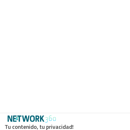
Tu contenido, tu privacidad!