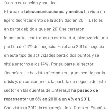
fueron educación y sanidad.
El área de
telecomunicaciones y medios
ha visto un
ligero decrecimiento de la actividad en 2011. Esto es
en parte debido a que en 2010 se cerraron
importantes contratos en este sector, alcanzando una
partida de 16% del negocio. En el año 2011 el negocio
en este tipo de actividades perdió dos puntos y se
sitúa entorno a los 14%. Por su parte, el sector
financiero se ha visto afectado en gran medida por la
crisis y, en consonancia, la partida de negocio de este
sector en las cuentas de Enterasys
ha pasado de
representar un 6% en 2010 a un 4% en 2011
.
Con vistas a 2012, la estrategia de la firma en España,