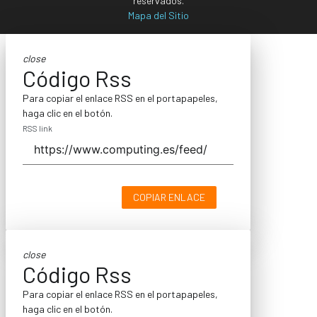
reservados.
Mapa del Sitio
close
Código Rss
Para copiar el enlace RSS en el portapapeles,
haga clic en el botón.
RSS link
COPIAR ENLACE
close
Código Rss
Para copiar el enlace RSS en el portapapeles,
haga clic en el botón.