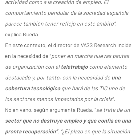
actividad como a la creación de empleo. El
comportamiento pendular de la sociedad española
parece también tener reflejo en este ámbito”,
explica Rueda.
En este contexto, el director de VASS Research incide
en la necesidad de “
poner en marcha nuevas pautas
de organización con el
teletrabajo
como elemento
destacado y, por tanto, con la necesidad de
una
cobertura tecnológica
que hará de las TIC uno de
los sectores menos impactados por la crisis
”.
No en vano, según argumenta Rueda, “
se trata de un
sector que no destruye empleo y que confía en una
pronta recuperación”
. “¿El plazo en que la situación