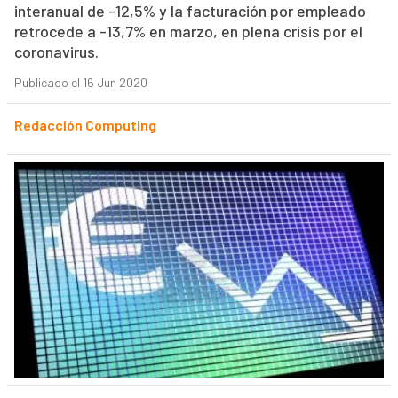
interanual de -12,5% y la facturación por empleado
retrocede a -13,7% en marzo, en plena crisis por el
coronavirus.
Publicado el 16 Jun 2020
Redacción Computing