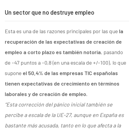
Un sector que no destruye empleo
Esta es una de las razones principales por las que
la
recuperación de las expectativas de creación de
empleo a corto plazo es también notoria
, pasando
de -47 puntos a -0,8 (en una escala de +/-100), lo que
supone
el 50,4% de las empresas TIC españolas
tienen expectativas de crecimiento en términos
laborales y de creación de empleo.
“Esta corrección del pánico inicial también se
percibe a escala de la UE-27, aunque en España es
bastante más acusada, tanto en lo que afecta a la