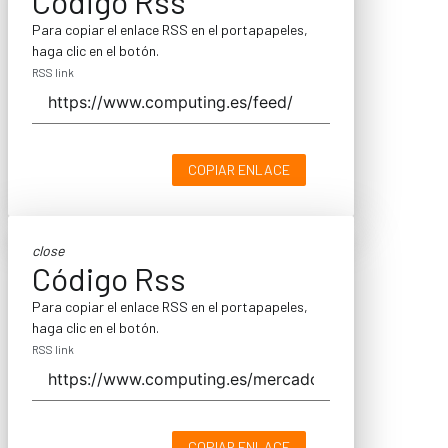
Código Rss
Para copiar el enlace RSS en el portapapeles,
haga clic en el botón.
RSS link
COPIAR ENLACE
close
Código Rss
Para copiar el enlace RSS en el portapapeles,
haga clic en el botón.
RSS link
COPIAR ENLACE