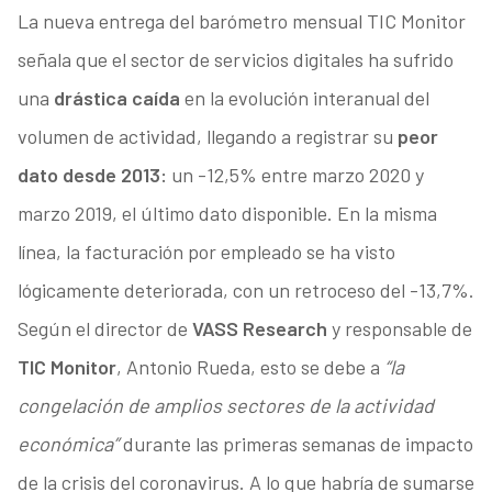
La nueva entrega del barómetro mensual TIC Monitor
señala que el sector de servicios digitales ha sufrido
una
drástica caída
en la evolución interanual del
volumen de actividad, llegando a registrar su
peor
dato desde 2013:
un -12,5% entre marzo 2020 y
marzo 2019, el último dato disponible. En la misma
línea, la facturación por empleado se ha visto
lógicamente deteriorada, con un retroceso del -13,7%.
Según el director de
VASS Research
y responsable de
TIC Monitor
, Antonio Rueda, esto se debe a
“l
a
congelación de amplios sectores de la actividad
económica”
durante las primeras semanas de impacto
de la crisis del coronavirus. A lo que habría de sumarse