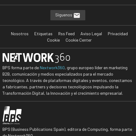
Síguenos
Nosotros
Etiquetas
Rss Feed
Aviso Legal
Privacidad
Cookie
Cookie Center
BPS forma parte de
Nextwork360
, grupo europeo líder en marketing
B2B, comunicación y medios especializados para el mercado
tecnológico. A través de plataformas digitales y eventos, conectamos
a fabricantes, partners y decisores tecnológicos impulsando la
Transformación Digital, la Innovación y el crecimiento empresarial.
BPS (Business Publications Spain), editora de Computing, forma parte
de Nextwork360.