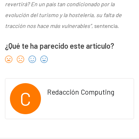
revertirá? En un país tan condicionado por la
evolución del turismo y la hostelería, su falta de
tracción nos hace más vulnerables”
, sentencia.
¿Qué te ha parecido este artículo?
C
Redacción Computing