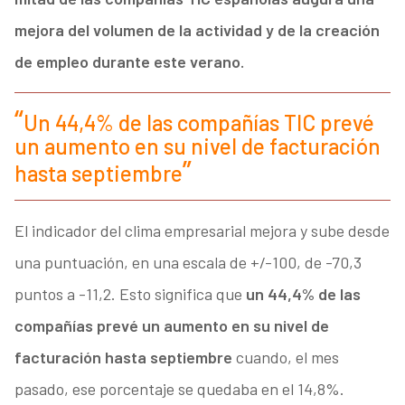
mejora del volumen de la actividad y de la creación
de empleo durante este verano.
Un 44,4% de las compañías TIC prevé
un aumento en su nivel de facturación
hasta septiembre
El indicador del clima empresarial mejora y sube desde
una puntuación, en una escala de +/-100, de -70,3
puntos a -11,2. Esto significa que
un 44,4% de las
compañías prevé un aumento en su nivel de
facturación hasta septiembre
cuando, el mes
pasado, ese porcentaje se quedaba en el 14,8%.