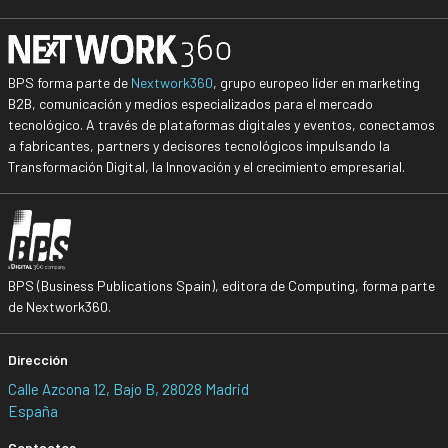
BPS forma parte de
Nextwork360
, grupo europeo líder en marketing
B2B, comunicación y medios especializados para el mercado
tecnológico. A través de plataformas digitales y eventos, conectamos
a fabricantes, partners y decisores tecnológicos impulsando la
Transformación Digital, la Innovación y el crecimiento empresarial.
BPS (Business Publications Spain), editora de Computing, forma parte
de Nextwork360.
Dirección
Calle Azcona 12, Bajo B, 28028 Madrid
España
Contactos