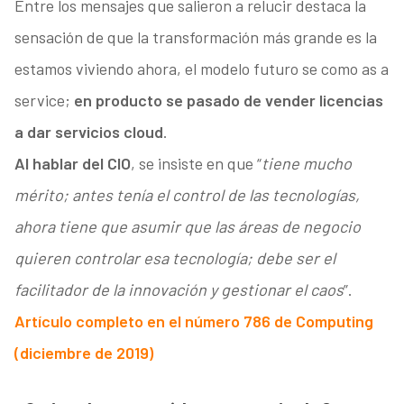
Entre los mensajes que salieron a relucir destaca la
sensación de que la transformación más grande es la
estamos viviendo ahora, el modelo futuro se como as a
service;
en producto se pasado de vender licencias
a dar servicios cloud
.
Al hablar del CIO
, se insiste en que “
tiene mucho
mérito; antes tenía el control de las tecnologías,
ahora tiene que asumir que las áreas de negocio
quieren controlar esa tecnología; debe ser el
facilitador de la innovación y gestionar el caos
”.
Artículo completo en el número 786 de Computing
(diciembre de 2019)