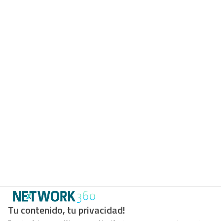
Tu contenido, tu privacidad!