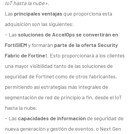
IoT hasta la nube».
Las
principales ventajas
que proporciona esta
adquisición son las siguientes:
– Las
soluciones de AccelOps se convertirán en
FortiSIEM
y formarán
parte de la oferta Security
Fabric de Fortine
t. Esto proporcionará a los clientes
una mayor visibilidad tanto de las soluciones de
seguridad de Fortinet como de otros fabricantes,
permitiendo así estrategias más integrales de
segmentación de red de principio a fin, desde el IoT
hasta la nube.
– Las
capacidades de información
de seguridad de
nueva generación y gestión de eventos, o Next Gen