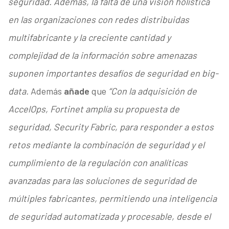
seguridad. Además, la falta de una visión holística
en las organizaciones con redes distribuidas
multifabricante y la creciente cantidad y
complejidad de la información sobre amenazas
suponen importantes desafíos de seguridad en big-
data.
Además
añade
que
“Con la adquisición de
AccelOps, Fortinet amplía su propuesta de
seguridad, Security Fabric, para responder a estos
retos mediante la combinación de seguridad y el
cumplimiento de la regulación con analíticas
avanzadas para las soluciones de seguridad de
múltiples fabricantes, permitiendo una inteligencia
de seguridad automatizada y procesable, desde el