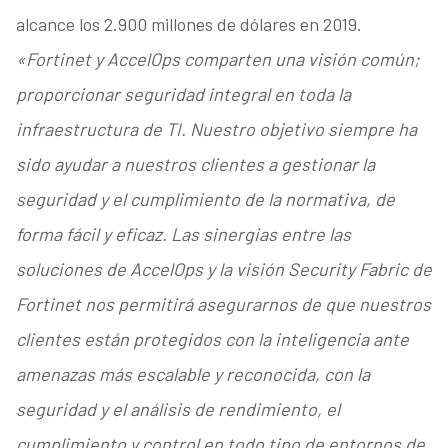
alcance los 2.900 millones de dólares en 2019.
«Fortinet y AccelOps comparten una visión común;
proporcionar seguridad integral en toda la
infraestructura de TI. Nuestro objetivo siempre ha
sido ayudar a nuestros clientes a gestionar la
seguridad y el cumplimiento de la normativa, de
forma fácil y eficaz. Las sinergias entre las
soluciones de AccelOps y la visión Security Fabric de
Fortinet nos permitirá asegurarnos de que nuestros
clientes están protegidos con la inteligencia ante
amenazas más escalable y reconocida, con la
seguridad y el análisis de rendimiento, el
cumplimiento y control en todo tipo de entornos de