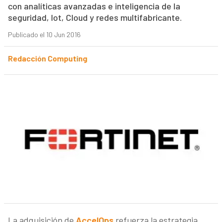
con analíticas avanzadas e inteligencia de la
seguridad, Iot, Cloud y redes multifabricante.
Publicado el 10 Jun 2016
Redacción Computing
La adquisición de
AccelOps
refuerza la estrategia