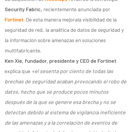
Security Fabric,
recientemente anunciada por
Fortinet.
De esta manera mejorala visibilidad de la
seguridad de red, la analítica de datos de seguridad y
la información sobre amenazas en soluciones
multifabricante.
Ken Xie, fundador, presidente y CEO de Fortinet
explica que
«el sesenta por ciento de todas las
brechas de seguridad acaban provocando el robo de
datos, hecho que se produce pocos minutos
después de la que se genere esa brecha y no se
detectan debido al sistema de vigilancia ineficiente
de las amenazas y a la correlación de eventos de