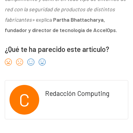
red con la seguridad de productos de distintos
fabricantes»
explica
Partha Bhattacharya,
fundador y director de tecnología de AccelOps.
¿Qué te ha parecido este artículo?
C
Redacción Computing