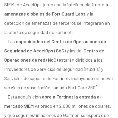
SIEM, de AccelOps junto con la inteligencia frente
a
amenazas globales de FortiGuard Labs
y la
detección de amenazas de terceros se integrarán en
la oferta de seguridad de Fortinet.
– Las
capacidades del Centro de Operaciones de
Seguridad de AccelOps (SoC)
y las del
Centro de
Operaciones de red (NoC)
estarán dirigidos a los
Proveedores de Servicios de Seguridad (MSSPs) y
Servicios de soporte de Fortinet, incluyendo un nuevo
servicio de suscripción llamado FortiCare 360°.
– Esta adquisición
abre a Fortinet la entrada al
mercado SIEM
valorado en 2.000 millones de dólares,
y que según estimaciones de Gartner, se espera que