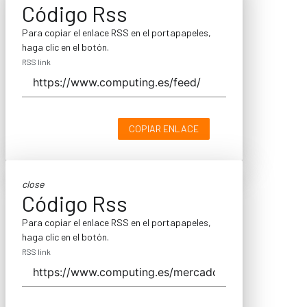
Código Rss
Para copiar el enlace RSS en el portapapeles,
haga clic en el botón.
RSS link
COPIAR ENLACE
close
Código Rss
Para copiar el enlace RSS en el portapapeles,
haga clic en el botón.
RSS link