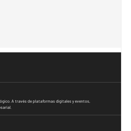
gico. A través de plataformas digitales y eventos,
sarial.