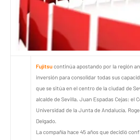
Fujitsu
continúa apostando por la región and
inversión para consolidar todas sus capacid
que se sitúa en el centro de la ciudad de S
alcalde de Sevilla, Juan Espadas Cejas; el
Universidad de la Junta de Andalucía, Rogel
Delgado.
La compañía hace 45 años que decidió confi