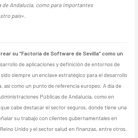
a de Andalucía, como para importantes
stro país
«.
crear su “Factoría de Software de Sevilla” como un
sarrollo de aplicaciones y definición de entornos de
 sido siempre un enclave estratégico para el desarrollo
, así como un punto de referencia europeo. A día de
 Administraciones Públicas de Andalucía, como en
 que cabe destacar el sector seguros, donde tiene una
señalar su trabajo con clientes gubernamentales en
eino Unido y el sector salud en finanzas, entre otros.