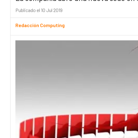
Publicado el 10 Jul 2019
Redacción Computing