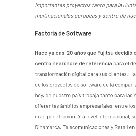
importantes proyectos tanto para la Junt
multinacionales europeas y dentro de nue
Factoría de Software
Hace ya casi 20 años que Fujitsu decidió 
centro nearshore de referencia
para el de
transformación digital para sus clientes. Ha
de los proyectos de software de la compañía
hoy, en nuestro país trabaja tanto para las
diferentes ámbitos empresariales, entre los
gran penetración. Y a nivel internacional, 
Dinamarca, Telecomunicaciones y Retail en R