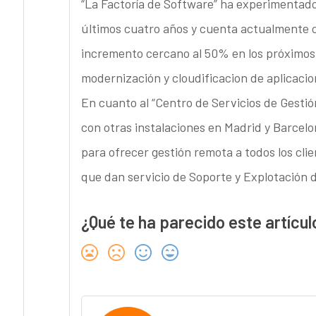
“La Factoría de Software” ha experimentado
últimos cuatro años y cuenta actualmente c
incremento cercano al 50% en los próximos 
modernización y cloudificacion de aplicacio
En cuanto al “Centro de Servicios de Gesti
con otras instalaciones en Madrid y Barcelon
para ofrecer gestión remota a todos los cli
que dan servicio de Soporte y Explotación 
¿Qué te ha parecido este artícul