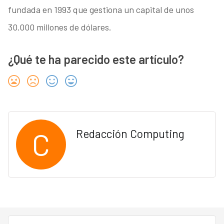
fundada en 1993 que gestiona un capital de unos
30.000 millones de dólares.
¿Qué te ha parecido este artículo?
C
Redacción Computing