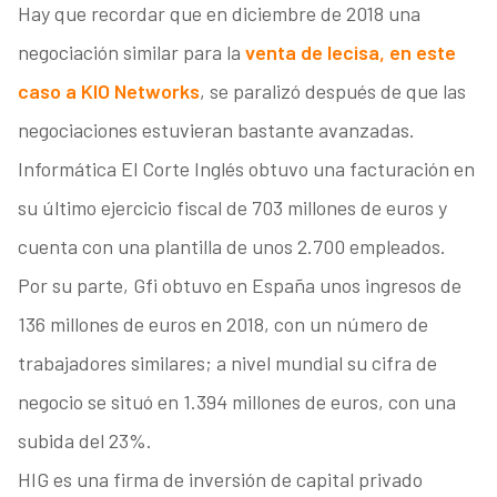
Hay que recordar que en diciembre de 2018 una
negociación similar para la
venta de Iecisa, en este
caso a KIO Networks
, se paralizó después de que las
negociaciones estuvieran bastante avanzadas.
Informática El Corte Inglés obtuvo una facturación en
su último ejercicio fiscal de 703 millones de euros y
cuenta con una plantilla de unos 2.700 empleados.
Por su parte, Gfi obtuvo en España unos ingresos de
136 millones de euros en 2018, con un número de
trabajadores similares; a nivel mundial su cifra de
negocio se situó en 1.394 millones de euros, con una
subida del 23%.
HIG es una firma de inversión de capital privado