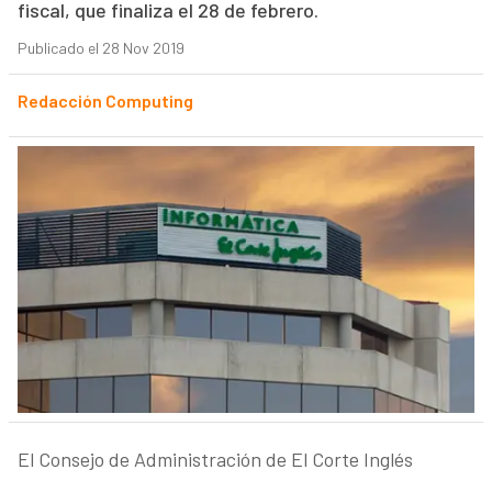
fiscal, que finaliza el 28 de febrero.
Publicado el 28 Nov 2019
Redacción Computing
El Consejo de Administración de El Corte Inglés