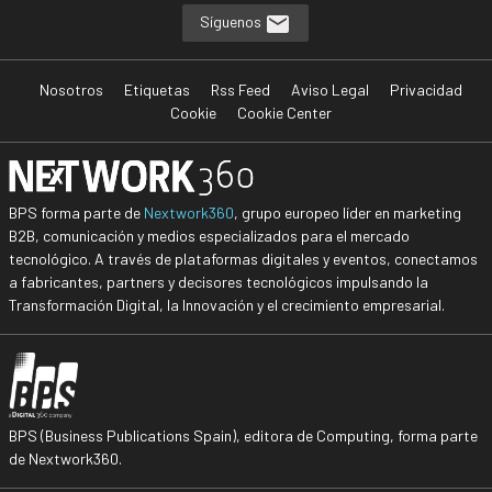
Síguenos
Nosotros
Etiquetas
Rss Feed
Aviso Legal
Privacidad
Cookie
Cookie Center
BPS forma parte de
Nextwork360
, grupo europeo líder en marketing
B2B, comunicación y medios especializados para el mercado
tecnológico. A través de plataformas digitales y eventos, conectamos
a fabricantes, partners y decisores tecnológicos impulsando la
Transformación Digital, la Innovación y el crecimiento empresarial.
BPS (Business Publications Spain), editora de Computing, forma parte
de Nextwork360.