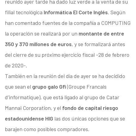
reunido ayer tarde ha dado luz verde a la venta de su
filial tecnológica
Informática El Corte Inglés
. Según
han comentado fuentes de la compañía a COMPUTING
la operación se realizará por un
montante de entre
350 y 370 millones de euros
, y se formalizará antes
del cierre de su próximo ejercicio fiscal -28 de febrero
de 2020-.
También en la reunión del día de ayer se ha decidido
que sean el
grupo galo Gfi
(Groupe Francais
d’informatique), que está ligado al grupo de Catar
Mannai Corporation, y el
fondo de capital riesgo
estadounidense HIG
las dos únicas opciones que se
barajen como posibles compradores.