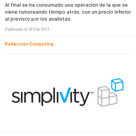
Al final se ha consumado una operación de la que se
viene rumoreando tiempo atrás, con un precio inferior
al previsto por los analistas.
Publicado el 19 Ene 2017
Redacción Computing