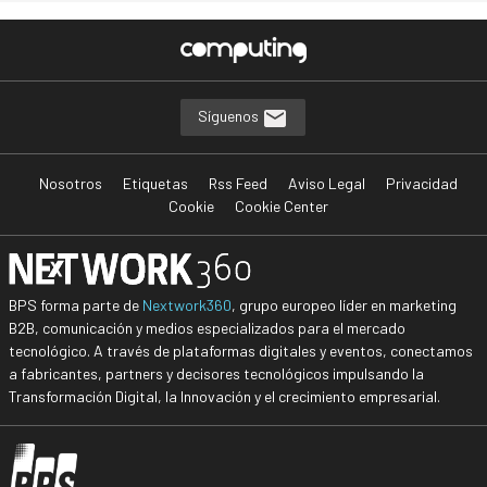
Síguenos
Nosotros
Etiquetas
Rss Feed
Aviso Legal
Privacidad
Cookie
Cookie Center
BPS forma parte de
Nextwork360
, grupo europeo líder en marketing
B2B, comunicación y medios especializados para el mercado
tecnológico. A través de plataformas digitales y eventos, conectamos
a fabricantes, partners y decisores tecnológicos impulsando la
Transformación Digital, la Innovación y el crecimiento empresarial.