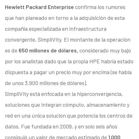
Hewlett Packard Enterprise
confirma los rumores
que han planeado en torno a la adquisición de esta
compañía especializada en infraestructura
convergente, SimpliVity. El montante de la operación
es de
650 millones de dólares,
considerado muy bajo
por los analistas dado que la propia HPE habría estado
dispuesta a pagar un precio muy por encima (se habla
de unos 3.900 millones de dólares).
SimpliVity está enfocada en la hiperconvergencia,
soluciones que integran cómputo, almacenamiento y
red en una única solución que potencia los centros de
datos. Fue fundada en 2009, y en solo seis años
consiguió un valor de mercado estimado de
1.000