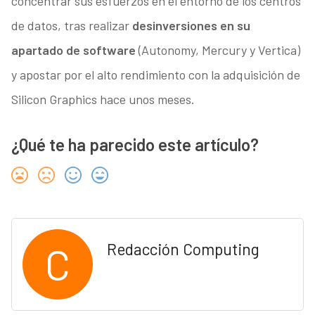
concentrar sus esfuerzos en el entorno de los centros
de datos, tras realizar
desinversiones en su
apartado de software
(Autonomy, Mercury y Vertica)
y apostar por el alto rendimiento con la adquisición de
Silicon Graphics hace unos meses.
¿Qué te ha parecido este artículo?
C
Redacción Computing