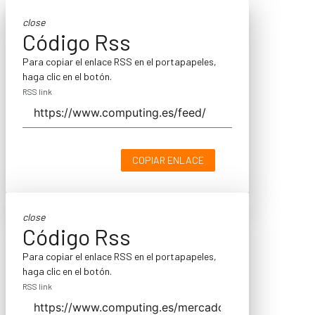
close
Código Rss
Para copiar el enlace RSS en el portapapeles,
haga clic en el botón.
RSS link
COPIAR ENLACE
close
Código Rss
Para copiar el enlace RSS en el portapapeles,
haga clic en el botón.
RSS link