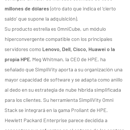
millones de dólares
(otro dato que indica el ‘cierto
saldo’ que supone la adquisición).
Su producto estrella es OmniCube, un módulo
hiperconvergente compatible con los principales
servidores como
Lenovo, Dell, Cisco, Huawei o la
propia HPE.
Meg Whitman, la CEO de HPE, ha
señalado que SimpliVity aporta a su organización una
mayor capacidad de software y se adapta como anillo
al dedo en su estrategia de nube híbrida simplificada
para los clientes. Su herramienta SimpliVity Omni
Stack se integrará en la gama Proliant de HPE.
Hewlett Packard Enterprise parece decidida a