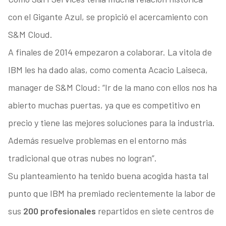
con el Gigante Azul, se propició el acercamiento con
S&M Cloud.
A finales de 2014 empezaron a colaborar. La vitola de
IBM les ha dado alas, como comenta Acacio Laiseca,
manager de S&M Cloud: “Ir de la mano con ellos nos ha
abierto muchas puertas, ya que es competitivo en
precio y tiene las mejores soluciones para la industria.
Además resuelve problemas en el entorno más
tradicional que otras nubes no logran”.
Su planteamiento ha tenido buena acogida hasta tal
punto que IBM ha premiado recientemente la labor de
sus
200 profesionales
repartidos en siete centros de