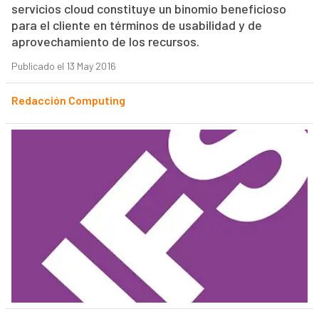
servicios cloud constituye un binomio beneficioso
para el cliente en términos de usabilidad y de
aprovechamiento de los recursos.
Publicado el 13 May 2016
Redacción Computing