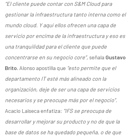
“El cliente puede contar con S&M Cloud para
gestionar la infraestructura tanto interna como el
mundo cloud. Y aquí ellos ofrecen una capa de
servicio por encima de la infraestructura y eso es
una tranquilidad para el cliente que puede
concentrarse en su negocio core”,
señala
Gustavo
Brito.
Alonso apostilla que
“esto permite que el
departamento IT esté más alineado con la
organización, deje de ser una capa de servicios
necesarios y se preocupe más por el negocio”.
Acacio Laiseca enfatiza:
“IFS se preocupa de
desarrollar y mejorar su producto y no de que la
base de datos se ha quedado pequeña, o de que