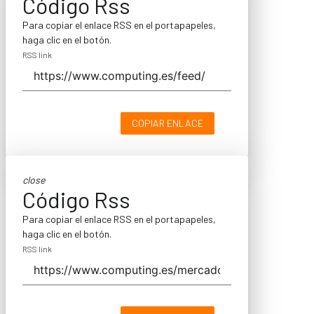
Código Rss
Para copiar el enlace RSS en el portapapeles,
haga clic en el botón.
RSS link
COPIAR ENLACE
close
Código Rss
Para copiar el enlace RSS en el portapapeles,
haga clic en el botón.
RSS link