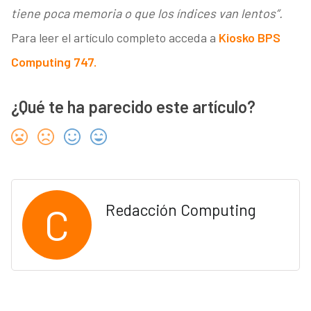
tiene poca memoria o que los índices van lentos”.
Para leer el artículo completo acceda a
Kiosko BPS
Computing 747.
¿Qué te ha parecido este artículo?
C
Redacción Computing