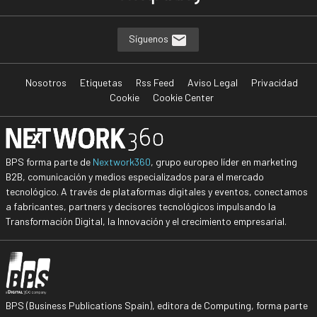
Síguenos
Nosotros
Etiquetas
Rss Feed
Aviso Legal
Privacidad
Cookie
Cookie Center
BPS forma parte de
Nextwork360
, grupo europeo líder en marketing
B2B, comunicación y medios especializados para el mercado
tecnológico. A través de plataformas digitales y eventos, conectamos
a fabricantes, partners y decisores tecnológicos impulsando la
Transformación Digital, la Innovación y el crecimiento empresarial.
BPS (Business Publications Spain), editora de Computing, forma parte