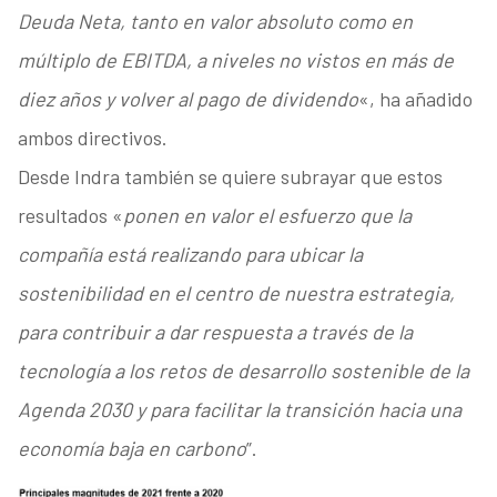
Deuda Neta, tanto en valor absoluto como en
múltiplo de EBITDA, a niveles no vistos en más de
diez años y volver al pago de dividendo
«, ha añadido
ambos directivos.
Desde Indra también se quiere subrayar que estos
resultados «
ponen en valor el esfuerzo que la
compañía está realizando para ubicar la
sostenibilidad en el centro de nuestra estrategia,
para contribuir a dar respuesta a través de la
tecnología a los retos de desarrollo sostenible de la
Agenda 2030 y para facilitar la transición hacia una
economía baja en carbono
”.