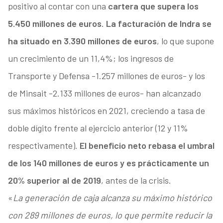
positivo al contar con una
cartera que supera los
5.450 millones de euros
.
La facturación de Indra se
ha situado en 3.390 millones de euros
, lo que supone
un crecimiento de un 11,4%; los ingresos de
Transporte y Defensa -1.257 millones de euros- y los
de Minsait -2.133 millones de euros- han alcanzado
sus máximos históricos en 2021, creciendo a tasa de
doble dígito frente al ejercicio anterior (12 y 11%
respectivamente).
El beneficio neto rebasa el umbral
de los 140 millones de euros y es prácticamente un
20% superior al de 2019
, antes de la crisis.
«
La generación de caja alcanza su máximo histórico
con 289 millones de euros, lo que permite reducir la