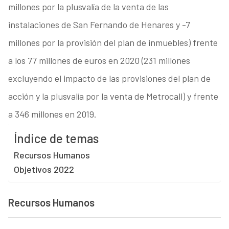
millones por la plusvalía de la venta de las
instalaciones de San Fernando de Henares y -7
millones por la provisión del plan de inmuebles) frente
a los 77 millones de euros en 2020 (231 millones
excluyendo el impacto de las provisiones del plan de
acción y la plusvalía por la venta de Metrocall) y frente
a 346 millones en 2019.
Índice de temas
Recursos Humanos
Objetivos 2022
Recursos Humanos