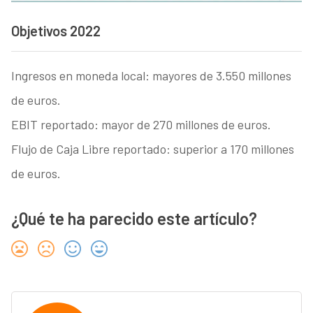
Objetivos 2022
Ingresos en moneda local: mayores de 3.550 millones
de euros.
EBIT reportado: mayor de 270 millones de euros.
Flujo de Caja Libre reportado: superior a 170 millones
de euros.
¿Qué te ha parecido este artículo?