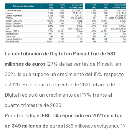
La contribución de Digital en Minsait fue de 581
millones de euros
(27% de las ventas de Minsait) en
2021, lo que supone un crecimiento del 15% respecto
a 2020. En el cuarto trimestre de 2021, el área de
Digital registró un crecimiento del 17% frente al
cuarto trimestre de 2020.
Por otro lado,
el EBITDA reportado en 2021 se situó
en 349 millones de euros
(339 millones excluyendo 17