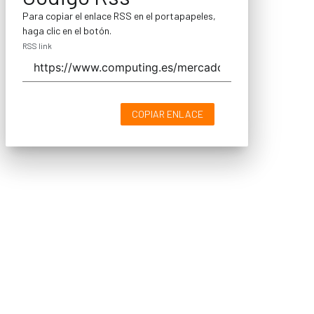
Para copiar el enlace RSS en el portapapeles,
haga clic en el botón.
RSS link
COPIAR ENLACE