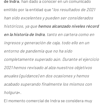
de Indra
, han dado a conocer en un comunicado
emitido por la entidad que “
los resultados de 2021
han sido excelentes y pueden ser considerados
históricos, ya que
hemos alcanzado niveles récord
en la historia de Indra
, tanto en cartera como en
ingresos y generación de caja, todo ello en un
entorno de pandemia que no ha sido
completamente superado aún. Durante el ejercicio
2021 hemos revisado al alza nuestros objetivos
anuales (guidance) en dos ocasiones y hemos
acabado superando finalmente los mismos con
holgura
«.
El momento comercial de Indra se considera muy