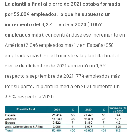
La plantilla final al cierre de 2021 estaba formada
por 52.084 empleados, lo que ha supuesto un
incremento del 6,2% frente a 2020 (3.057
empleados más)
, concentrándose ese incremento en
América (2.046 empleados más) y en España (938
empleados más). En el trimestre, la plantilla final al
cierre de diciembre de 2021 aumentó un 1,5%
respecto a septiembre de 2021 (774 empleados más).
Por su parte, la plantilla media en 2021 aumentó un
3,9% respecto a 2020.