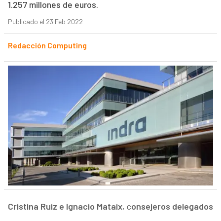
1.257 millones de euros.
Publicado el 23 Feb 2022
Redacción Computing
Cristina Ruiz e Ignacio Mataix
, c
onsejeros delegados