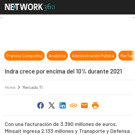
Indra crece por encima del 10% du
Premios Computing
Analytics
Administración Pública
MarTec
Indra crece por encima del 10% durante 2021
Home
Mercado TI
Con una facturación de 3.390 millones de euros,
Minsait ingresa 2.133 millones y Transporte y Defensa