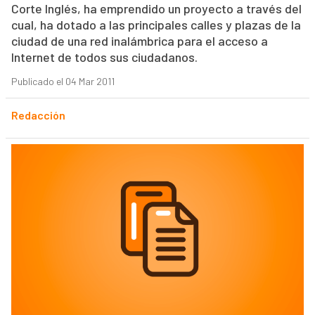
Corte Inglés, ha emprendido un proyecto a través del
cual, ha dotado a las principales calles y plazas de la
ciudad de una red inalámbrica para el acceso a
Internet de todos sus ciudadanos.
Publicado el 04 Mar 2011
Redacción