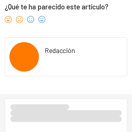
¿Qué te ha parecido este artículo?
Redacción