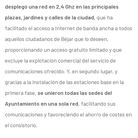
desplegó una red en 2,4 Ghz en las principales
plazas, jardines y calles de la ciudad,
que ha
facilitado el acceso a Internet de banda ancha a todos
aquellos ciudadanos de Béjar que lo deseen,
proporcionando un acceso gratuito limitado y que
excluye la explotación comercial del servicio de
comunicaciones ofrecido. Y, en segundo lugar, y
gracias a la instalación de las estaciones base en la
primera fase,
se unieron todas las sedes del
Ayuntamiento en una sola red
, facilitando sus
comunicaciones y favoreciendo el ahorro de costes en
el consistorio.