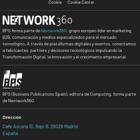
Cookie
Cookie Center
BPS forma parte de
Nextwork360
, grupo europeo líder en marketing
B2B, comunicación y medios especializados para el mercado
tecnológico. A través de plataformas digitales y eventos, conectamos
a fabricantes, partners y decisores tecnológicos impulsando la
Transformación Digital, la Innovación y el crecimiento empresarial.
BPS (Business Publications Spain), editora de Computing, forma parte
de Nextwork360.
Dirección
Calle Azcona 12, Bajo B, 28028 Madrid
España