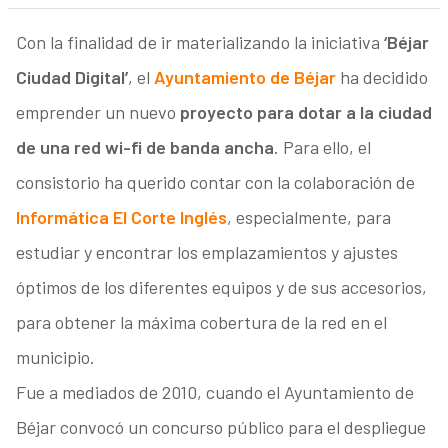
Con la finalidad de ir materializando la iniciativa
‘Béjar
Ciudad Digital’
, el
Ayuntamiento de Béjar
ha decidido
emprender un nuevo
proyecto para dotar a la ciudad
de una red wi-fi de banda ancha
. Para ello, el
consistorio ha querido contar con la colaboración de
Informática El Corte Inglés
, especialmente, para
estudiar y encontrar los emplazamientos y ajustes
óptimos de los diferentes equipos y de sus accesorios,
para obtener la máxima cobertura de la red en el
municipio.
Fue a mediados de 2010, cuando el Ayuntamiento de
Béjar convocó un concurso público para el despliegue