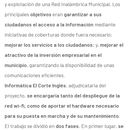
y explotación de una Red Inalámbrica Municipal. Los
principales
objetivos
eran
garantizar a sus
ciudadanos el acceso a la información
mediante
iniciativas de coberturas donde fuera necesario;
mejorar los servicios a los ciudadanos
; y,
mejorar el
atractivo de la inversión empresarial en el
municipio
, garantizando la disponibilidad de unas
comunicaciones eficientes.
Informática El Corte Inglés
, adjudicataria del
proyecto,
se encargaría tanto del despliegue de la
red wi-fi, como de aportar el hardware necesario
para su puesta en marcha y de su mantenimiento
.
El trabajo se dividió en
dos fases
. En primer lugar,
se