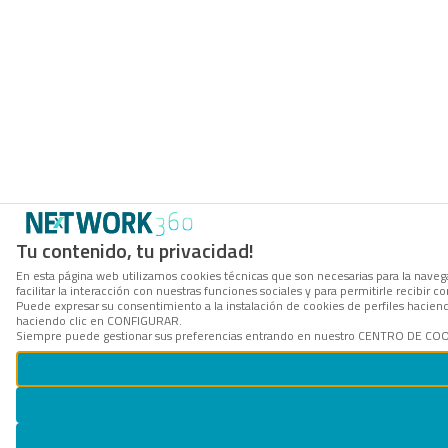
Tu contenido, tu privacidad!
En esta página web utilizamos cookies técnicas que son necesarias para la navega
facilitar la interacción con nuestras funciones sociales y para permitirle recibi
Puede expresar su consentimiento a la instalación de cookies de perfiles hacie
haciendo clic en CONFIGURAR.
Siempre puede gestionar sus preferencias entrando en nuestro CENTRO DE COOKI