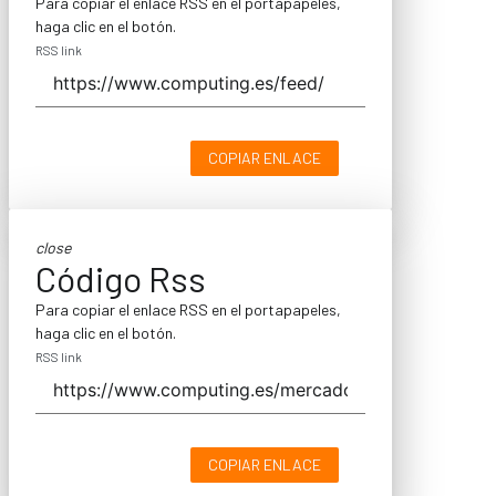
Para copiar el enlace RSS en el portapapeles,
haga clic en el botón.
RSS link
COPIAR ENLACE
close
Código Rss
Para copiar el enlace RSS en el portapapeles,
haga clic en el botón.
RSS link
COPIAR ENLACE