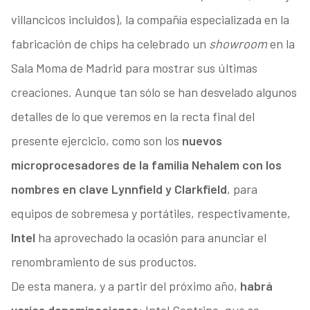
villancicos incluidos), la compañía especializada en la
fabricación de chips ha celebrado un
showroom
en la
Sala Moma de Madrid para mostrar sus últimas
creaciones. Aunque tan sólo se han desvelado algunos
detalles de lo que veremos en la recta final del
presente ejercicio, como son los
nuevos
microprocesadores de la familia Nehalem con los
nombres en clave Lynnfield y Clarkfield
, para
equipos de sobremesa y portátiles, respectivamente,
Intel
ha aprovechado la ocasión para anunciar el
renombramiento de sus productos.
De esta manera, y a partir del próximo año,
habrá