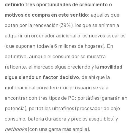
definido tres oportunidades de crecimiento o
motivos de compra en este sentido
: aquellos que
optan por la renovación (39%), los que se animan a
adquirir un ordenador adicional o los nuevos usuarios
(que suponen todavía 6 millones de hogares). En
definitiva, aunque el consumidor se muestra
reticente, el mercado sigue creciendo y la
movilidad
sigue siendo un factor decisivo
, de ahí que la
multinacional considere que el usuario se va a
encontrar con tres tipos de PC: portátiles (ganarán en
potencia), portátiles ultrafinos (procesador de bajo
consumo, batería duradera y precios asequibles) y
netbooks
(con una gama más amplia).