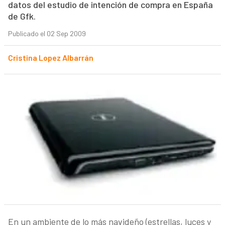
datos del estudio de intención de compra en España
de Gfk.
Publicado el 02 Sep 2009
Cristina Lopez Albarrán
En un ambiente de lo más navideño (estrellas, luces y