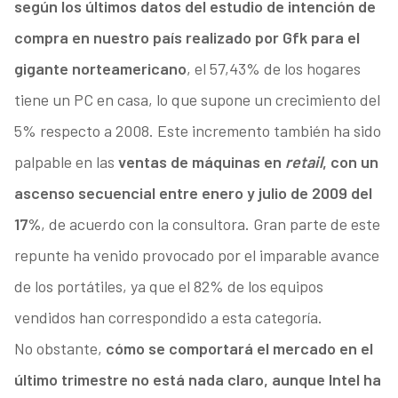
según los últimos datos del estudio de intención de
compra en nuestro país realizado por Gfk para el
gigante norteamericano
, el 57,43% de los hogares
tiene un PC en casa, lo que supone un crecimiento del
5% respecto a 2008. Este incremento también ha sido
palpable en las
ventas de máquinas en
retail
, con un
ascenso secuencial entre enero y julio de 2009 del
17%
, de acuerdo con la consultora. Gran parte de este
repunte ha venido provocado por el imparable avance
de los portátiles, ya que el 82% de los equipos
vendidos han correspondido a esta categoría.
No obstante,
cómo se comportará el mercado en el
último trimestre no está nada claro, aunque Intel ha