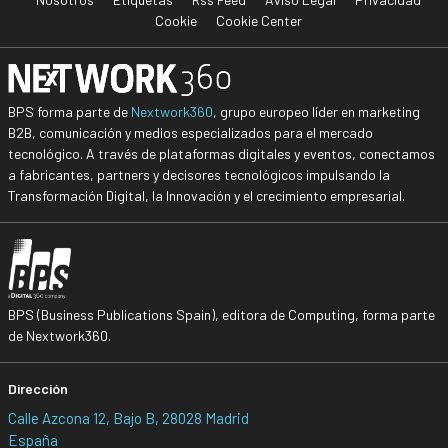
Cookie
Cookie Center
BPS forma parte de
Nextwork360
, grupo europeo líder en marketing
B2B, comunicación y medios especializados para el mercado
tecnológico. A través de plataformas digitales y eventos, conectamos
a fabricantes, partners y decisores tecnológicos impulsando la
Transformación Digital, la Innovación y el crecimiento empresarial.
BPS (Business Publications Spain), editora de Computing, forma parte
de Nextwork360.
Dirección
Calle Azcona 12, Bajo B, 28028 Madrid
España