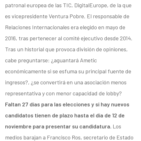
patronal europea de las TIC, DigitalEurope, de la que
es vicepresidente Ventura Pobre. El responsable de
Relaciones Internacionales era elegido en mayo de
2016, tras pertenecer al comité ejecutivo desde 2014.
Tras un historial que provoca división de opiniones,
cabe preguntarse: ¿aguantará Ametic
económicamente si se esfuma su principal fuente de
ingresos?, ¿se convertirá en una asociación menos
representativa y con menor capacidad de lobby?
Faltan 27 días para las elecciones y si hay nuevos
candidatos tienen de plazo hasta el día de 12 de
noviembre para presentar su candidatura.
Los
medios barajan a Francisco Ros, secretario de Estado