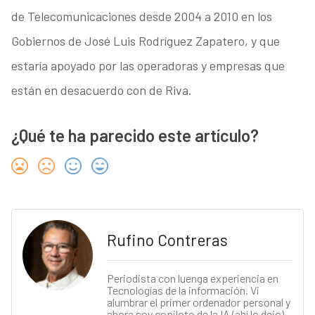
de Telecomunicaciones desde 2004 a 2010 en los
Gobiernos de José Luis Rodríguez Zapatero, y que
estaría apoyado por las operadoras y empresas que
están en desacuerdo con de Riva.
¿Qué te ha parecido este artículo?
Rufino Contreras
Periodista con luenga experiencia en
Tecnologías de la información. Vi
alumbrar el primer ordenador personal y
ahora soy copiloto de la IA (ahí lo dejo).