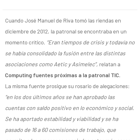
Cuando José Manuel de Riva tomó las riendas en
diciembre de 2012, la patronal se encontraba en un
momento crítico.
“Eran tiempos de crisis y todavía no
se había consolidado la fusión entre las distintas
asociaciones como Aetic y Asimelec”,
relatan a
Computing fuentes próximas a la patronal TIC.
La misma fuente prosigue su rosario de alegaciones:
“en los dos últimos años se han aprobado las
cuentas con saldo positivo en lo económico y social.
Se ha aportado estabilidad y viabilidad y se ha
pasado de 16 a 60 comisiones de trabajo, que