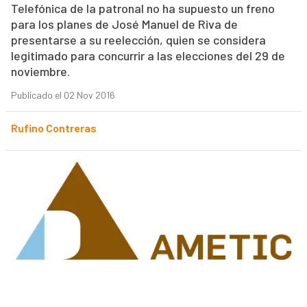
Telefónica de la patronal no ha supuesto un freno
para los planes de José Manuel de Riva de
presentarse a su reelección, quien se considera
legitimado para concurrir a las elecciones del 29 de
noviembre.
Publicado el 02 Nov 2016
Rufino Contreras