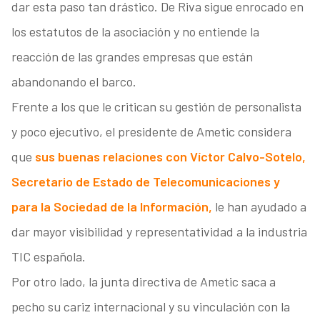
dar esta paso tan drástico. De Riva sigue enrocado en
los estatutos de la asociación y no entiende la
reacción de las grandes empresas que están
abandonando el barco.
Frente a los que le critican su gestión de personalista
y poco ejecutivo, el presidente de Ametic considera
que
sus buenas relaciones con Víctor Calvo-Sotelo,
Secretario de Estado de Telecomunicaciones y
para la Sociedad de la Información,
le han ayudado a
dar mayor visibilidad y representatividad a la industria
TIC española.
Por otro lado, la junta directiva de Ametic saca a
pecho su cariz internacional y su vinculación con la