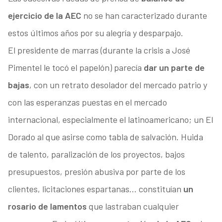
ejercicio de la AEC
no se han caracterizado durante
estos últimos años por su alegría y desparpajo.
El presidente de marras (durante la crisis a José
Pimentel le tocó el papelón) parecía
dar un parte de
bajas
, con un retrato desolador del mercado patrio y
con las esperanzas puestas en el mercado
internacional, especialmente el latinoamericano; un El
Dorado al que asirse como tabla de salvación. Huida
de talento, paralización de los proyectos, bajos
presupuestos, presión abusiva por parte de los
clientes, licitaciones espartanas… constituían
un
rosario de lamentos
que lastraban cualquier