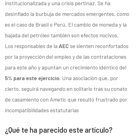
institucionalizada y una crisis pertinaz. Se ha
desinflado la burbuja de mercados emergentes, como
es el caso de Brasil o Perú. El cambio de moneda y la
bajada del petróleo también son efectos nocivos.
Los responsables de la
AEC
se sienten reconfortados
por la proyección del empleo y de las contrataciones
para este año y apuntan un crecimiento idéntico del
5% para este ejercicio
. Una asociación que, por
cierto, seguirá navegando en solitario tras su conato
de casamiento con Ametic que resultó frustrado por
incompatibilidades estatutarias
¿Qué te ha parecido este artículo?