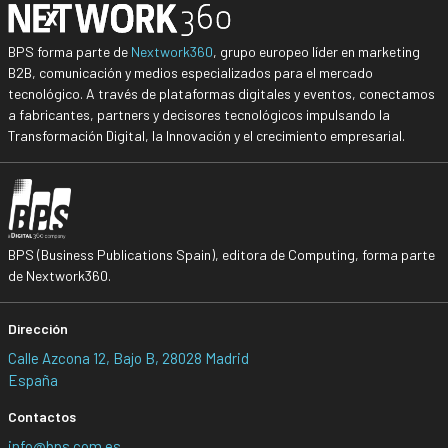
BPS forma parte de
Nextwork360
, grupo europeo líder en marketing
B2B, comunicación y medios especializados para el mercado
tecnológico. A través de plataformas digitales y eventos, conectamos
a fabricantes, partners y decisores tecnológicos impulsando la
Transformación Digital, la Innovación y el crecimiento empresarial.
BPS (Business Publications Spain), editora de Computing, forma parte
de Nextwork360.
Dirección
Calle Azcona 12, Bajo B, 28028 Madrid
España
Contactos
info@bps.com.es