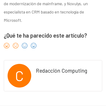
de modernización de mainframe, y Novulys, un
especialista en CRM basado en tecnología de
Microsoft.
¿Qué te ha parecido este artículo?
C
Redacción Computing