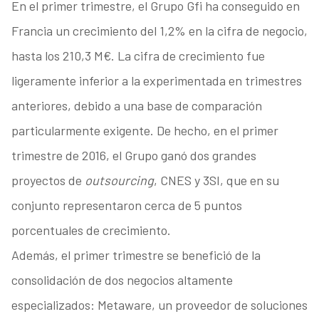
En el primer trimestre, el Grupo Gfi ha conseguido en
Francia un crecimiento del 1,2% en la cifra de negocio,
hasta los 210,3 M€. La cifra de crecimiento fue
ligeramente inferior a la experimentada en trimestres
anteriores, debido a una base de comparación
particularmente exigente. De hecho, en el primer
trimestre de 2016, el Grupo ganó dos grandes
proyectos de
outsourcing
, CNES y 3SI, que en su
conjunto representaron cerca de 5 puntos
porcentuales de crecimiento.
Además, el primer trimestre se benefició de la
consolidación de dos negocios altamente
especializados: Metaware, un proveedor de soluciones