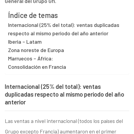
General del Grupo Gfi.
Índice de temas
Internacional (25% del total): ventas duplicadas
respecto al mismo periodo del año anterior
Iberia – Latam
Zona noreste de Europa
Marruecos – África:
Consolidación en Francia
Internacional (25% del total): ventas
duplicadas respecto al mismo periodo del año
anterior
Las ventas a nivel internacional (todos los países del
Grupo excepto Francia) aumentaron en el primer