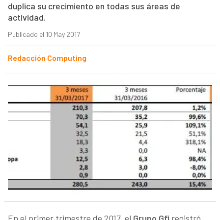
duplica su crecimiento en todas sus áreas de
actividad.
Publicado el 10 May 2017
Redacción Computing
En el primer trimestre de 2017, el
Grupo Gfi
registró