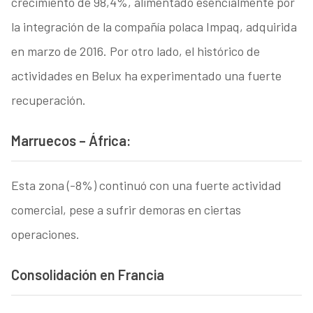
crecimiento de 98,4%, alimentado esencialmente por
la integración de la compañía polaca Impaq, adquirida
en marzo de 2016. Por otro lado, el histórico de
actividades en Belux ha experimentado una fuerte
recuperación.
Marruecos
–
África:
Esta zona (-8%) continuó con una fuerte actividad
comercial, pese a sufrir demoras en ciertas
operaciones.
Consolidación en Francia