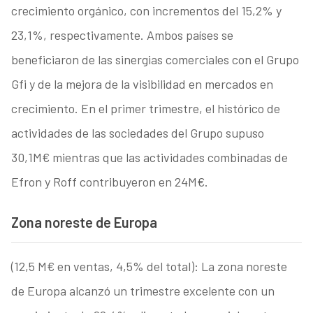
crecimiento orgánico, con incrementos del 15,2% y
23,1%, respectivamente. Ambos países se
beneficiaron de las sinergias comerciales con el Grupo
Gfi y de la mejora de la visibilidad en mercados en
crecimiento. En el primer trimestre, el histórico de
actividades de las sociedades del Grupo supuso
30,1M€ mientras que las actividades combinadas de
Efron y Roff contribuyeron en 24M€.
Zona noreste de Europa
(12,5 M€ en ventas, 4,5% del total): La zona noreste
de Europa alcanzó un trimestre excelente con un