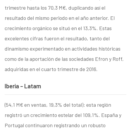
trimestre hasta los 70,3 M€, duplicando así el
resultado del mismo periodo en el año anterior. El
crecimiento orgánico se situó en el 13,3%. Estas
excelentes cifras fueron el resultado, tanto del
dinamismo experimentado en actividades históricas
como de la aportación de las sociedades Efron y Roff,
adquiridas en el cuarto trimestre de 2016.
Iberia
–
Latam
(54,1 M€ en ventas, 19,3% del total): esta región
registró un crecimiento estelar del 109,1%. España y
Portugal continuaron registrando un robusto