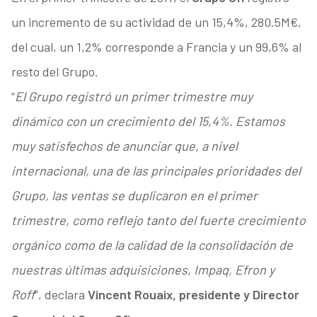
un incremento de su actividad de un 15,4%, 280.5M€,
del cual, un 1,2% corresponde a Francia y un 99,6% al
resto del Grupo.
“
El Grupo registró un primer trimestre muy
dinámico con un crecimiento del 15,4%. Estamos
muy satisfechos de anunciar que, a nivel
internacional, una de las principales prioridades del
Grupo, las ventas se duplicaron en el primer
trimestre, como reflejo tanto del fuerte crecimiento
orgánico como de la calidad de la consolidación de
nuestras últimas adquisiciones, Impaq, Efron y
Roff
”, declara
Vincent Rouaix, presidente y Director