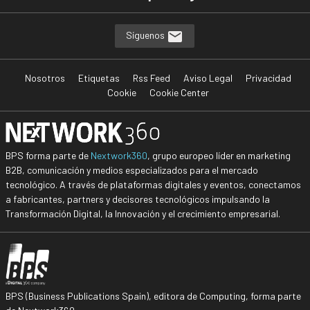
Síguenos
Nosotros
Etiquetas
Rss Feed
Aviso Legal
Privacidad
Cookie
Cookie Center
BPS forma parte de
Nextwork360
, grupo europeo líder en marketing
B2B, comunicación y medios especializados para el mercado
tecnológico. A través de plataformas digitales y eventos, conectamos
a fabricantes, partners y decisores tecnológicos impulsando la
Transformación Digital, la Innovación y el crecimiento empresarial.
BPS (Business Publications Spain), editora de Computing, forma parte