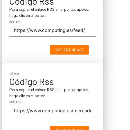
Código Rss
Para copiar el enlace RSS en el portapapeles,
haga clic en el botón.
RSS link
COPIAR ENLACE
close
Código Rss
Para copiar el enlace RSS en el portapapeles,
haga clic en el botón.
RSS link