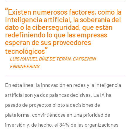
Existen numerosos factores, como la
inteligencia artificial, la soberanía del
dato o la ciberseguridad, que están
redefiniendo lo que las empresas
esperan de sus proveedores
tecnológicos
LUIS MANUEL DÍAZ DE TERÁN, CAPGEMINI
ENGINEERING
En esta línea, la innovación en redes y la inteligencia
artificial son ya dos palancas decisivas. La IA ha
pasado de proyectos piloto a decisiones de
plataforma, convirtiéndose en una prioridad de
inversión y, de hecho, el 84% de las organizaciones