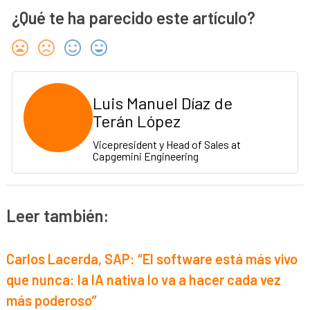
¿Qué te ha parecido este artículo?
Luis Manuel Díaz de
Terán López
Vicepresident y Head of Sales at
Capgemini Engineering
Leer también:
Carlos Lacerda, SAP: “El software está más vivo
que nunca: la IA nativa lo va a hacer cada vez
más poderoso”