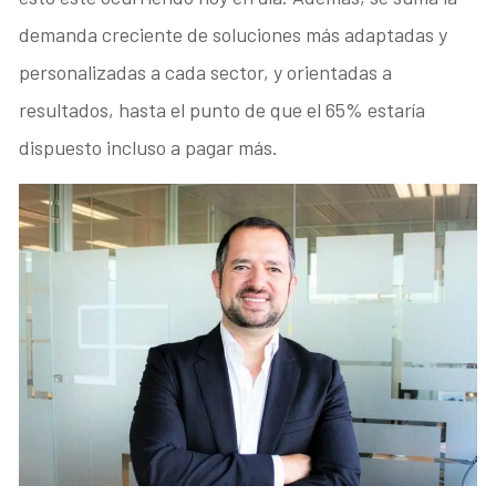
demanda creciente de soluciones más adaptadas y
personalizadas a cada sector, y orientadas a
resultados, hasta el punto de que el 65% estaría
dispuesto incluso a pagar más.