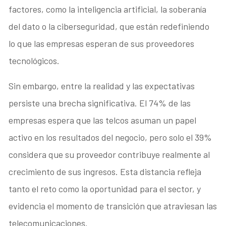
factores, como la inteligencia artificial, la soberanía
del dato o la ciberseguridad, que están redefiniendo
lo que las empresas esperan de sus proveedores
tecnológicos.
Sin embargo, entre la realidad y las expectativas
persiste una brecha significativa. El 74% de las
empresas espera que las telcos asuman un papel
activo en los resultados del negocio, pero solo el 39%
considera que su proveedor contribuye realmente al
crecimiento de sus ingresos. Esta distancia refleja
tanto el reto como la oportunidad para el sector, y
evidencia el momento de transición que atraviesan las
telecomunicaciones.