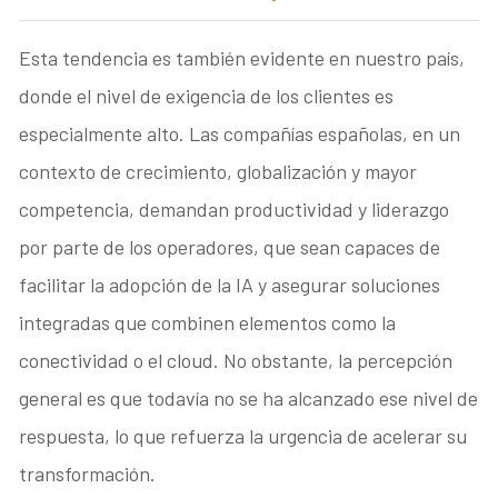
Esta tendencia es también evidente en nuestro país,
donde el nivel de exigencia de los clientes es
especialmente alto. Las compañías españolas, en un
contexto de crecimiento, globalización y mayor
competencia, demandan productividad y liderazgo
por parte de los operadores, que sean capaces de
facilitar la adopción de la IA y asegurar soluciones
integradas que combinen elementos como la
conectividad o el cloud. No obstante, la percepción
general es que todavía no se ha alcanzado ese nivel de
respuesta, lo que refuerza la urgencia de acelerar su
transformación.