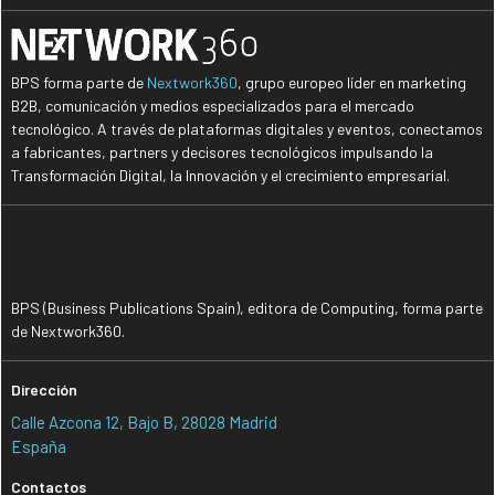
BPS forma parte de
Nextwork360
, grupo europeo líder en marketing
B2B, comunicación y medios especializados para el mercado
tecnológico. A través de plataformas digitales y eventos, conectamos
a fabricantes, partners y decisores tecnológicos impulsando la
Transformación Digital, la Innovación y el crecimiento empresarial.
BPS (Business Publications Spain), editora de Computing, forma parte
de Nextwork360.
Dirección
Calle Azcona 12, Bajo B, 28028 Madrid
España
Contactos