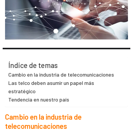
Índice de temas
Cambio en la industria de telecomunicaciones
Las telco deben asumir un papel más
estratégico
Tendencia en nuestro país
Cambio en la industria de
telecomunicaciones