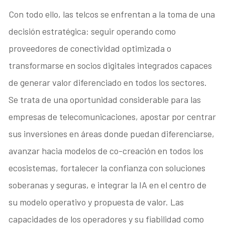
Con todo ello, las telcos se enfrentan a la toma de una
decisión estratégica: seguir operando como
proveedores de conectividad optimizada o
transformarse en socios digitales integrados capaces
de generar valor diferenciado en todos los sectores.
Se trata de una oportunidad considerable para las
empresas de telecomunicaciones, apostar por centrar
sus inversiones en áreas donde puedan diferenciarse,
avanzar hacia modelos de co-creación en todos los
ecosistemas, fortalecer la confianza con soluciones
soberanas y seguras, e integrar la IA en el centro de
su modelo operativo y propuesta de valor. Las
capacidades de los operadores y su fiabilidad como