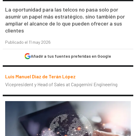
La oportunidad para las telcos no pasa solo por
asumir un papel más estratégico, sino también por
ampliar el alcance de lo que pueden ofrecer a sus
clientes
Publicado el 11 may 2026
Añadir a tus fuentes preferidas en Google
Luis Manuel Díaz de Terán López
Vicepresident y Head of Sales at Capgemini Engineering