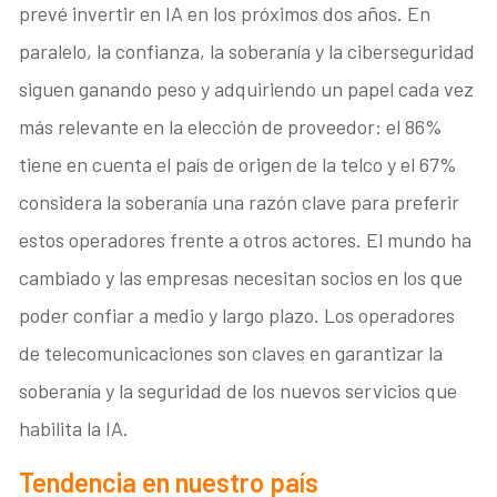
prevé invertir en IA en los próximos dos años. En
paralelo, la confianza, la soberanía y la ciberseguridad
siguen ganando peso y adquiriendo un papel cada vez
más relevante en la elección de proveedor: el 86%
tiene en cuenta el país de origen de la telco y el 67%
considera la soberanía una razón clave para preferir
estos operadores frente a otros actores. El mundo ha
cambiado y las empresas necesitan socios en los que
poder confiar a medio y largo plazo. Los operadores
de telecomunicaciones son claves en garantizar la
soberanía y la seguridad de los nuevos servicios que
habilita la IA.
Tendencia en nuestro país