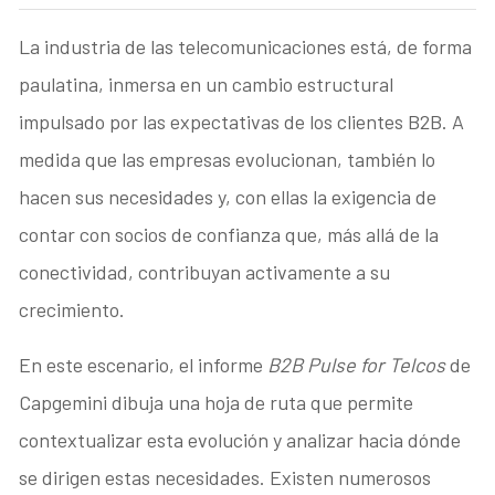
La industria de las telecomunicaciones está, de forma
paulatina, inmersa en un cambio estructural
impulsado por las expectativas de los clientes B2B. A
medida que las empresas evolucionan, también lo
hacen sus necesidades y, con ellas la exigencia de
contar con socios de confianza que, más allá de la
conectividad, contribuyan activamente a su
crecimiento.
En este escenario, el informe
B2B Pulse for Telcos
de
Capgemini dibuja una hoja de ruta que permite
contextualizar esta evolución y analizar hacia dónde
se dirigen estas necesidades. Existen numerosos