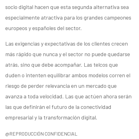
socio digital hacen que esta segunda alternativa sea
especialmente atractiva para los grandes campeones
europeos y españoles del sector.
Las exigencias y expectativas de los clientes crecen
más rápido que nunca y el sector no puede quedarse
atrás, sino que debe acompañar. Las telcos que
duden o intenten equilibrar ambos modelos corren el
riesgo de perder relevancia en un mercado que
avanza a toda velocidad. Las que actúen ahora serán
las que definirán el futuro de la conectividad
empresarial y la transformación digital.
@REPRODUCCIÓN CONFIDENCIAL