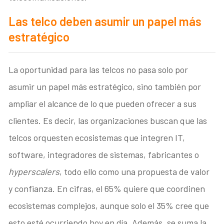
Las telco deben asumir un papel más
estratégico
La oportunidad para las telcos no pasa solo por
asumir un papel más estratégico, sino también por
ampliar el alcance de lo que pueden ofrecer a sus
clientes. Es decir, las organizaciones buscan que las
telcos orquesten ecosistemas que integren IT,
software, integradores de sistemas, fabricantes o
hyperscalers
, todo ello como una propuesta de valor
y confianza. En cifras, el 65% quiere que coordinen
ecosistemas complejos, aunque solo el 35% cree que
esto esté ocurriendo hoy en día. Además, se suma la