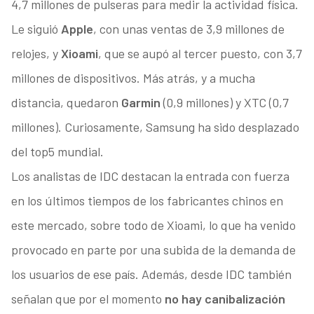
4,7 millones de pulseras para medir la actividad física.
Le siguió
Apple
, con unas ventas de 3,9 millones de
relojes, y
Xioami
, que se aupó al tercer puesto, con 3,7
millones de dispositivos. Más atrás, y a mucha
distancia, quedaron
Garmin
(0,9 millones) y XTC (0,7
millones). Curiosamente, Samsung ha sido desplazado
del top5 mundial.
Los analistas de IDC destacan la entrada con fuerza
en los últimos tiempos de los fabricantes chinos en
este mercado, sobre todo de Xioami, lo que ha venido
provocado en parte por una subida de la demanda de
los usuarios de ese país. Además, desde IDC también
señalan que por el momento
no hay canibalización