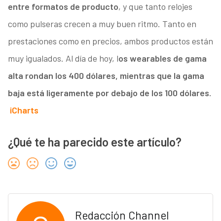
entre formatos de producto
, y que tanto relojes
como pulseras crecen a muy buen ritmo. Tanto en
prestaciones como en precios, ambos productos están
muy igualados. Al día de hoy, l
os wearables de gama
alta rondan los 400 dólares, mientras que la gama
baja está ligeramente por debajo de los 100 dólares.
iCharts
¿Qué te ha parecido este artículo?
Redacción Channel