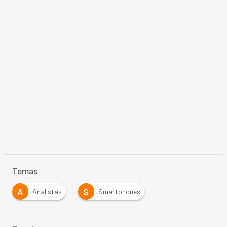
Temas
A
S
Analistas
Smartphones