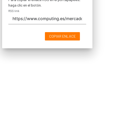
haga clic en el botón.
RSS link
COPIAR ENLACE