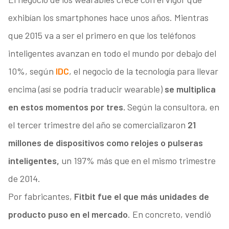
exhibían los smartphones hace unos años. Mientras
que 2015 va a ser el primero en que los teléfonos
inteligentes avanzan en todo el mundo por debajo del
10%, según
IDC
, el negocio de la tecnología para llevar
encima (así se podría traducir wearable)
se multiplica
en estos momentos por tres.
Según la consultora, en
el tercer trimestre del año se comercializaron
21
millones de dispositivos como relojes o pulseras
inteligentes,
un 197% más que en el mismo trimestre
de 2014.
Por fabricantes,
Fitbit fue el que más unidades de
producto puso en el mercado
. En concreto, vendió