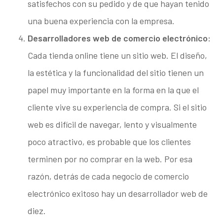
satisfechos con su pedido y de que hayan tenido
una buena experiencia con la empresa.
Desarrolladores web de comercio electrónico:
Cada tienda online tiene un sitio web. El diseño,
la estética y la funcionalidad del sitio tienen un
papel muy importante en la forma en la que el
cliente vive su experiencia de compra. Si el sitio
web es difícil de navegar, lento y visualmente
poco atractivo, es probable que los clientes
terminen por no comprar en la web. Por esa
razón, detrás de cada negocio de comercio
electrónico exitoso hay un desarrollador web de
diez.