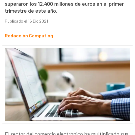
superaron los 12.400 millones de euros en el primer
trimestre de este año.
Publicado el 16 Dic 2021
Redacción Computing
El sector del comercio electrónico ha multiplicado sus