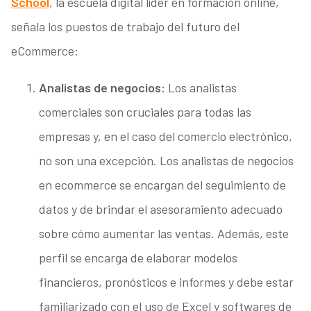
School
, la escuela digital líder en formación online,
señala los puestos de trabajo del futuro del
eCommerce:
Analistas de negocios:
Los analistas
comerciales son cruciales para todas las
empresas y, en el caso del comercio electrónico,
no son una excepción. Los analistas de negocios
en ecommerce se encargan del seguimiento de
datos y de brindar el asesoramiento adecuado
sobre cómo aumentar las ventas. Además, este
perfil se encarga de elaborar modelos
financieros, pronósticos e informes y debe estar
familiarizado con el uso de Excel y softwares de