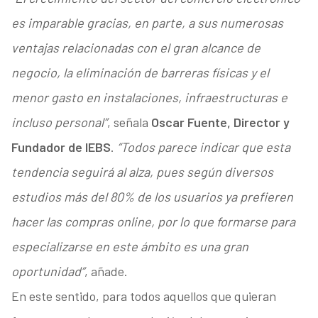
es imparable gracias, en parte, a sus numerosas
ventajas relacionadas con el gran alcance de
negocio, la eliminación de barreras físicas y el
menor gasto en instalaciones, infraestructuras e
incluso personal”
, señala
Oscar Fuente, Director y
Fundador de IEBS
.
“Todos parece indicar que esta
tendencia seguirá al alza, pues según diversos
estudios más del 80% de los usuarios ya prefieren
hacer las compras online, por lo que formarse para
especializarse en este ámbito es una gran
oportunidad”
, añade.
En este sentido, para todos aquellos que quieran