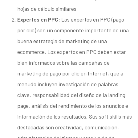
hojas de cálculo similares.
Expertos en PPC:
Los expertos en PPC (pago
por clic) son un componente importante de una
buena estrategia de marketing de una
ecommerce. Los expertos en PPC deben estar
bien informados sobre las campañas de
marketing de pago por clic en Internet, que a
menudo incluyen investigación de palabras
clave, responsabilidad del diseño de la landing
page, análisis del rendimiento de los anuncios e
información de los resultados. Sus soft skills más
destacadas son creatividad, comunicación,