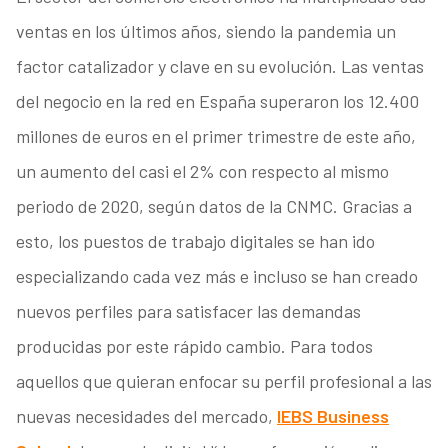
ventas en los últimos años, siendo la pandemia un
factor catalizador y clave en su evolución. Las ventas
del negocio en la red en España superaron los 12.400
millones de euros en el primer trimestre de este año,
un aumento del casi el 2% con respecto al mismo
periodo de 2020, según datos de la CNMC. Gracias a
esto, los puestos de trabajo digitales se han ido
especializando cada vez más e incluso se han creado
nuevos perfiles para satisfacer las demandas
producidas por este rápido cambio. Para todos
aquellos que quieran enfocar su perfil profesional a las
nuevas necesidades del mercado,
IEBS Business