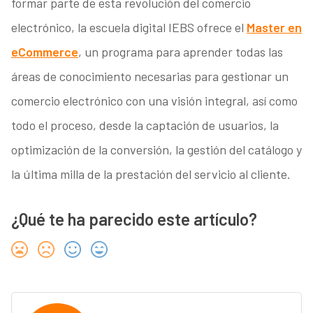
formar parte de esta revolución del comercio
electrónico, la escuela digital IEBS ofrece el
Master en
eCommerce
, un programa para aprender todas las
áreas de conocimiento necesarias para gestionar un
comercio electrónico con una visión integral, así como
todo el proceso, desde la captación de usuarios, la
optimización de la conversión, la gestión del catálogo y
la última milla de la prestación del servicio al cliente.
¿Qué te ha parecido este artículo?