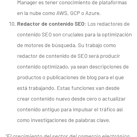
Manager es tener conocimiento de plataformas
en la nube como AWS, GCP o Azure.
Redactor de contenido SEO:
Los redactores de
contenido SEO son cruciales para la optimización
de motores de búsqueda. Su trabajo como
redactor de contenido de SEO será producir
contenido optimizado, ya sean descripciones de
productos o publicaciones de blog para el que
está trabajando. Estas funciones van desde
crear contenido nuevo desde cero o actualizar
contenido antiguo para impulsar el tráfico así
como investigaciones de palabras clave.
“El crecimiento del sector del comercio electrónico