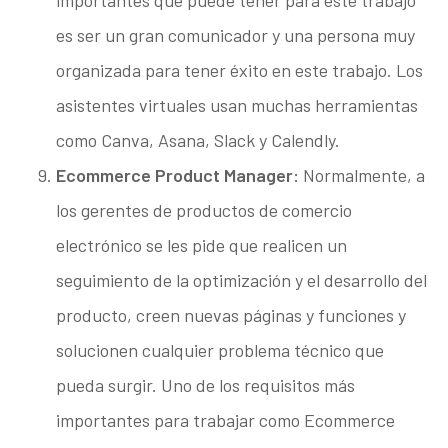
importantes que puede tener para este trabajo
es ser un gran comunicador y una persona muy
organizada para tener éxito en este trabajo. Los
asistentes virtuales usan muchas herramientas
como Canva, Asana, Slack y Calendly.
Ecommerce Product Manager:
Normalmente, a
los gerentes de productos de comercio
electrónico se les pide que realicen un
seguimiento de la optimización y el desarrollo del
producto, creen nuevas páginas y funciones y
solucionen cualquier problema técnico que
pueda surgir. Uno de los requisitos más
importantes para trabajar como Ecommerce