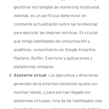
gestionar estrategias de marketing multicanal.
Además, es un perfil que debe estar en
constante actualización sobre las tendencias
para ejecutar las mejores técnicas. Es crucial
que tenga habilidades de comunicación y
analíticas, conocimiento en Google Analytics,
Marketo, Buffer, Evernote y aplicaciones y
plataformas similares.
Asistente virtual:
Los ejecutivos y directores
generales de la empresa necesitan ayuda con
muchas tareas, y para eso han llegado los
asistentes virtuales. Una de las habilidades más