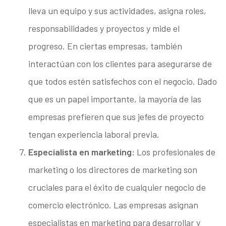
lleva un equipo y sus actividades, asigna roles,
responsabilidades y proyectos y mide el
progreso. En ciertas empresas, también
interactúan con los clientes para asegurarse de
que todos estén satisfechos con el negocio. Dado
que es un papel importante, la mayoría de las
empresas prefieren que sus jefes de proyecto
tengan experiencia laboral previa.
Especialista en marketing:
Los profesionales de
marketing o los directores de marketing son
cruciales para el éxito de cualquier negocio de
comercio electrónico. Las empresas asignan
especialistas en marketing para desarrollar y