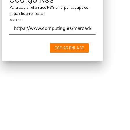
Para copiar el enlace RSS en el portapapeles,
haga clic en el botón.
RSS link
COPIAR ENLACE