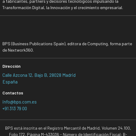
a fabricantes, partners y decisores tecnológicos impulsando la
Transformación Digital, la Innovación y el crecimiento empresarial.
BPS (Business Publications Spain), editora de Computing, forma parte
de Nextwork360.
Dirección
Calle Azcona 12, Bajo B, 28028 Madrid
España
Contactos
info@bps.com.es
+91 313 79 00
BPS está inscrita en el Registro Mercantil de Madrid, Volumen 24.100,
Folio 172, Página M-433036 - Número de Identificación Fiscal: B-