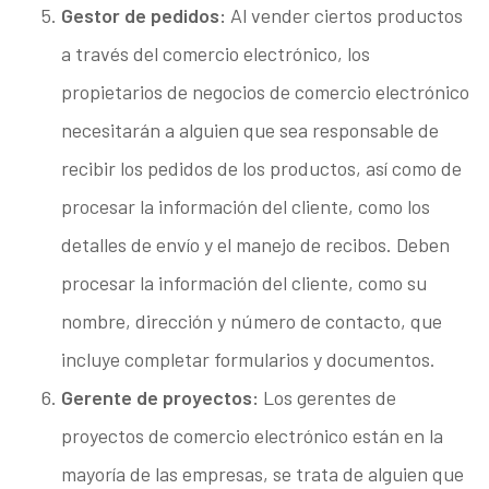
Gestor de pedidos:
Al vender ciertos productos
a través del comercio electrónico, los
propietarios de negocios de comercio electrónico
necesitarán a alguien que sea responsable de
recibir los pedidos de los productos, así como de
procesar la información del cliente, como los
detalles de envío y el manejo de recibos. Deben
procesar la información del cliente, como su
nombre, dirección y número de contacto, que
incluye completar formularios y documentos.
Gerente de proyectos:
Los gerentes de
proyectos de comercio electrónico están en la
mayoría de las empresas, se trata de alguien que