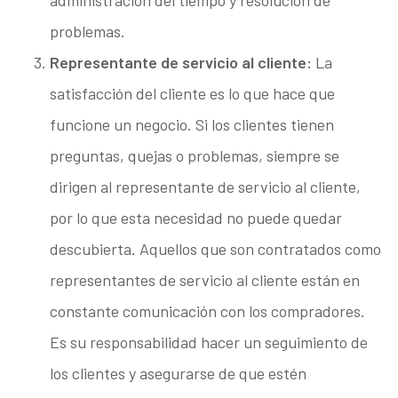
administración del tiempo y resolución de
problemas.
Representante de servicio al cliente:
La
satisfacción del cliente es lo que hace que
funcione un negocio. Si los clientes tienen
preguntas, quejas o problemas, siempre se
dirigen al representante de servicio al cliente,
por lo que esta necesidad no puede quedar
descubierta. Aquellos que son contratados como
representantes de servicio al cliente están en
constante comunicación con los compradores.
Es su responsabilidad hacer un seguimiento de
los clientes y asegurarse de que estén