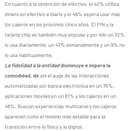
En cuanto a la obtención de efectivo, el 42% utiliza
dinero en efectivo a diario y el 48% espera usar más
los cajeros en los próximos cinco años. El PIN y la
tarjeta chip es también muy popular y por ello un 22%
lo usa diariamente, un 47% semanalmente y un 9% no
lo usa habitualmente.
La fidelidad a la entidad
disminuye e impera la
comodidad, de
ahí el auge de las interacciones
automatizadas por banca electrónica en un 76%,
aplicaciones móviles en un 61% y los cajeros en un
48%. Buscan experiencias multicanal y los cajeros
aparecen como el modelo más estable para la
transición entre lo físico y lo digital.