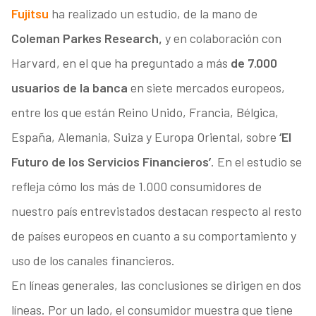
Fujitsu
ha realizado un estudio, de la mano de
Coleman Parkes Research,
y en colaboración con
Harvard, en el que ha preguntado a más
de 7.000
usuarios de la banca
en siete mercados europeos,
entre los que están Reino Unido, Francia, Bélgica,
España, Alemania, Suiza y Europa Oriental, sobre
‘El
Futuro de los Servicios Financieros’
. En el estudio se
refleja cómo los más de 1.000 consumidores de
nuestro país entrevistados destacan respecto al resto
de países europeos en cuanto a su comportamiento y
uso de los canales financieros.
En líneas generales, las conclusiones se dirigen en dos
líneas. Por un lado, el consumidor muestra que tiene