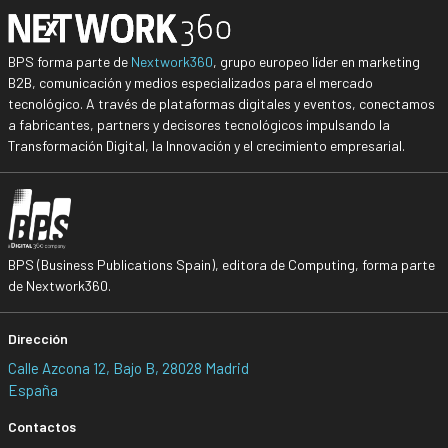
BPS forma parte de
Nextwork360
, grupo europeo líder en marketing
B2B, comunicación y medios especializados para el mercado
tecnológico. A través de plataformas digitales y eventos, conectamos
a fabricantes, partners y decisores tecnológicos impulsando la
Transformación Digital, la Innovación y el crecimiento empresarial.
BPS (Business Publications Spain), editora de Computing, forma parte
de Nextwork360.
Dirección
Calle Azcona 12, Bajo B, 28028 Madrid
España
Contactos