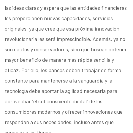
las ideas claras y espera que las entidades financieras
les proporcionen nuevas capacidades, servicios
originales, ya que cree que esa próxima innovación
revolucionaria les será imprescindible. Además, ya no
son cautos y conservadores, sino que buscan obtener
mayor beneficio de manera más rápida sencilla y
eficaz. Por ello, los bancos deben trabajar de forma
constante para mantenerse a la vanguardia y la
tecnología debe aportar la agilidad necesaria para
aprovechar “el subconsciente digital” de los
consumidores modernos y ofrecer innovaciones que
respondan a sus necesidades, incluso antes que
sepan que las tienen.