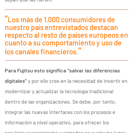
Los más de 1.000 consumidores de
nuestro país entrevistados destacan
respecto al resto de países europeos en
cuanto a su comportamiento y uso de
los canales financieros.
Para Fujitsu esto significa “salvar las diferencias
digitales”
y por ello cree en la necesidad de invertir en
modernizar y actualizar la tecnología tradicional
dentro de las organizaciones. Se debe, por tanto,
integrar las nuevas interfaces con los procesos e
información a nivel operativo, para ofrecer los
servicios excepcionales y cómodos en cualquier lugar