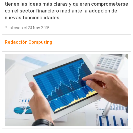
tienen las ideas más claras y quieren comprometerse
con el sector financiero mediante la adopción de
nuevas funcionalidades.
Publicado el 23 Nov 2016
Redacción Computing