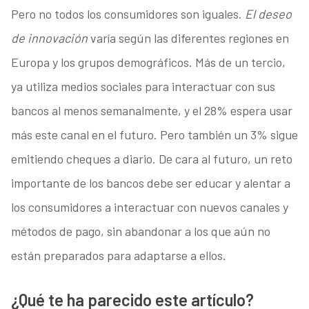
Pero no todos los consumidores son iguales.
El deseo
de innovación
varía según las diferentes regiones en
Europa y los grupos demográficos. Más de un tercio,
ya utiliza medios sociales para interactuar con sus
bancos al menos semanalmente, y el 28% espera usar
más este canal en el futuro. Pero también un 3% sigue
emitiendo cheques a diario. De cara al futuro, un reto
importante de los bancos debe ser educar y alentar a
los consumidores a interactuar con nuevos canales y
métodos de pago, sin abandonar a los que aún no
están preparados para adaptarse a ellos.
¿Qué te ha parecido este artículo?