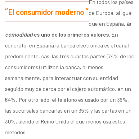
En todos los países
El consumidor moderno
de Europa, al igual
que en España
,
la
comodidad
es uno de los primeros valores.
En
concreto, en España la banca electrónica es el canal
predominante, casi las tres cuartas partes (74% de los
consumidores) utilizan la banca, al menos
semanalmente, para interactuar con su entidad
seguido muy de cerca por el cajero automático, en un
64%. Por otro lado, el teléfono es usado por un 36%,
las sucursales bancarias en un 35% y las cartas en un
30%, siendo el Reino Unido el que menos usa estos
métodos.