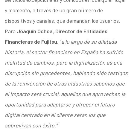
y momento, a través de un gran número de
dispositivos y canales, que demandan los usuarios.
Para
Joaquín Ochoa, Director de Entidades
Financieras de Fujitsu,
“
a lo largo de su dilatada
historia, el sector financiero en España ha sufrido
multitud de cambios, pero la digitalización es una
disrupción sin precedentes, habiendo sido testigos
de la reinvención de otras industrias sabemos que
el impacto será crucial, aquellos que aprovechen la
oportunidad para adaptarse y ofrecer el futuro
digital centrado en el cliente serán los que
sobrevivan con éxito.”