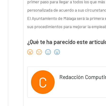
primer paso para llegar a todos los que más
personalizada de acuerdo a sus circunstanc
El Ayuntamiento de Málaga será la primera 
sus procedimientos para mejorar la empleab
¿Qué te ha parecido este artícul
C
Redacción Computi