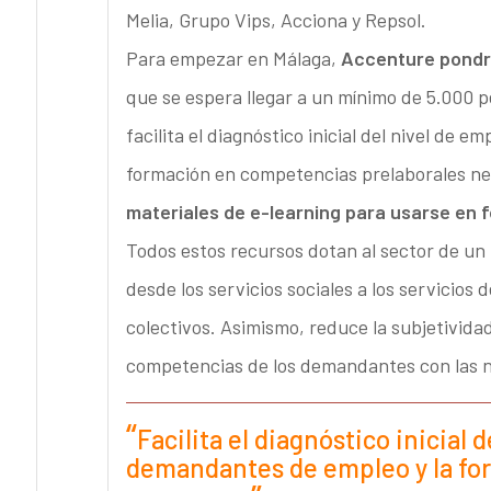
Melia, Grupo Vips, Acciona y Repsol.
Para empezar en Málaga,
Accenture pondrá
que se espera llegar a un mínimo de 5.000 
facilita el diagnóstico inicial del nivel de 
formación en competencias prelaborales ne
materiales de e-learning para usarse en 
Todos estos recursos dotan al sector de un 
desde los servicios sociales a los servicios 
colectivos. Asimismo, reduce la subjetivida
competencias de los demandantes con las n
Facilita el diagnóstico inicial 
demandantes de empleo y la fo