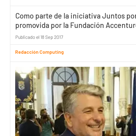
Como parte de la iniciativa Juntos po
promovida por la Fundación Accentur
Publicado el 18 Sep 2017
Redacción Computing