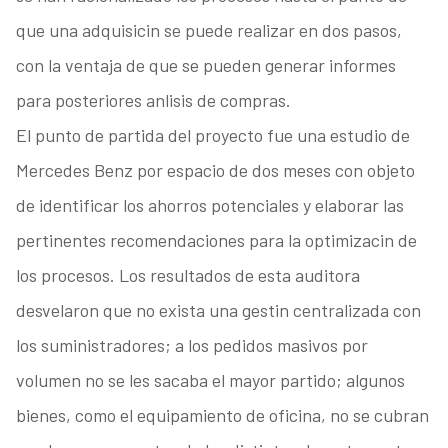
que una adquisicin se puede realizar en dos pasos,
con la ventaja de que se pueden generar informes
para posteriores anlisis de compras.
El punto de partida del proyecto fue una estudio de
Mercedes Benz por espacio de dos meses con objeto
de identificar los ahorros potenciales y elaborar las
pertinentes recomendaciones para la optimizacin de
los procesos. Los resultados de esta auditora
desvelaron que no exista una gestin centralizada con
los suministradores; a los pedidos masivos por
volumen no se les sacaba el mayor partido; algunos
bienes, como el equipamiento de oficina, no se cubran