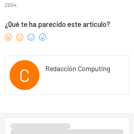
2004.
¿Qué te ha parecido este artículo?
C
Redacción Computing