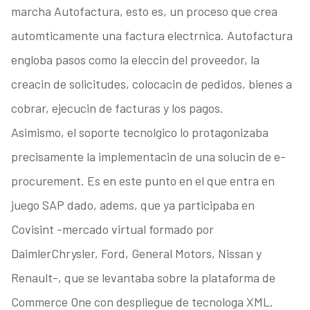
marcha Autofactura, esto es, un proceso que crea
automticamente una factura electrnica. Autofactura
engloba pasos como la eleccin del proveedor, la
creacin de solicitudes, colocacin de pedidos, bienes a
cobrar, ejecucin de facturas y los pagos.
Asimismo, el soporte tecnolgico lo protagonizaba
precisamente la implementacin de una solucin de e-
procurement. Es en este punto en el que entra en
juego SAP dado, adems, que ya participaba en
Covisint -mercado virtual formado por
DaimlerChrysler, Ford, General Motors, Nissan y
Renault-, que se levantaba sobre la plataforma de
Commerce One con despliegue de tecnologa XML.