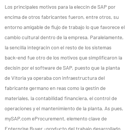
Los principales motivos para la eleccin de SAP por
encima de otros fabricantes fueron, entre otros, su
entorno amigable de flujo de trabajo lo que favorece el
cambio cultural dentro de la empresa. Paralelamente,
la sencilla integracin con el resto de los sistemas
back-end fue otro de los motivos que simplificaron la
decisin por el software de SAP, puesto que la planta
de Vitoria ya operaba con infraestructura del
fabricante germano en reas como la gestin de
materiales, la contabilidad financiera, el control de
operaciones y el mantenimiento de la planta. As pues,
mySAP.com eProcurement, elemento clave de
Enterprise Buyer -producto del trabajo desarrollado