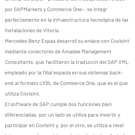
por SAPMarkets y Commerce One-, se integr
perfectamente en la infraestructura tecnolgica de las
instalaciones de Vitoria.
Mercedes Benz Espaa desarroll su enlace con Covisint
mediante conectores de Amadee Management
Consultants, que facilitaron la traduccin del SAP XML
empleado por la filial espaola en sus sistemas back-
end al formato cXBL de Commerce One, que es el que
utiliza Covisint.
El software de SAP cumple dos funciones bien
diferenciadas, por un lado se utiliza para invertir y
participar en Covisint y, por el otro, se utiliza a nivel