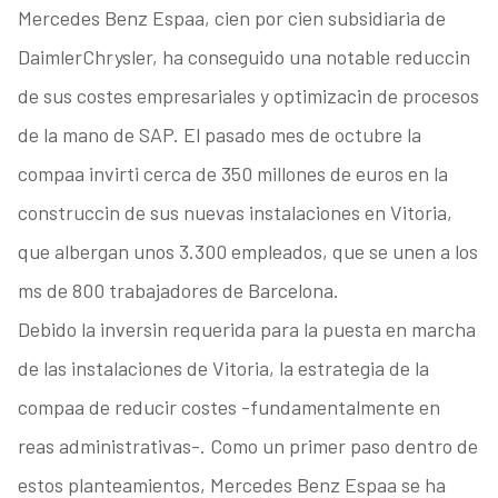
Mercedes Benz Espaa, cien por cien subsidiaria de
DaimlerChrysler, ha conseguido una notable reduccin
de sus costes empresariales y optimizacin de procesos
de la mano de SAP. El pasado mes de octubre la
compaa invirti cerca de 350 millones de euros en la
construccin de sus nuevas instalaciones en Vitoria,
que albergan unos 3.300 empleados, que se unen a los
ms de 800 trabajadores de Barcelona.
Debido la inversin requerida para la puesta en marcha
de las instalaciones de Vitoria, la estrategia de la
compaa de reducir costes -fundamentalmente en
reas administrativas-. Como un primer paso dentro de
estos planteamientos, Mercedes Benz Espaa se ha