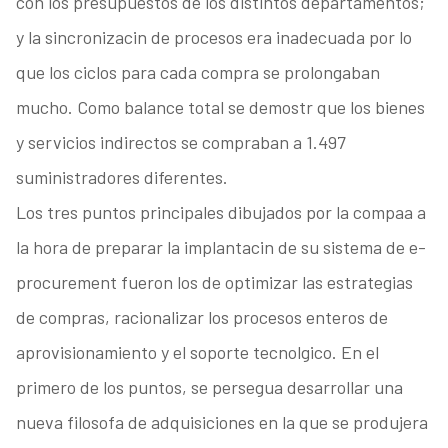
con los presupuestos de los distintos departamentos;
y la sincronizacin de procesos era inadecuada por lo
que los ciclos para cada compra se prolongaban
mucho. Como balance total se demostr que los bienes
y servicios indirectos se compraban a 1.497
suministradores diferentes.
Los tres puntos principales dibujados por la compaa a
la hora de preparar la implantacin de su sistema de e-
procurement fueron los de optimizar las estrategias
de compras, racionalizar los procesos enteros de
aprovisionamiento y el soporte tecnolgico. En el
primero de los puntos, se persegua desarrollar una
nueva filosofa de adquisiciones en la que se produjera