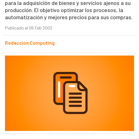
para la adquisición de bienes y servicios ajenos a su
producción. El objetivo optimizar los procesos, la
automatización y mejores precios para sus compras.
Publicado el 06 Feb 2002
Redacción Computing