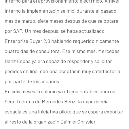
interno para el aprovisionamiento electrnico. A nivel
interno la implementacin se inici durante el pasado
mes de marzo, siete meses despus de que se optara
por SAP. Un mes despus, se haba actualizado
Enterprise Buyer 2.0 habiendo requerido nicamente
cuatro das de consultora. Ese mismo mes, Mercedes
Benz Espaa ya era capaz de responder y solicitar
pedidos on line, con una aceptacin muy satisfactoria
por parte de los usuarios.
En seis meses la solucin ya ofreca notables ahorros.
Segn fuentes de Mercedes Benz, la experiencia
espaola es una iniciativa piloto que se espera exportar
al resto de la organizacin DaimlerChrysler.