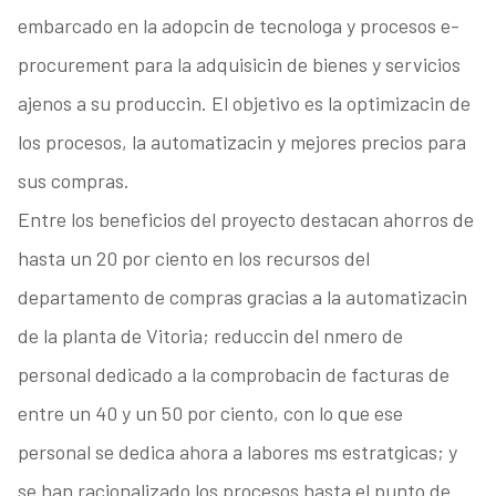
embarcado en la adopcin de tecnologa y procesos e-
procurement para la adquisicin de bienes y servicios
ajenos a su produccin. El objetivo es la optimizacin de
los procesos, la automatizacin y mejores precios para
sus compras.
Entre los beneficios del proyecto destacan ahorros de
hasta un 20 por ciento en los recursos del
departamento de compras gracias a la automatizacin
de la planta de Vitoria; reduccin del nmero de
personal dedicado a la comprobacin de facturas de
entre un 40 y un 50 por ciento, con lo que ese
personal se dedica ahora a labores ms estratgicas; y
se han racionalizado los procesos hasta el punto de