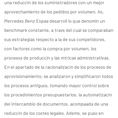
una reduccin de los suministradores con un mejor
aprovechamiento de los pedidos por volumen. As,
Mercedes Benz Espaa desarroll lo que denomin un
benchmark constante, a travs del cual se comparaban
sus estrategias respecto a la de sus competidores,
con factores como la compra por volumen, los
procesos de produccin y las mtricas administrativas.
En el apartado de la racionalizacin de los procesos de
aprovisionamiento, se analizaron y simplificaron todos
los procesos antiguos, tomando mayor control sobre
los procedimientos presupuestarios, la automatizacin
del intercambio de documentos, acompaada de una
reduccin de los costes legales. Adems, se puso en