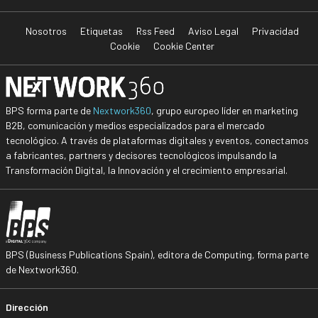
Nosotros
Etiquetas
Rss Feed
Aviso Legal
Privacidad
Cookie
Cookie Center
BPS forma parte de
Nextwork360
, grupo europeo líder en marketing
B2B, comunicación y medios especializados para el mercado
tecnológico. A través de plataformas digitales y eventos, conectamos
a fabricantes, partners y decisores tecnológicos impulsando la
Transformación Digital, la Innovación y el crecimiento empresarial.
BPS (Business Publications Spain), editora de Computing, forma parte
de Nextwork360.
Dirección