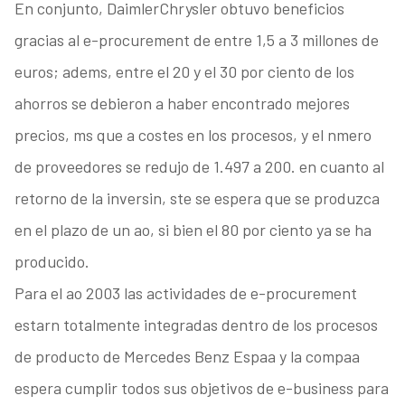
En conjunto, DaimlerChrysler obtuvo beneficios
gracias al e-procurement de entre 1,5 a 3 millones de
euros; adems, entre el 20 y el 30 por ciento de los
ahorros se debieron a haber encontrado mejores
precios, ms que a costes en los procesos, y el nmero
de proveedores se redujo de 1.497 a 200. en cuanto al
retorno de la inversin, ste se espera que se produzca
en el plazo de un ao, si bien el 80 por ciento ya se ha
producido.
Para el ao 2003 las actividades de e-procurement
estarn totalmente integradas dentro de los procesos
de producto de Mercedes Benz Espaa y la compaa
espera cumplir todos sus objetivos de e-business para