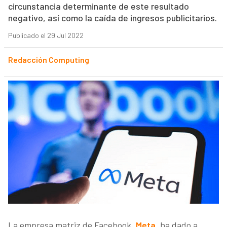
circunstancia determinante de este resultado
negativo, así como la caída de ingresos publicitarios.
Publicado el 29 Jul 2022
Redacción Computing
La empresa matriz de Facebook,
Meta
, ha dado a