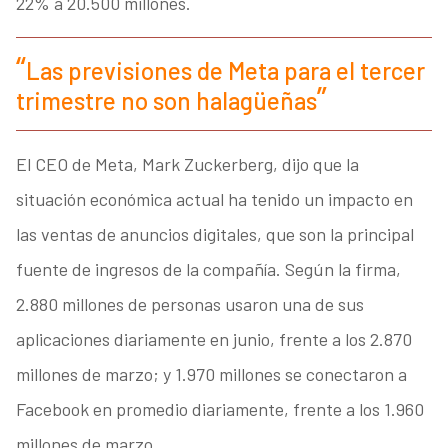
22% a 20.500 millones.
Las previsiones de Meta para el tercer
trimestre no son halagüeñas
El CEO de Meta, Mark Zuckerberg, dijo que la
situación económica actual ha tenido un impacto en
las ventas de anuncios digitales, que son la principal
fuente de ingresos de la compañía. Según la firma,
2.880 millones de personas usaron una de sus
aplicaciones diariamente en junio, frente a los 2.870
millones de marzo; y 1.970 millones se conectaron a
Facebook en promedio diariamente, frente a los 1.960
millones de marzo.