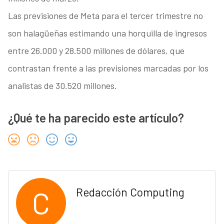
Las previsiones de Meta para el tercer trimestre no
son halagüeñas estimando una horquilla de ingresos
entre 26.000 y 28.500 millones de dólares, que
contrastan frente a las previsiones marcadas por los
analistas de 30.520 millones.
¿Qué te ha parecido este artículo?
C
Redacción Computing