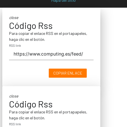
Mapa del Sitio
close
Código Rss
Para copiar el enlace RSS en el portapapeles,
haga clic en el botón.
RSS link
COPIAR ENLACE
close
Código Rss
Para copiar el enlace RSS en el portapapeles,
haga clic en el botón.
RSS link