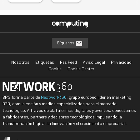
Síguenos
Nosotros
Etiquetas
Rss Feed
Aviso Legal
Privacidad
Cookie
Cookie Center
BPS forma parte de
Nextwork360
, grupo europeo líder en marketing
B2B, comunicación y medios especializados para el mercado
tecnológico. A través de plataformas digitales y eventos, conectamos
a fabricantes, partners y decisores tecnológicos impulsando la
Transformación Digital, la Innovación y el crecimiento empresarial.