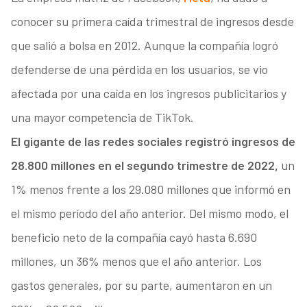
conocer su primera caída trimestral de ingresos desde
que salió a bolsa en 2012. Aunque la compañía logró
defenderse de una pérdida en los usuarios, se vio
afectada por una caída en los ingresos publicitarios y
una mayor competencia de TikTok.
El gigante de las redes sociales registró ingresos de
28.800 millones en el segundo trimestre de 2022,
un
1% menos frente a los 29.080 millones que informó en
el mismo período del año anterior. Del mismo modo, el
beneficio neto de la compañía cayó hasta 6.690
millones, un 36% menos que el año anterior. Los
gastos generales, por su parte, aumentaron en un