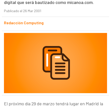
digital que será bautizado como micanoa.com.
Publicado el 26 Mar 2001
Redacción Computing
El próximo día 29 de marzo tendrá lugar en Madrid la