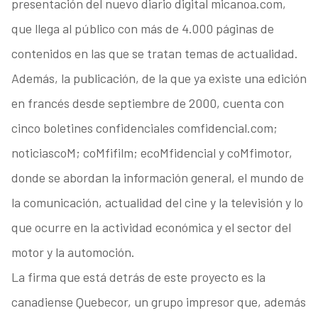
presentación del nuevo diario digital micanoa.com,
que llega al público con más de 4.000 páginas de
contenidos en las que se tratan temas de actualidad.
Además, la publicación, de la que ya existe una edición
en francés desde septiembre de 2000, cuenta con
cinco boletines confidenciales comfidencial.com;
noticiascoM; coMfifilm; ecoMfidencial y coMfimotor,
donde se abordan la información general, el mundo de
la comunicación, actualidad del cine y la televisión y lo
que ocurre en la actividad económica y el sector del
motor y la automoción.
La firma que está detrás de este proyecto es la
canadiense Quebecor, un grupo impresor que, además