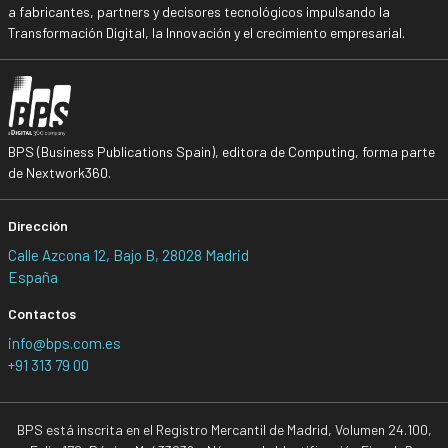
a fabricantes, partners y decisores tecnológicos impulsando la
Transformación Digital, la Innovación y el crecimiento empresarial.
BPS (Business Publications Spain), editora de Computing, forma parte
de Nextwork360.
Dirección
Calle Azcona 12, Bajo B, 28028 Madrid
España
Contactos
info@bps.com.es
+91 313 79 00
BPS está inscrita en el Registro Mercantil de Madrid, Volumen 24.100,