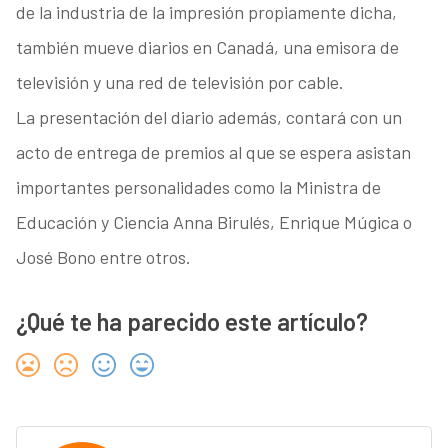
de la industria de la impresión propiamente dicha,
también mueve diarios en Canadá, una emisora de
televisión y una red de televisión por cable.
La presentación del diario además, contará con un
acto de entrega de premios al que se espera asistan
importantes personalidades como la Ministra de
Educación y Ciencia Anna Birulés, Enrique Múgica o
José Bono entre otros.
¿Qué te ha parecido este artículo?