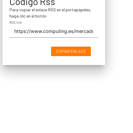
Código Rss
Para copiar el enlace RSS en el portapapeles,
haga clic en el botón.
RSS link
COPIAR ENLACE