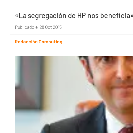
«La segregación de HP nos beneficia»
Publicado el 28 Oct 2015
Redacción Computing