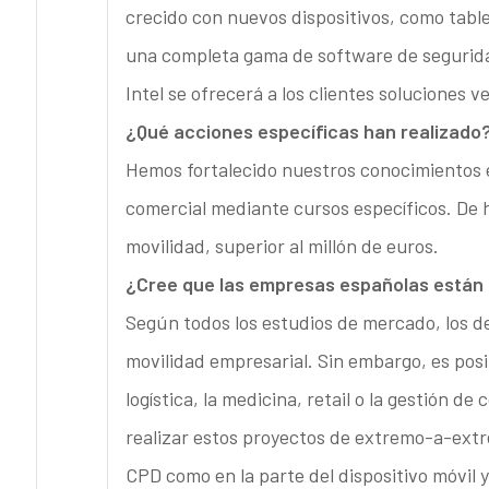
crecido con nuevos dispositivos, como table
una completa gama de software de segurida
Intel se ofrecerá a los clientes soluciones v
¿Qué acciones específicas han realizado
Hemos fortalecido nuestros conocimientos e
comercial mediante cursos específicos. De 
movilidad, superior al millón de euros.
¿Cree que las empresas españolas están 
Según todos los estudios de mercado, los d
movilidad empresarial. Sin embargo, es posi
logística, la medicina, retail o la gestión 
realizar estos proyectos de extremo-a-extr
CPD como en la parte del dispositivo móvil y 