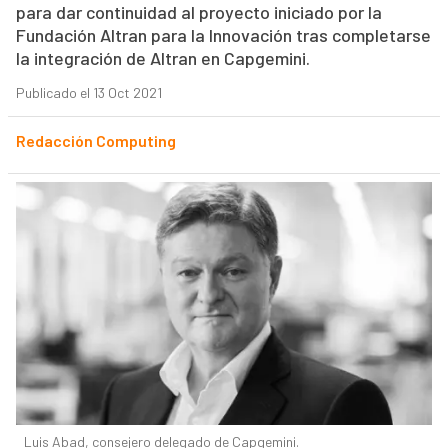
para dar continuidad al proyecto iniciado por la
Fundación Altran para la Innovación tras completarse
la integración de Altran en Capgemini.
Publicado el 13 Oct 2021
Redacción Computing
Luis Abad, consejero delegado de Capgemini.