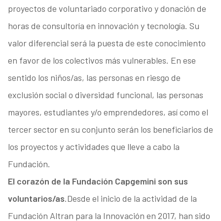
proyectos de voluntariado corporativo y donación de
horas de consultoría en innovación y tecnología. Su
valor diferencial será la puesta de este conocimiento
en favor de los colectivos más vulnerables. En ese
sentido los niños/as, las personas en riesgo de
exclusión social o diversidad funcional, las personas
mayores, estudiantes y/o emprendedores, así como el
tercer sector en su conjunto serán los beneficiarios de
los proyectos y actividades que lleve a cabo la
Fundación.
El corazón de la Fundación Capgemini son sus
voluntarios/as
.Desde el inicio de la actividad de la
Fundación Altran para la Innovación en 2017, han sido