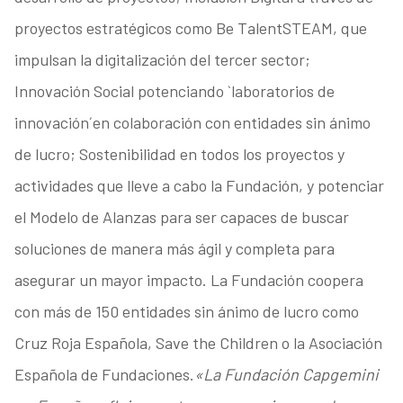
proyectos estratégicos como Be TalentSTEAM, que
impulsan la digitalización del tercer sector;
Innovación Social potenciando `laboratorios de
innovación´en colaboración con entidades sin ánimo
de lucro; Sostenibilidad en todos los proyectos y
actividades que lleve a cabo la Fundación, y potenciar
el Modelo de Alanzas para ser capaces de buscar
soluciones de manera más ágil y completa para
asegurar un mayor impacto. La Fundación coopera
con más de 150 entidades sin ánimo de lucro como
Cruz Roja Española, Save the Children o la Asociación
Española de Fundaciones.
«La Fundación Capgemini