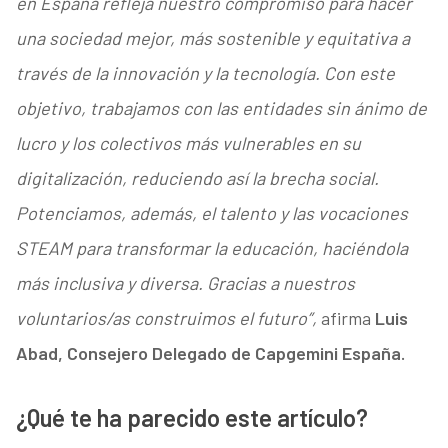
en España refleja nuestro compromiso para hacer
una sociedad mejor, más sostenible y equitativa a
través de la innovación y la tecnología. Con este
objetivo, trabajamos con las entidades sin ánimo de
lucro y los colectivos más vulnerables en su
digitalización, reduciendo así la brecha social.
Potenciamos, además, el talento y las vocaciones
STEAM para transformar la educación, haciéndola
más inclusiva y diversa. Gracias a nuestros
voluntarios/as construimos el futuro”,
afirma
Luis
Abad, Consejero Delegado de Capgemini España.
¿Qué te ha parecido este artículo?