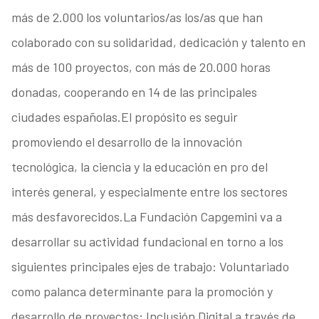
más de 2.000 los voluntarios/as los/as que han
colaborado con su solidaridad, dedicación y talento en
más de 100 proyectos, con más de 20.000 horas
donadas, cooperando en 14 de las principales
ciudades españolas.El propósito es seguir
promoviendo el desarrollo de la innovación
tecnológica, la ciencia y la educación en pro del
interés general, y especialmente entre los sectores
más desfavorecidos.La Fundación Capgemini va a
desarrollar su actividad fundacional en torno a los
siguientes principales ejes de trabajo: Voluntariado
como palanca determinante para la promoción y
desarrollo de proyectos; Inclusión Digital a través de