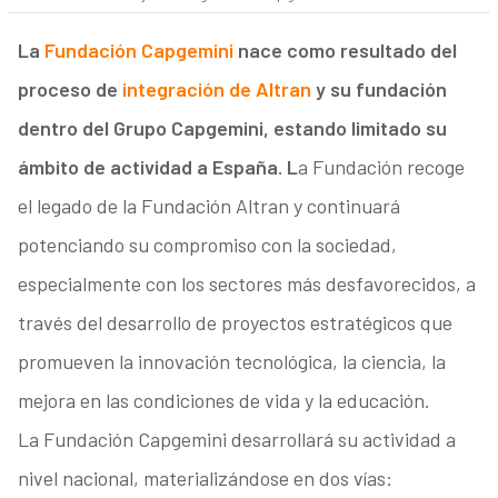
La
Fundación Capgemini
nace como resultado del
proceso de
integración de Altran
y su fundación
dentro del Grupo Capgemini, estando limitado su
ámbito de actividad a España. L
a Fundación recoge
el legado de la Fundación Altran y continuará
potenciando su compromiso con la sociedad,
especialmente con los sectores más desfavorecidos, a
través del desarrollo de proyectos estratégicos que
promueven la innovación tecnológica, la ciencia, la
mejora en las condiciones de vida y la educación.
La Fundación Capgemini desarrollará su actividad a
nivel nacional, materializándose en dos vías: