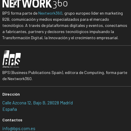
BPS forma parte de
Nextwork360
, grupo europeo líder en marketing
B2B, comunicación y medios especializados para el mercado
tecnológico. A través de plataformas digitales y eventos, conectamos
a fabricantes, partners y decisores tecnológicos impulsando la
Transformación Digital, la Innovación y el crecimiento empresarial.
BPS (Business Publications Spain), editora de Computing, forma parte
de Nextwork360.
Dirección
Calle Azcona 12, Bajo B, 28028 Madrid
España
Contactos
info@bps.com.es