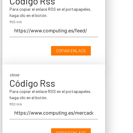
Código Rss
Para copiar el enlace RSS en el portapapeles,
haga clic en el botón.
RSS link
COPIAR ENLACE
close
Código Rss
Para copiar el enlace RSS en el portapapeles,
haga clic en el botón.
RSS link
COPIAR ENLACE