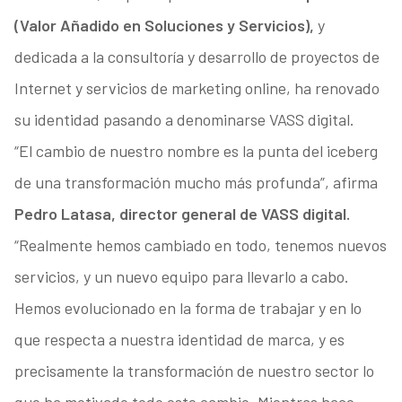
(Valor Añadido en Soluciones y Servicios),
y
dedicada a la consultoría y desarrollo de proyectos de
Internet y servicios de marketing online, ha renovado
su identidad pasando a denominarse VASS digital.
“El cambio de nuestro nombre es la punta del iceberg
de una transformación mucho más profunda”, afirma
Pedro Latasa, director general de VASS digital.
“Realmente hemos cambiado en todo, tenemos nuevos
servicios, y un nuevo equipo para llevarlo a cabo.
Hemos evolucionado en la forma de trabajar y en lo
que respecta a nuestra identidad de marca, y es
precisamente la transformación de nuestro sector lo