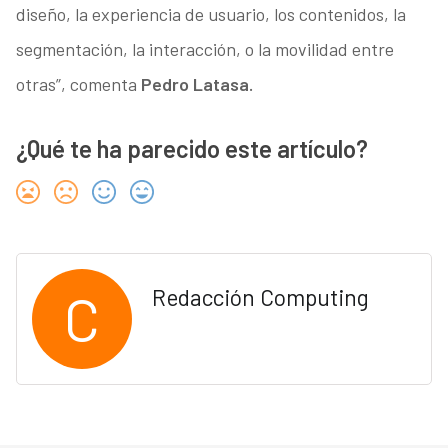
diseño, la experiencia de usuario, los contenidos, la
segmentación, la interacción, o la movilidad entre
otras”, comenta
Pedro Latasa.
¿Qué te ha parecido este artículo?
C
Redacción Computing