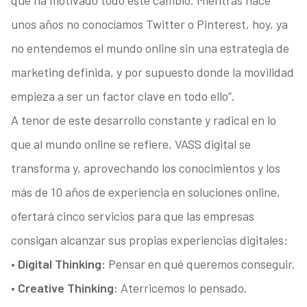
que ha motivado todo este cambio. Mientras hace
unos años no conocíamos Twitter o Pinterest, hoy, ya
no entendemos el mundo online sin una estrategia de
marketing definida, y por supuesto donde la movilidad
empieza a ser un factor clave en todo ello”.
A tenor de este desarrollo constante y radical en lo
que al mundo online se refiere, VASS digital se
transforma y, aprovechando los conocimientos y los
más de 10 años de experiencia en soluciones online,
ofertará cinco servicios para que las empresas
consigan alcanzar sus propias experiencias digitales:
• Digital Thinking:
Pensar en qué queremos conseguir.
• Creative Thinking:
Aterricemos lo pensado.