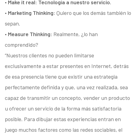
• Make it real: Tecnología a nuestro servicio.
• Marketing Thinking:
Quiero que los demás también lo
sepan.
• Measure Thinking:
Realmente, ¿lo han
comprendido?
“Nuestros clientes no pueden limitarse
exclusivamente a estar presentes en Internet, detrás
de esa presencia tiene que existir una estrategia
perfectamente definida y que, una vez realizada, sea
capaz de transmitir un concepto, vender un producto
u ofrecer un servicio de la forma más satisfactoria
posible. Para dibujar estas experiencias entran en
juego muchos factores como las redes sociables, el