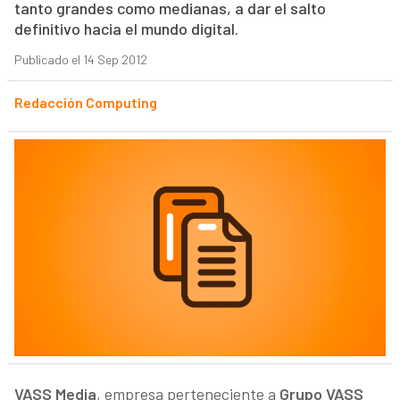
tanto grandes como medianas, a dar el salto
definitivo hacia el mundo digital.
Publicado el 14 Sep 2012
Redacción Computing
VASS Media
, empresa perteneciente a
Grupo VASS