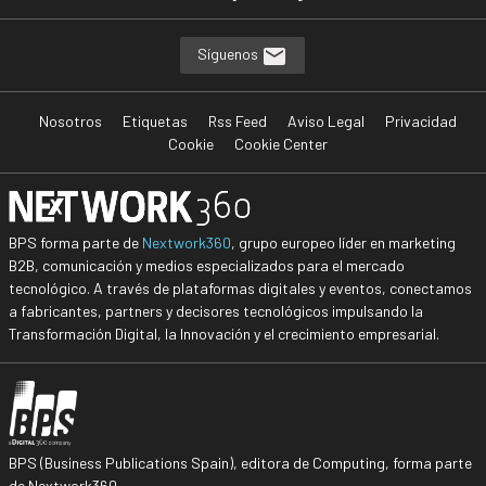
Síguenos
Nosotros
Etiquetas
Rss Feed
Aviso Legal
Privacidad
Cookie
Cookie Center
BPS forma parte de
Nextwork360
, grupo europeo líder en marketing
B2B, comunicación y medios especializados para el mercado
tecnológico. A través de plataformas digitales y eventos, conectamos
a fabricantes, partners y decisores tecnológicos impulsando la
Transformación Digital, la Innovación y el crecimiento empresarial.
BPS (Business Publications Spain), editora de Computing, forma parte
de Nextwork360.