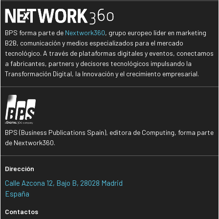
BPS forma parte de
Nextwork360
, grupo europeo líder en marketing
B2B, comunicación y medios especializados para el mercado
tecnológico. A través de plataformas digitales y eventos, conectamos
a fabricantes, partners y decisores tecnológicos impulsando la
Transformación Digital, la Innovación y el crecimiento empresarial.
BPS (Business Publications Spain), editora de Computing, forma parte
de Nextwork360.
Dirección
Calle Azcona 12, Bajo B, 28028 Madrid
España
Contactos