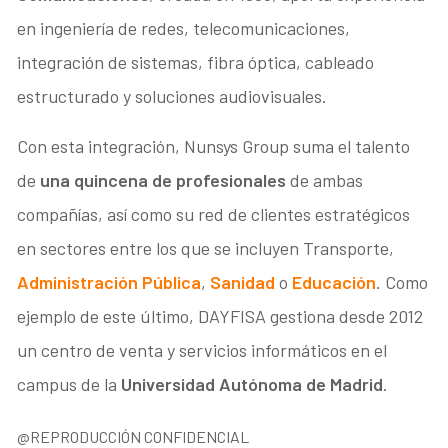
en ingeniería de redes, telecomunicaciones,
integración de sistemas, fibra óptica, cableado
estructurado y soluciones audiovisuales.
Con esta integración, Nunsys Group suma el talento
de
una quincena de profesionales
de ambas
compañías, así como su red de clientes estratégicos
en sectores entre los que se incluyen Transporte,
Administración Pública
,
Sanidad
o
Educación
. Como
ejemplo de este último, DAYFISA gestiona desde 2012
un centro de venta y servicios informáticos en el
campus de la
Universidad Autónoma de Madrid
.
@REPRODUCCIÓN CONFIDENCIAL