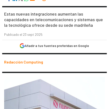
Estas nuevas integraciones aumentan las
capacidades en telecomunicaciones y sistemas que
la tecnológica ofrece desde su sede madrileña
Publicado el 23 sept 2025
Añadir a tus fuentes preferidas en Google
Redacción Computing