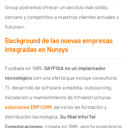
Group podremos ofrecer un servicio más sólido,
cercano y competitivo a nuestros clientes actuales y
futuros».
Background de las nuevas empresas
integradas en Nunsys
Fundada en 1989,
DAYFISA es un implantador
tecnológico
con una oferta que incluye consultoría
TI, desarrollo de software a medida, outsourcing,
instalación y mantenimiento de infraestructuras,
soluciones ERP
/
CRM
, servicios de formación y
distribución tecnológica.
Su filial InforTel
Comunicaciones
, creada en 1995, aporta experiencia