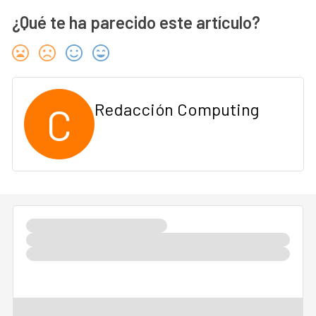
¿Qué te ha parecido este artículo?
C
Redacción Computing