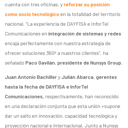
cuenta con tres oficinas, y
reforzar su posición
como socio tecnológico
en la totalidad del territorio
nacional. “La experiencia de DAYFISA e InforTel
Comunicaciones en
integración de sistemas y redes
encaja perfectamente con nuestra estrategia de
ofrecer soluciones 360º a nuestros clientes”, ha
señalado
Paco Gavilán
,
presidente de Nunsys Group
.
Juan Antonio Bachiller
y
Julián Abarca
,
gerentes
hasta la fecha de DAYFISA e InforTel
Comunicaciones,
respectivamente, han reconocido
en una declaración conjunta que esta unión «supone
dar un salto en innovación, capacidad tecnológica y
proyección nacional e internacional. Junto a Nunsys