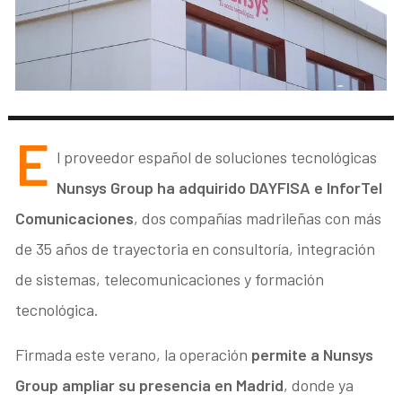
E
l proveedor español de soluciones tecnológicas
Nunsys Group ha adquirido DAYFISA e InforTel
Comunicaciones
, dos compañías madrileñas con más
de 35 años de trayectoria en consultoría, integración
de sistemas, telecomunicaciones y formación
tecnológica.
Firmada este verano, la operación
permite a Nunsys
Group ampliar su presencia en Madrid
, donde ya