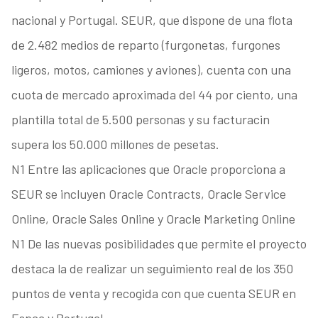
nacional y Portugal. SEUR, que dispone de una flota
de 2.482 medios de reparto (furgonetas, furgones
ligeros, motos, camiones y aviones), cuenta con una
cuota de mercado aproximada del 44 por ciento, una
plantilla total de 5.500 personas y su facturacin
supera los 50.000 millones de pesetas.
N1 Entre las aplicaciones que Oracle proporciona a
SEUR se incluyen Oracle Contracts, Oracle Service
Online, Oracle Sales Online y Oracle Marketing Online
N1 De las nuevas posibilidades que permite el proyecto
destaca la de realizar un seguimiento real de los 350
puntos de venta y recogida con que cuenta SEUR en