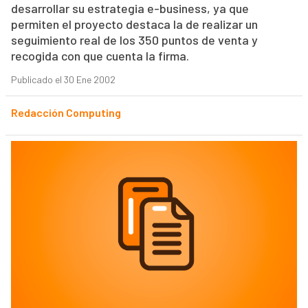
desarrollar su estrategia e-business, ya que
permiten el proyecto destaca la de realizar un
seguimiento real de los 350 puntos de venta y
recogida con que cuenta la firma.
Publicado el 30 Ene 2002
Redacción Computing