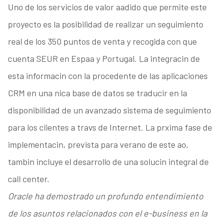
Uno de los servicios de valor aadido que permite este
proyecto es la posibilidad de realizar un seguimiento
real de los 350 puntos de venta y recogida con que
cuenta SEUR en Espaa y Portugal. La integracin de
esta informacin con la procedente de las aplicaciones
CRM en una nica base de datos se traducir en la
disponibilidad de un avanzado sistema de seguimiento
para los clientes a travs de Internet. La prxima fase de
implementacin, prevista para verano de este ao,
tambin incluye el desarrollo de una solucin integral de
call center.
Oracle ha demostrado un profundo entendimiento
de los asuntos relacionados con el e-business en la