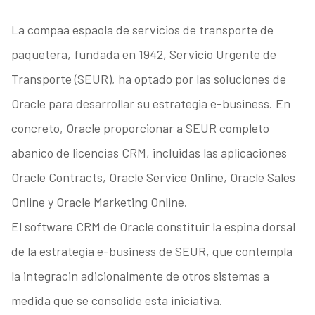
La compaa espaola de servicios de transporte de
paquetera, fundada en 1942, Servicio Urgente de
Transporte (SEUR), ha optado por las soluciones de
Oracle para desarrollar su estrategia e-business. En
concreto, Oracle proporcionar a SEUR completo
abanico de licencias CRM, incluidas las aplicaciones
Oracle Contracts, Oracle Service Online, Oracle Sales
Online y Oracle Marketing Online.
El software CRM de Oracle constituir la espina dorsal
de la estrategia e-business de SEUR, que contempla
la integracin adicionalmente de otros sistemas a
medida que se consolide esta iniciativa.