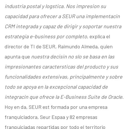
industria postal y logstica. Nos impresion su
capacidad para ofrecer a SEUR una implementacin
CRM integrada y capaz de dirigir y soportar nuestra
estrategia e-business por completo
, explica el
director de TI de SEUR, Raimundo Almeda, quien
apunta que
nuestra decisin no slo se basa en las
impresionantes caractersticas del producto y sus
funcionalidades extensivas, principalmente y sobre
todo se apoya en la excepcional capacidad de
integracin que ofrece la E-Business Suite de Oracle
.
Hoy en da, SEUR est formada por una empresa
franquiciadora, Seur Espaa y 82 empresas
franquiciadas repartidas por todo el territorio