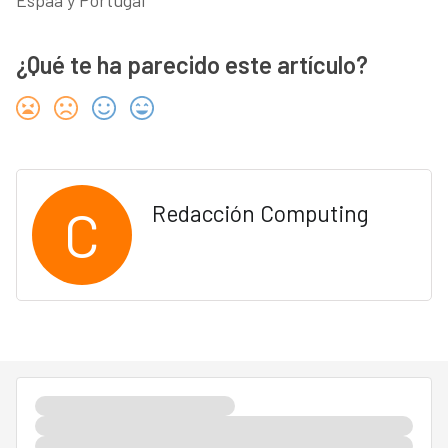
Espaa y Portugal
¿Qué te ha parecido este artículo?
C
Redacción Computing