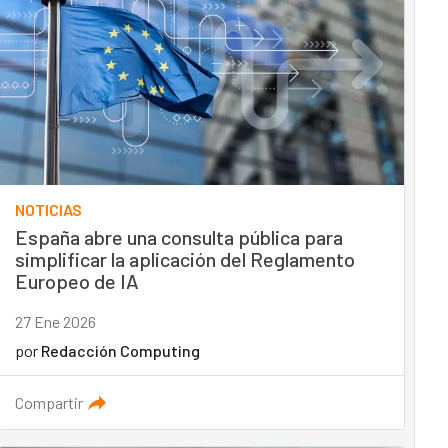
NOTICIAS
España abre una consulta pública para
simplificar la aplicación del Reglamento
Europeo de IA
27 Ene 2026
por
Redacción Computing
Compartir