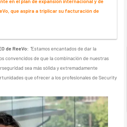
te en el plan de expansión internacional y de
Vo, que aspira a triplicar su facturación de
EO de ReeVo
:
“
Estamos encantados de dar la
os convencidos de que la combinación de nuestras
erseguridad sea más sólida y extremadamente
unidades que ofrecer a los profesionales de Security