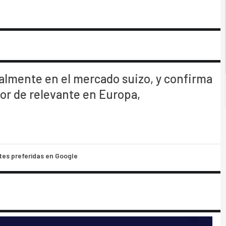
ialmente en el mercado suizo, y confirma
tor de relevante en Europa,
tes preferidas en Google