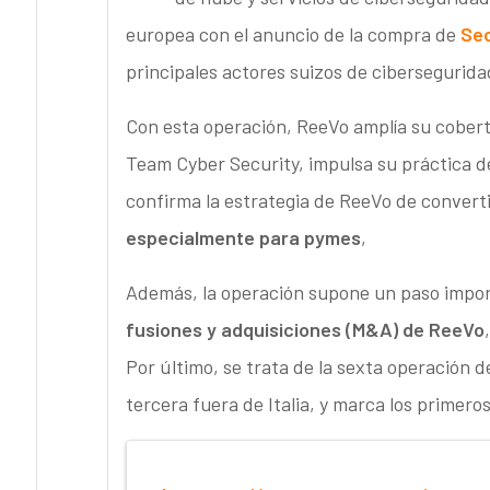
europea con el anuncio de la compra de
Sec
principales actores suizos de cibersegurida
Con esta operación, ReeVo amplía su cobert
Team Cyber Security, impulsa su práctica 
confirma la estrategia de ReeVo de convert
especialmente para pymes
,
Además, la operación supone un paso impor
fusiones y adquisiciones (M&A) de ReeVo
Por último, se trata de la sexta operación d
tercera fuera de Italia, y marca los primer