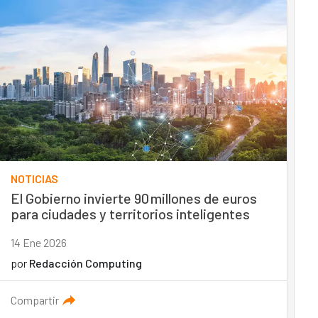
NOTICIAS
El Gobierno invierte 90 millones de euros
para ciudades y territorios inteligentes
14 Ene 2026
por
Redacción Computing
Compartir