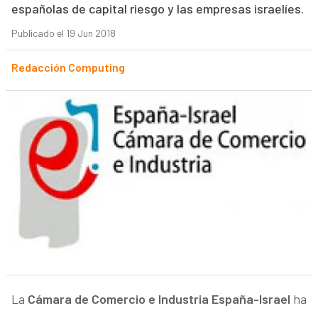
españolas de capital riesgo y las empresas israelíes.
Publicado el 19 Jun 2018
Redacción Computing
La
Cámara de Comercio e Industria España-Israel
ha