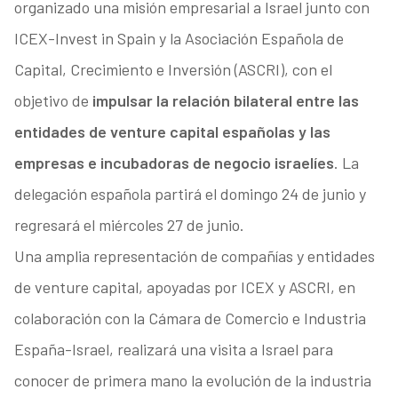
organizado una misión empresarial a Israel junto con
ICEX-Invest in Spain y la Asociación Española de
Capital, Crecimiento e Inversión (ASCRI), con el
objetivo de
impulsar la relación bilateral entre las
entidades de venture capital españolas y las
empresas e incubadoras de negocio israelíes
. La
delegación española partirá el domingo 24 de junio y
regresará el miércoles 27 de junio.
Una amplia representación de compañías y entidades
de venture capital, apoyadas por ICEX y ASCRI, en
colaboración con la Cámara de Comercio e Industria
España-Israel, realizará una visita a Israel para
conocer de primera mano la evolución de la industria