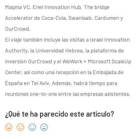
Magma VC, Enel Innovation Hub, The bridge
Accelerator de Coca-Cola, Swanlaab, Cardumen y
OurCrowd.
El viaje también incluye las visitas a Israel Innovation
Authority, la Universidad Hebrea, la plataforma de
inversión OurCrowd y el WeWork + Microsoft ScaleUp
Center, así como una recepción en la Embajada de
España en Tel Aviv. Además, habrá tiempo para
reuniones one-to-one entre las empresas asistentes.
¿Qué te ha parecido este artículo?