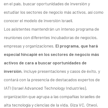
en el país, buscar oportunidades de inversión y
estudiar los sectores de negocio más activos, así como
conocer el modelo de inversión israelí.
Los asistentes mantendrán un intenso programa de
reuniones con diferentes incubadoras de negocios,
empresas y organizaciones.
El programa, que hará
especial hincapié en los sectores de negocio más
activos de cara a buscar oportunidades de
inversión
, incluye presentaciones y casos de éxito, y
contará con la presencia de destacados expertos de
IATI (Israel Advanced Technology Industries),
organización que agrupa a las compañías israelíes de
alta tecnología y ciencias de la vida, Giza VC, Otwoi,