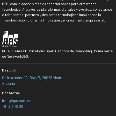
B2B, comunicación y medios especializados para el mercado
tecnológico. A través de plataformas digitales y eventos, conectamos
a fabricantes, partners y decisores tecnológicos impulsando la
Transformación Digital, la Innovación y el crecimiento empresarial.
BPS (Business Publications Spain), editora de Computing, forma parte
de Nextwork360.
Dirección
Calle Azcona 12, Bajo B, 28028 Madrid
España
Contactos
info@bps.com.es
+91 313 79 00