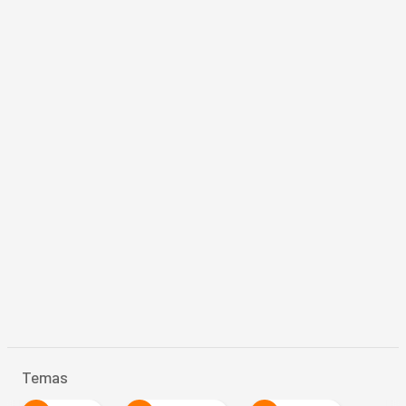
Temas