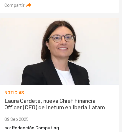
Compartir
NOTICIAS
Laura Cardete, nueva Chief Financial
Officer (CFO) de Inetum en Iberia Latam
09 Sep 2025
por
Redacción Computing