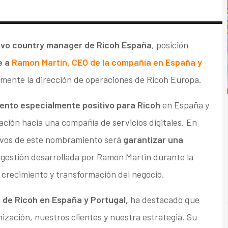
vo country manager de Ricoh España
, posición
e a
Ramon Martin, CEO de la compañía en España y
mente la dirección de operaciones de Ricoh Europa.
nto especialmente positivo para Ricoh
en España y
ción hacia una compañía de servicios digitales. En
tivos de este nombramiento será
garantizar una
 gestión desarrollada por Ramon Martin durante la
crecimiento y transformación del negocio.
 de Ricoh en España y Portugal,
ha destacado que
ación, nuestros clientes y nuestra estrategia. Su