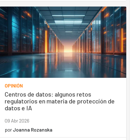
OPINIÓN
Centros de datos: algunos retos
regulatorios en materia de protección de
datos e IA
09 Abr 2026
por
Joanna Rozanska