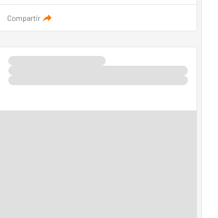
Compartir