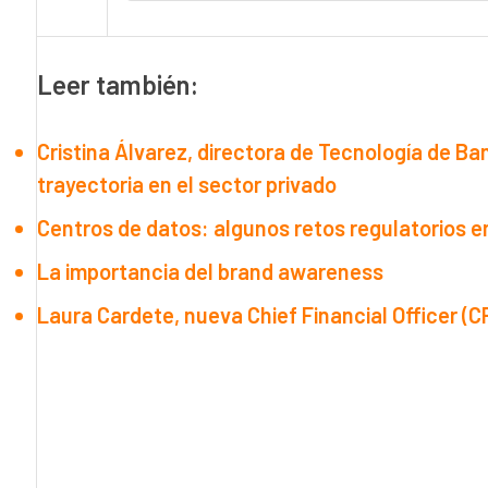
Leer también:
Cristina Álvarez, directora de Tecnología de B
trayectoria en el sector privado
Centros de datos: algunos retos regulatorios e
La importancia del brand awareness
Laura Cardete, nueva Chief Financial Officer (C