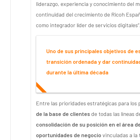
liderazgo, experiencia y conocimiento del 
continuidad del crecimiento de Ricoh Espa
como integrador líder de servicios digitales”
Uno de sus principales objetivos de 
transición ordenada y dar continuida
durante la última década
Entre las prioridades estratégicas para los
de la base de clientes
de todas las líneas d
consolidación de su posición en el área 
oportunidades de negocio
vinculadas a la 