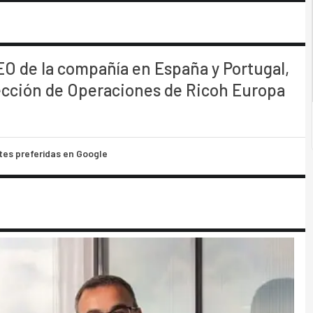
O de la compañía en España y Portugal,
ección de Operaciones de Ricoh Europa
tes preferidas en Google