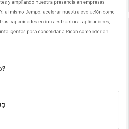
ntes y ampliando nuestra presencia en empresas
 Y, al mismo tiempo, acelerar nuestra evolución como
tras capacidades en infraestructura, aplicaciones,
inteligentes para consolidar a Ricoh como líder en
o?
ng