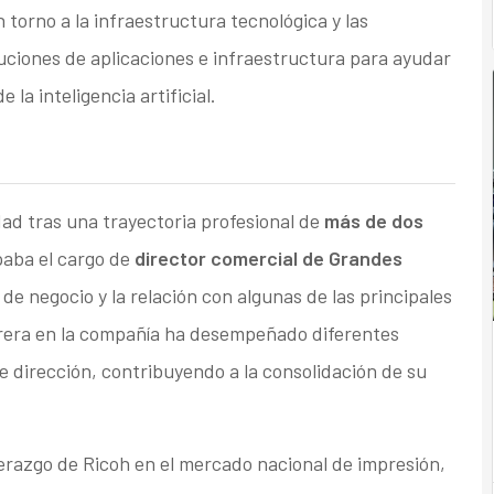
 torno a la infraestructura tecnológica y las
uciones de aplicaciones e infraestructura para ayudar
 la inteligencia artificial.
ad tras una trayectoria profesional de
más de dos
paba el cargo de
director comercial de Grandes
o de negocio y la relación con algunas de las principales
arrera en la compañía ha desempeñado diferentes
e dirección, contribuyendo a la consolidación de su
iderazgo de Ricoh en el mercado nacional de impresión,