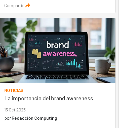
Compartir
NOTICIAS
La importancia del brand awareness
15 Oct 2025
por
Redacción Computing