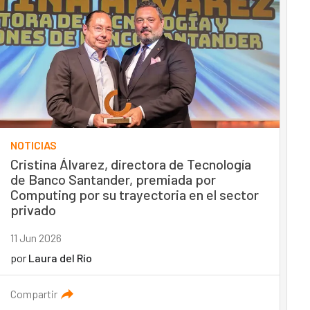
NOTICIAS
Cristina Álvarez, directora de Tecnología
de Banco Santander, premiada por
Computing por su trayectoria en el sector
privado
11 Jun 2026
por
Laura del Río
Compartir