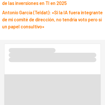
de las inversiones en TI en 2025
Antonio García (Teldat): «Si la IA fuera integrante
de mi comité de dirección, no tendría voto pero sí
un papel consultivo»