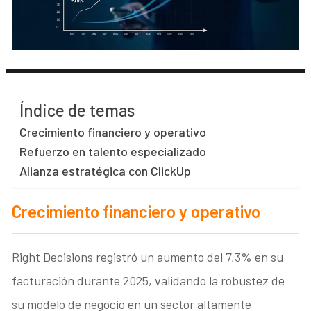
Índice de temas
Crecimiento financiero y operativo
​Refuerzo en talento especializado
​Alianza estratégica con ClickUp
Crecimiento financiero y operativo
Right Decisions registró un aumento del 7,3% en su
facturación durante 2025, validando la robustez de
su modelo de negocio en un sector altamente