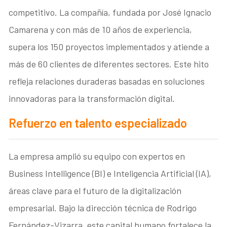
competitivo. La compañía, fundada por José Ignacio
Camarena y con más de 10 años de experiencia,
supera los 150 proyectos implementados y atiende a
más de 60 clientes de diferentes sectores. Este hito
refleja relaciones duraderas basadas en soluciones
innovadoras para la transformación digital.
​Refuerzo en talento especializado
La empresa amplió su equipo con expertos en
Business Intelligence (BI) e Inteligencia Artificial (IA),
áreas clave para el futuro de la digitalización
empresarial. Bajo la dirección técnica de Rodrigo
Fernández-Vizarra, este capital humano fortalece la