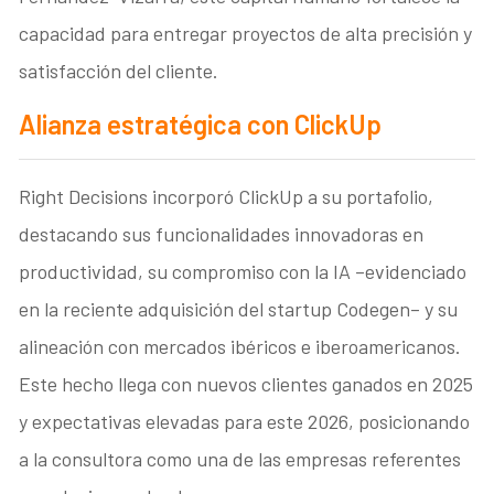
capacidad para entregar proyectos de alta precisión y
satisfacción del cliente.
​Alianza estratégica con ClickUp
Right Decisions incorporó ClickUp a su portafolio,
destacando sus funcionalidades innovadoras en
productividad, su compromiso con la IA –evidenciado
en la reciente adquisición del startup Codegen– y su
alineación con mercados ibéricos e iberoamericanos.
Este hecho llega con nuevos clientes ganados en 2025
y expectativas elevadas para este 2026, posicionando
a la consultora como una de las empresas referentes