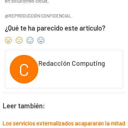
en soluciones cloud.
@REPRODUCCIÓN CONFIDENCIAL
¿Qué te ha parecido este artículo?
C
Redacción Computing
Leer también:
Los servicios externalizados acapararán la mitad