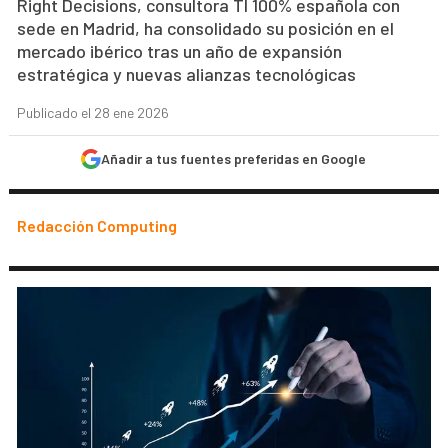
Right Decisions, consultora TI 100% española con
sede en Madrid, ha consolidado su posición en el
mercado ibérico tras un año de expansión
estratégica y nuevas alianzas tecnológicas
Publicado el 28 ene 2026
Añadir a tus fuentes preferidas en Google
Redacción Computing