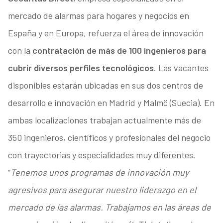
mercado de alarmas para hogares y negocios en
España y en Europa, refuerza el área de innovación
con la
contratación de más de 100 ingenieros para
cubrir diversos perfiles tecnológicos
. Las vacantes
disponibles estarán ubicadas en sus dos centros de
desarrollo e innovación en Madrid y Malmö (Suecia). En
ambas localizaciones trabajan actualmente más de
350 ingenieros, científicos y profesionales del negocio
con trayectorias y especialidades muy diferentes.
“
Tenemos unos programas de innovación muy
agresivos para asegurar nuestro liderazgo en el
mercado de las alarmas. Trabajamos en las áreas de