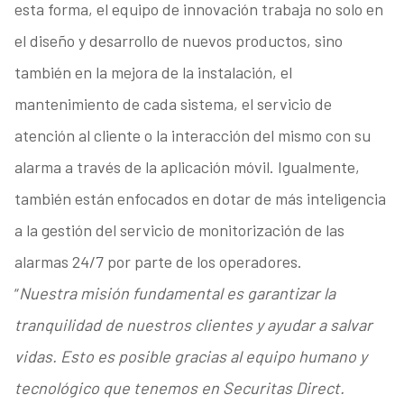
esta forma, el equipo de innovación trabaja no solo en
el diseño y desarrollo de nuevos productos, sino
también en la mejora de la instalación, el
mantenimiento de cada sistema, el servicio de
atención al cliente o la interacción del mismo con su
alarma a través de la aplicación móvil. Igualmente,
también están enfocados en dotar de más inteligencia
a la gestión del servicio de monitorización de las
alarmas 24/7 por parte de los operadores.
“
Nuestra misión fundamental es garantizar la
tranquilidad de nuestros clientes y ayudar a salvar
vidas. Esto es posible gracias al equipo humano y
tecnológico que tenemos en Securitas Direct.