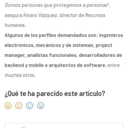
Somos personas que protegemos a personas
”,
asegura Álvaro Vázquez, director de Recursos
humanos.
Algunos de los perfiles demandados son: ingenieros
electrónicos, mecánicos y de sistemas, project
manager, analistas funcionales, desarrolladores de
backend y mobile o arquitectos de software
, entre
muchos otros.
¿Qué te ha parecido este artículo?