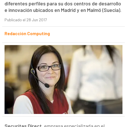
diferentes perfiles para su dos centros de desarrollo
e innovación ubicados en Madrid y en Malmö (Suecia).
Publicado el 28 Jun 2017
Redacción Computing
Securitas Direct
, empresa especializada en el