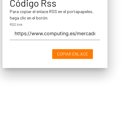
Código Rss
Para copiar el enlace RSS en el portapapeles,
haga clic en el botón.
RSS link
COPIAR ENLACE