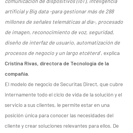
comunicación de dispositivos (IoT), inteligencia
artificial y Big data -para gestionar más de 288
millones de señales telemáticas al día-, procesado
de imagen, reconocimiento de voz, seguridad,
diseño de interfaz de usuario, automatización de
procesos de negocio y un largo etcétera
”, explica
Cristina Rivas, directora de Tecnología de la
compañía
.
El modelo de negocio de Securitas Direct, que cubre
internamente todo el ciclo de vida de la solución y el
servicio a sus clientes, le permite estar en una
posición única para conocer las necesidades del
cliente y crear soluciones relevantes para ellos. De