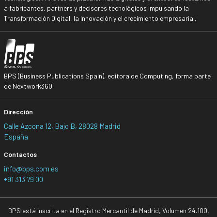
a fabricantes, partners y decisores tecnológicos impulsando la
Transformación Digital, la Innovación y el crecimiento empresarial.
BPS (Business Publications Spain), editora de Computing, forma parte
de Nextwork360.
Dirección
Calle Azcona 12, Bajo B, 28028 Madrid
España
Contactos
info@bps.com.es
+91 313 79 00
BPS está inscrita en el Registro Mercantil de Madrid, Volumen 24.100,