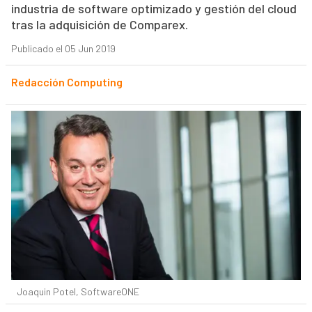
industria de software optimizado y gestión del cloud
tras la adquisición de Comparex.
Publicado el 05 Jun 2019
Redacción Computing
Joaquin Potel, SoftwareONE