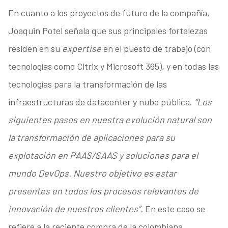
En cuanto a los proyectos de futuro de la compañía,
Joaquin Potel señala que sus principales fortalezas
residen en su
expertise
en el puesto de trabajo (con
tecnologías como Citrix y Microsoft 365), y en todas las
tecnologías para la transformación de las
infraestructuras de datacenter y nube pública.
“Los
siguientes pasos en nuestra evolución natural son
la transformación de aplicaciones para su
explotación en PAAS/SAAS y soluciones para el
mundo DevOps. Nuestro objetivo es estar
presentes en todos los procesos relevantes de
innovación de nuestros clientes”.
En este caso se
refiere a la reciente compra de la colombiana