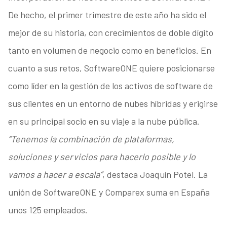
De hecho, el primer trimestre de este año ha sido el
mejor de su historia, con crecimientos de doble dígito
tanto en volumen de negocio como en beneficios. En
cuanto a sus retos, SoftwareONE quiere posicionarse
como líder en la gestión de los activos de software de
sus clientes en un entorno de nubes híbridas y erigirse
en su principal socio en su viaje a la nube pública.
“Tenemos la combinación de plataformas,
soluciones y servicios para hacerlo posible y lo
vamos a hacer a escala”
, destaca Joaquín Potel. La
unión de SoftwareONE y Comparex suma en España
unos 125 empleados.