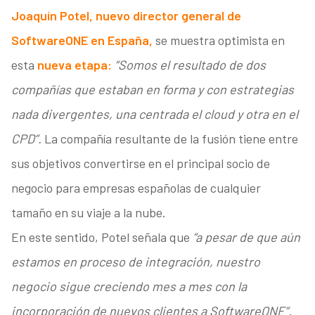
Joaquín Potel, nuevo director general de
SoftwareONE en España,
se muestra optimista en
esta
nueva etapa:
“Somos el resultado de dos
compañías que estaban en forma y con estrategias
nada divergentes, una centrada el cloud y otra en el
CPD”.
La compañía resultante de la fusión tiene entre
sus objetivos convertirse en el principal socio de
negocio para empresas españolas de cualquier
tamaño en su viaje a la nube.
En este sentido, Potel señala que
“a pesar de que aún
estamos en proceso de integración, nuestro
negocio sigue creciendo mes a mes con la
incorporación de nuevos clientes a SoftwareONE”.