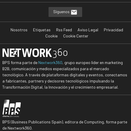
Síguenos
Nosotros
Etiquetas
Rss Feed
Aviso Legal
Privacidad
Cookie
Cookie Center
BPS forma parte de
Nextwork360
, grupo europeo líder en marketing
B2B, comunicación y medios especializados para el mercado
tecnológico. A través de plataformas digitales y eventos, conectamos
a fabricantes, partners y decisores tecnológicos impulsando la
Transformación Digital, la Innovación y el crecimiento empresarial.
BPS (Business Publications Spain), editora de Computing, forma parte
de Nextwork360.