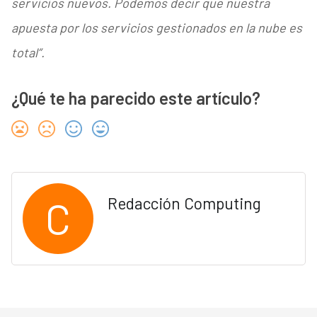
servicios nuevos. Podemos decir que nuestra
apuesta por los servicios gestionados en la nube es
total”.
¿Qué te ha parecido este artículo?
C
Redacción Computing