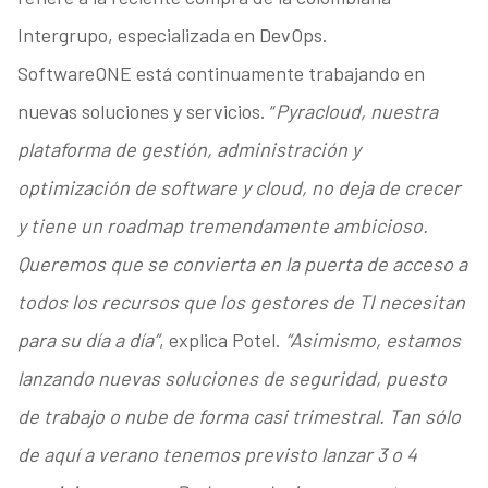
Intergrupo, especializada en DevOps.
SoftwareONE está continuamente trabajando en
nuevas soluciones y servicios. “
Pyracloud, nuestra
plataforma de gestión, administración y
optimización de software y cloud, no deja de crecer
y tiene un roadmap tremendamente ambicioso.
Queremos que se convierta en la puerta de acceso a
todos los recursos que los gestores de TI necesitan
para su día a día”
, explica Potel.
“Asimismo, estamos
lanzando nuevas soluciones de seguridad, puesto
de trabajo o nube de forma casi trimestral. Tan sólo
de aquí a verano tenemos previsto lanzar 3 o 4