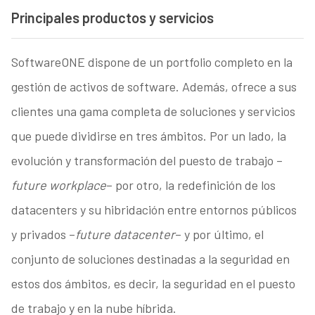
Principales productos y servicios
SoftwareONE dispone de un portfolio completo en la
gestión de activos de software. Además, ofrece a sus
clientes una gama completa de soluciones y servicios
que puede dividirse en tres ámbitos. Por un lado, la
evolución y transformación del puesto de trabajo –
future workplace
– por otro, la redefinición de los
datacenters y su hibridación entre entornos públicos
y privados –
future datacenter
– y por último, el
conjunto de soluciones destinadas a la seguridad en
estos dos ámbitos, es decir, la seguridad en el puesto
de trabajo y en la nube híbrida.