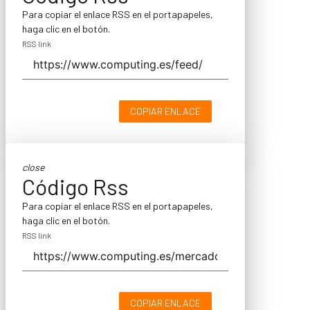
Para copiar el enlace RSS en el portapapeles,
haga clic en el botón.
RSS link
COPIAR ENLACE
close
Código Rss
Para copiar el enlace RSS en el portapapeles,
haga clic en el botón.
RSS link
COPIAR ENLACE