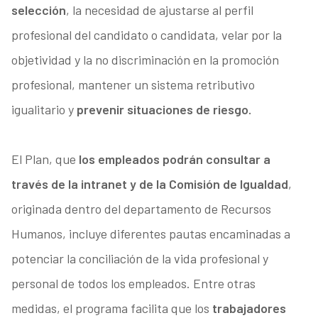
selección
, la necesidad de ajustarse al perfil
profesional del candidato o candidata, velar por la
objetividad y la no discriminación en la promoción
profesional, mantener un sistema retributivo
igualitario y
prevenir situaciones de riesgo.
El Plan, que
los empleados podrán consultar a
través de la intranet y de la Comisión de Igualdad
,
originada dentro del departamento de Recursos
Humanos, incluye diferentes pautas encaminadas a
potenciar la conciliación de la vida profesional y
personal de todos los empleados. Entre otras
medidas, el programa facilita que los
trabajadores