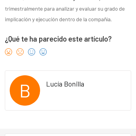
trimestralmente para analizar y evaluar su grado de
implicación y ejecución dentro de la compañía.
¿Qué te ha parecido este artículo?
B
Lucía Bonilla