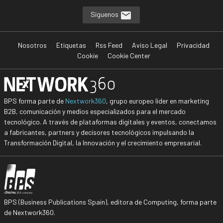
Síguenos
Nosotros
Etiquetas
Rss Feed
Aviso Legal
Privacidad
Cookie
Cookie Center
BPS forma parte de
Nextwork360
, grupo europeo líder en marketing
B2B, comunicación y medios especializados para el mercado
tecnológico. A través de plataformas digitales y eventos, conectamos
a fabricantes, partners y decisores tecnológicos impulsando la
Transformación Digital, la Innovación y el crecimiento empresarial.
BPS (Business Publications Spain), editora de Computing, forma parte
de Nextwork360.