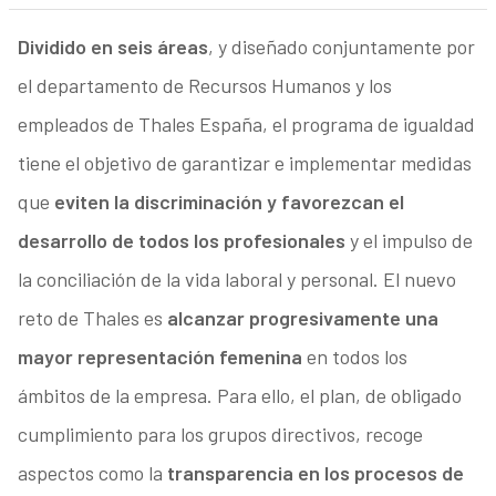
Dividido en seis áreas
, y diseñado conjuntamente por
el departamento de Recursos Humanos y los
empleados de Thales España, el programa de igualdad
tiene el objetivo de garantizar e implementar medidas
que
eviten la discriminación y favorezcan el
desarrollo de todos los profesionales
y el impulso de
la conciliación de la vida laboral y personal. El nuevo
reto de Thales es
alcanzar progresivamente una
mayor representación femenina
en todos los
ámbitos de la empresa. Para ello, el plan, de obligado
cumplimiento para los grupos directivos, recoge
aspectos como la
transparencia en los procesos de