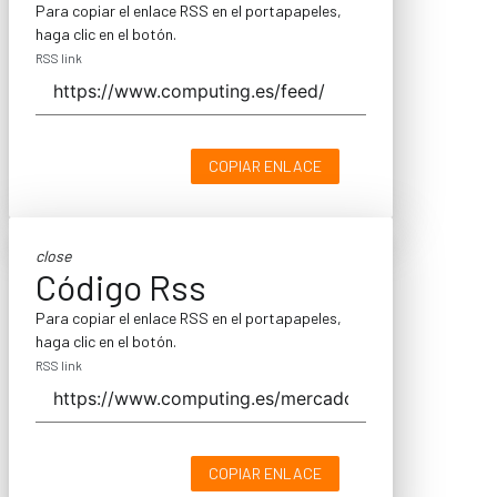
Para copiar el enlace RSS en el portapapeles,
haga clic en el botón.
RSS link
COPIAR ENLACE
close
Código Rss
Para copiar el enlace RSS en el portapapeles,
haga clic en el botón.
RSS link
COPIAR ENLACE