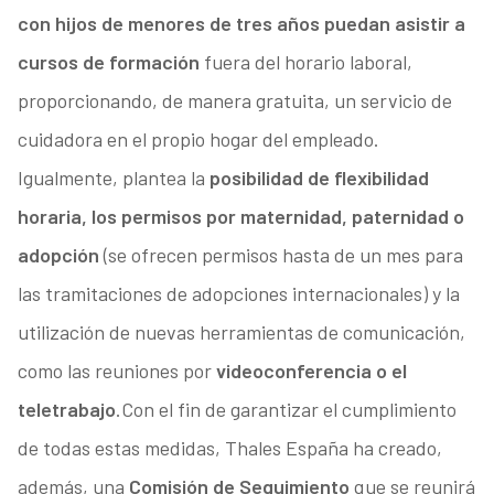
con hijos de menores de tres años puedan asistir a
cursos de formación
fuera del horario laboral,
proporcionando, de manera gratuita, un servicio de
cuidadora en el propio hogar del empleado.
Igualmente, plantea la
posibilidad de flexibilidad
horaria, los permisos por maternidad, paternidad o
adopción
(se ofrecen permisos hasta de un mes para
las tramitaciones de adopciones internacionales) y la
utilización de nuevas herramientas de comunicación,
como las reuniones por
videoconferencia o el
teletrabajo
.Con el fin de garantizar el cumplimiento
de todas estas medidas, Thales España ha creado,
además, una
Comisión de Seguimiento
que se reunirá