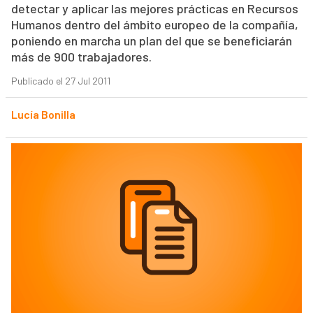
detectar y aplicar las mejores prácticas en Recursos
Humanos dentro del ámbito europeo de la compañía,
poniendo en marcha un plan del que se beneficiarán
más de 900 trabajadores.
Publicado el 27 Jul 2011
Lucía Bonilla