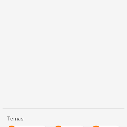
Temas