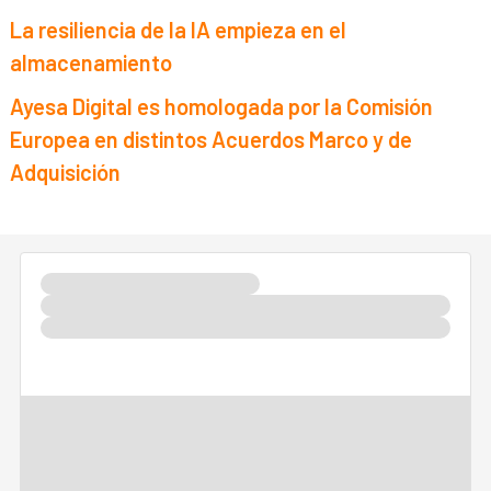
La resiliencia de la IA empieza en el
almacenamiento
Ayesa Digital es homologada por la Comisión
Europea en distintos Acuerdos Marco y de
Adquisición