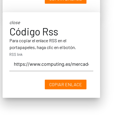
close
Código Rss
Para copiar el enlace RSS en el
portapapeles, haga clic en el botón.
RSS link
COPIAR ENLACE