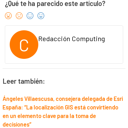
¿Qué te ha parecido este artículo?
C
Redacción Computing
Leer también:
Ángeles Villaescusa, consejera delegada de Esri
España: “La localización GIS está convirtiendo
en un elemento clave para la toma de
decisiones”