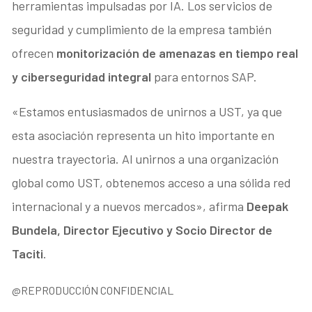
herramientas impulsadas por IA. Los servicios de
seguridad y cumplimiento de la empresa también
ofrecen
monitorización de amenazas en tiempo real
y ciberseguridad
integral
para entornos SAP.
«Estamos entusiasmados de unirnos a UST, ya que
esta asociación representa un hito importante en
nuestra trayectoria. Al unirnos a una organización
global como UST, obtenemos acceso a una sólida red
internacional y a nuevos mercados», afirma
Deepak
Bundela, Director Ejecutivo y Socio Director de
Taciti
.
@REPRODUCCIÓN CONFIDENCIAL