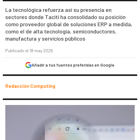
La tecnológica refuerza así su presencia en
sectores donde Taciti ha consolidado su posición
como proveedor global de soluciones ERP a medida,
como el de alta tecnología, semiconductores,
manufactura y servicios públicos
Publicado el 18 may 2026
Añadir a tus fuentes preferidas en Google
Redacción Computing