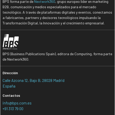
BPS forma parte de
Nextwork360
, grupo europeo líder en marketing
B2B, comunicación y medios especializados para el mercado
tecnológico. A través de plataformas digitales y eventos, conectamos
a fabricantes, partners y decisores tecnológicos impulsando la
Transformación Digital, la Innovación y el crecimiento empresarial.
BPS (Business Publications Spain), editora de Computing, forma parte
de Nextwork360.
Dirección
Calle Azcona 12, Bajo B, 28028 Madrid
España
Contactos
info@bps.com.es
+91 313 79 00