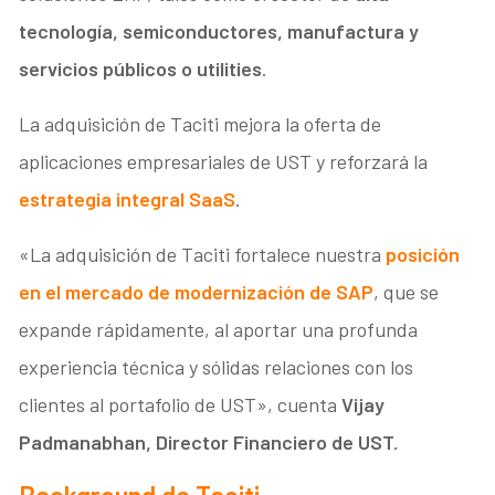
tecnología, semiconductores, manufactura y
servicios públicos o utilities
.
La adquisición de Taciti mejora la oferta de
aplicaciones empresariales de UST y reforzará la
estrategia integral SaaS
.
«La adquisición de Taciti fortalece nuestra
posición
en el mercado de modernización de SAP
, que se
expande rápidamente, al aportar una profunda
experiencia técnica y sólidas relaciones con los
clientes al portafolio de UST», cuenta
Vijay
Padmanabhan, Director Financiero de UST.