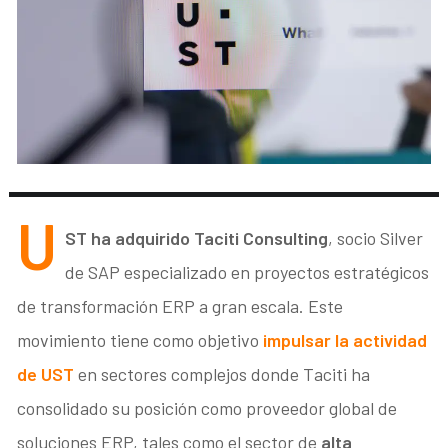
U
ST ha adquirido Taciti Consulting
, socio Silver
de SAP especializado en proyectos estratégicos
de transformación ERP a gran escala. Este
movimiento tiene como objetivo
impulsar la actividad
de UST
en sectores complejos donde Taciti ha
consolidado su posición como proveedor global de
soluciones ERP, tales como el sector de
alta