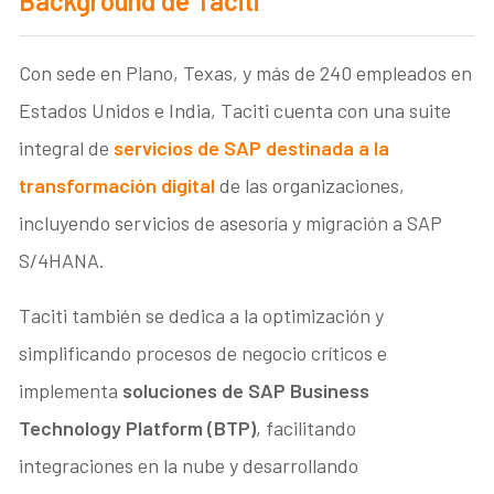
Background de Taciti
Con sede en Plano, Texas, y más de 240 empleados en
Estados Unidos e India, Taciti cuenta con una suite
integral de
servicios de SAP destinada a la
transformación digital
de las organizaciones,
incluyendo servicios de asesoría y migración a SAP
S/4HANA.
Taciti también se dedica a la optimización y
simplificando procesos de negocio críticos e
implementa
soluciones de SAP Business
Technology Platform (BTP)
, facilitando
integraciones en la nube y desarrollando