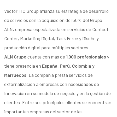
Vector ITC Group afianza su estrategia de desarrollo
de servicios con la adquisición del 50% del Grupo
ALN, empresa especializada en servicios de Contact
Center, Marketing Digital, Task Force y Diseño y
producción digital para múltiples sectores.
ALN Grupo
cuenta con más de
1.000 profesionales
y
tiene presencia en
España, Perú, Colombia y
Marruecos
. La compañía presta servicios de
externalización a empresas con necesidades de
innovación en su modelo de negocio y en la gestión de
clientes. Entre sus principales clientes se encuentran
importantes empresas del sector de las