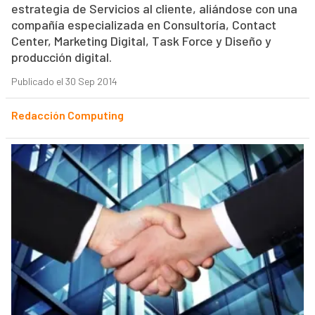
estrategia de Servicios al cliente, aliándose con una
compañía especializada en Consultoría, Contact
Center, Marketing Digital, Task Force y Diseño y
producción digital.
Publicado el 30 Sep 2014
Redacción Computing