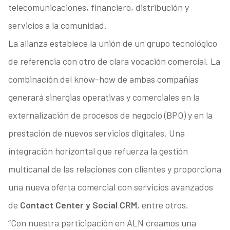
telecomunicaciones, financiero, distribución y
servicios a la comunidad.
La alianza establece la unión de un grupo tecnológico
de referencia con otro de clara vocación comercial. La
combinación del know-how de ambas compañías
generará sinergias operativas y comerciales en la
externalización de procesos de negocio (BPO) y en la
prestación de nuevos servicios digitales. Una
integración horizontal que refuerza la gestión
multicanal de las relaciones con clientes y proporciona
una nueva oferta comercial con servicios avanzados
de
Contact Center y Social CRM
, entre otros.
“Con nuestra participación en ALN creamos una