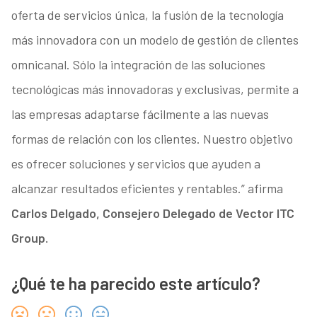
oferta de servicios única, la fusión de la tecnología
más innovadora con un modelo de gestión de clientes
omnicanal. Sólo la integración de las soluciones
tecnológicas más innovadoras y exclusivas, permite a
las empresas adaptarse fácilmente a las nuevas
formas de relación con los clientes. Nuestro objetivo
es ofrecer soluciones y servicios que ayuden a
alcanzar resultados eficientes y rentables.” afirma
Carlos Delgado, Consejero Delegado de Vector ITC
Group.
¿Qué te ha parecido este artículo?