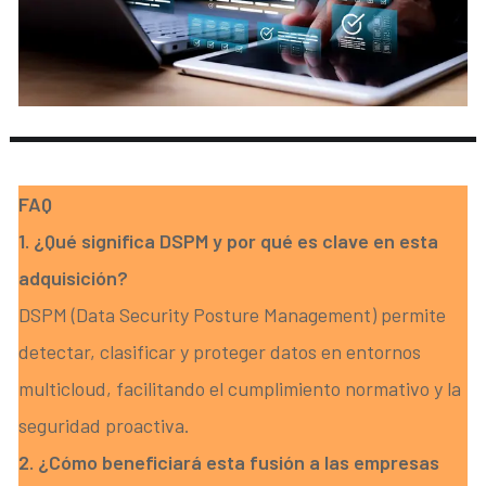
FAQ
1. ¿Qué significa DSPM y por qué es clave en esta
adquisición?
DSPM (Data Security Posture Management) permite
detectar, clasificar y proteger datos en entornos
multicloud, facilitando el cumplimiento normativo y la
seguridad proactiva.
2. ¿Cómo beneficiará esta fusión a las empresas