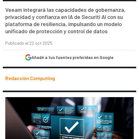
Veeam integrará las capacidades de gobernanza,
privacidad y confianza en IA de Securiti AI con su
plataforma de resiliencia, impulsando un modelo
unificado de protección y control de datos
Publicado el 22 oct 2025
Añadir a tus fuentes preferidas en Google
Redacción Computing