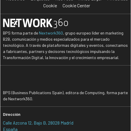
Cookie
Cookie Center
BPS forma parte de
Nextwork360
, grupo europeo líder en marketing
B2B, comunicación y medios especializados para el mercado
tecnológico. A través de plataformas digitales y eventos, conectamos
a fabricantes, partners y decisores tecnológicos impulsando la
Transformación Digital, la Innovación y el crecimiento empresarial.
BPS (Business Publications Spain), editora de Computing, forma parte
de Nextwork360.
Dirección
Calle Azcona 12, Bajo B, 28028 Madrid
España