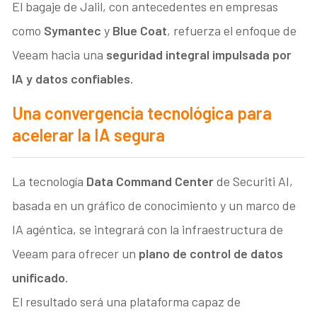
El bagaje de Jalil, con antecedentes en empresas
como
Symantec
y
Blue Coat
, refuerza el enfoque de
Veeam hacia una
seguridad integral impulsada por
IA y datos confiables
.
Una convergencia tecnológica para
acelerar la IA segura
La tecnología
Data Command Center
de Securiti AI,
basada en un gráfico de conocimiento y un marco de
IA agéntica, se integrará con la infraestructura de
Veeam para ofrecer un
plano de control de datos
unificado
.
El resultado será una plataforma capaz de