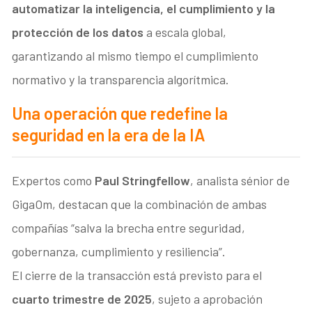
automatizar la inteligencia, el cumplimiento y la
protección de los datos
a escala global,
garantizando al mismo tiempo el cumplimiento
normativo y la transparencia algorítmica.
Una operación que redefine la
seguridad en la era de la IA
Expertos como
Paul Stringfellow
, analista sénior de
GigaOm, destacan que la combinación de ambas
compañías “salva la brecha entre seguridad,
gobernanza, cumplimiento y resiliencia”.
El cierre de la transacción está previsto para el
cuarto trimestre de 2025
, sujeto a aprobación