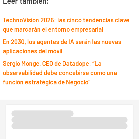
Leer también:
TechnoVision 2026: las cinco tendencias clave
que marcarán el entorno empresarial
En 2030, los agentes de IA serán las nuevas
aplicaciones del móvil
Sergio Monge, CEO de Datadope: “La
observabilidad debe concebirse como una
función estratégica de Negocio”