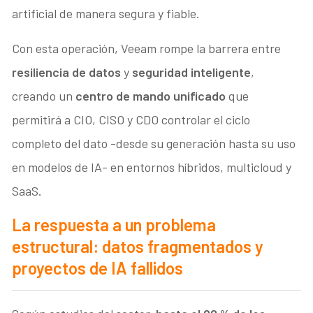
artificial de manera segura y fiable.
Con esta operación, Veeam rompe la barrera entre
resiliencia de datos
y
seguridad inteligente
,
creando un
centro de mando unificado
que
permitirá a CIO, CISO y CDO controlar el ciclo
completo del dato -desde su generación hasta su uso
en modelos de IA- en entornos híbridos, multicloud y
SaaS.
La respuesta a un problema
estructural: datos fragmentados y
proyectos de IA fallidos