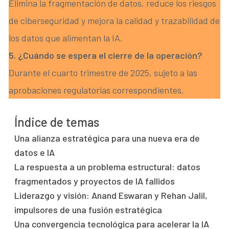
Elimina la fragmentación de datos, reduce los riesgos
de ciberseguridad y mejora la calidad y trazabilidad de
los datos que alimentan la IA.
5. ¿Cuándo se espera el cierre de la operación?
Durante el cuarto trimestre de 2025, sujeto a las
aprobaciones regulatorias correspondientes.
Índice de temas
Una alianza estratégica para una nueva era de
datos e IA
La respuesta a un problema estructural: datos
fragmentados y proyectos de IA fallidos
Liderazgo y visión: Anand Eswaran y Rehan Jalil,
impulsores de una fusión estratégica
Una convergencia tecnológica para acelerar la IA