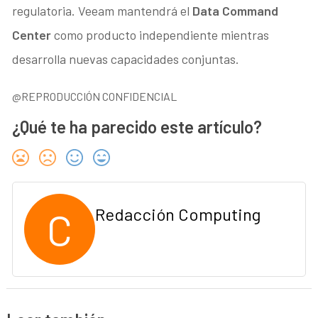
regulatoria. Veeam mantendrá el
Data Command
Center
como producto independiente mientras
desarrolla nuevas capacidades conjuntas.
@REPRODUCCIÓN CONFIDENCIAL
¿Qué te ha parecido este artículo?
C
Redacción Computing