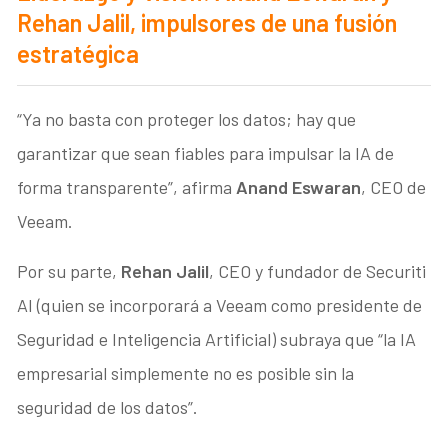
Rehan Jalil, impulsores de una fusión
estratégica
“Ya no basta con proteger los datos; hay que
garantizar que sean fiables para impulsar la IA de
forma transparente”, afirma
Anand Eswaran
, CEO de
Veeam.
Por su parte,
Rehan Jalil
, CEO y fundador de Securiti
AI (quien se incorporará a Veeam como presidente de
Seguridad e Inteligencia Artificial) subraya que “la IA
empresarial simplemente no es posible sin la
seguridad de los datos”.