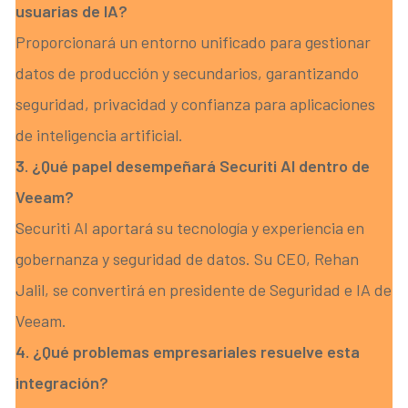
usuarias de IA?
Proporcionará un entorno unificado para gestionar
datos de producción y secundarios, garantizando
seguridad, privacidad y confianza para aplicaciones
de inteligencia artificial.
3. ¿Qué papel desempeñará Securiti AI dentro de
Veeam?
Securiti AI aportará su tecnología y experiencia en
gobernanza y seguridad de datos. Su CEO, Rehan
Jalil, se convertirá en presidente de Seguridad e IA de
Veeam.
4. ¿Qué problemas empresariales resuelve esta
integración?