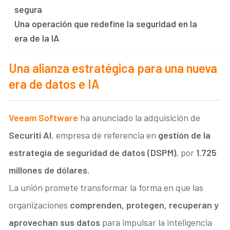
segura
Una operación que redefine la seguridad en la
era de la IA
Una alianza estratégica para una nueva
era de datos e IA
Veeam Software
ha anunciado la adquisición de
Securiti AI
, empresa de referencia en
gestión de la
estrategia de seguridad de datos (DSPM)
, por
1.725
millones de dólares
.
La unión promete transformar la forma en que las
organizaciones
comprenden, protegen, recuperan y
aprovechan sus datos
para impulsar la inteligencia