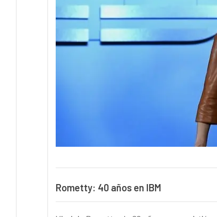
Rometty: 40 años en IBM