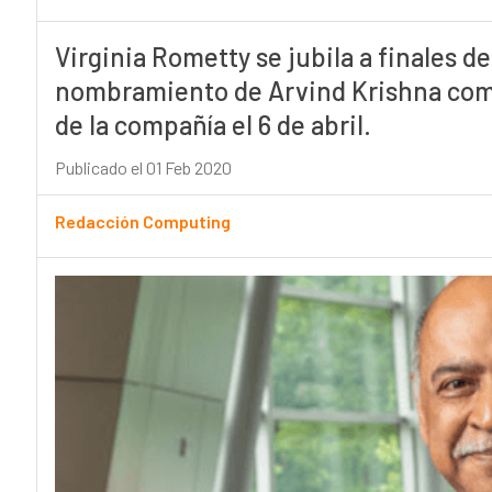
Virginia Rometty se jubila a finales de
nombramiento de Arvind Krishna com
de la compañía el 6 de abril.
Publicado el 01 Feb 2020
Redacción Computing