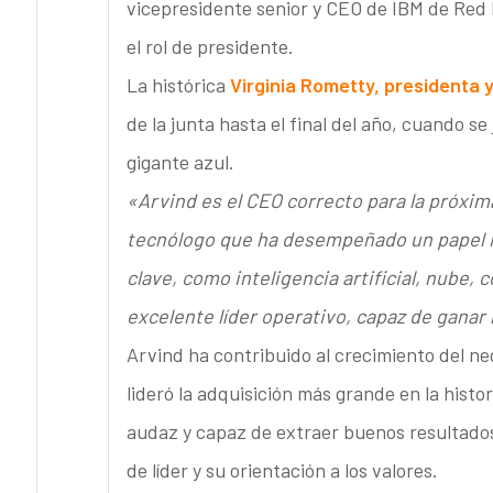
vicepresidente senior y CEO de IBM de Red 
el rol de presidente.
La histórica
Virginia Rometty, presidenta 
de la junta hasta el final del año, cuando se
gigante azul.
«Arvind es el CEO correcto para la próxim
tecnólogo que ha desempeñado un papel im
clave, como inteligencia artificial, nube,
excelente líder operativo, capaz de ganar
Arvind ha contribuido al crecimiento del ne
lideró la adquisición más grande en la histo
audaz y capaz de extraer buenos resultados
de líder y su orientación a los valores.