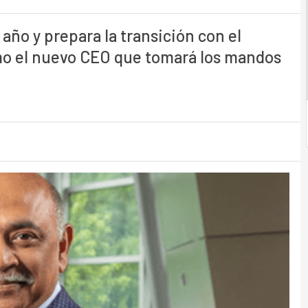
 año y prepara la transición con el
o el nuevo CEO que tomará los mandos