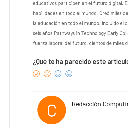
educativos participen en el futuro digital. 
habilidades en todo el mundo. Creó miles de
la educación en todo el mundo, incluido el 
seis años Pathways in Technology Early Col
fuerza laboral del futuro. cientos de miles 
¿Qué te ha parecido este artícul
C
Redacción Computi