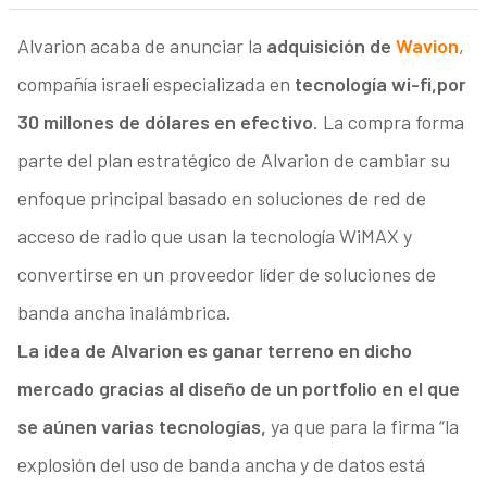
Alvarion acaba de anunciar la
adquisición de
Wavion
,
compañía israelí especializada en
tecnología wi-fi,
por
30 millones de dólares en efectivo
. La compra forma
parte del plan estratégico de Alvarion de cambiar su
enfoque principal basado en soluciones de red de
acceso de radio que usan la tecnología WiMAX y
convertirse en un proveedor líder de soluciones de
banda ancha inalámbrica.
La idea de Alvarion es ganar terreno en dicho
mercado gracias al diseño de un portfolio en el que
se aúnen varias tecnologías,
ya que para la firma “la
explosión del uso de banda ancha y de datos está