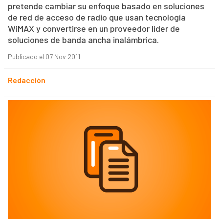
pretende cambiar su enfoque basado en soluciones
de red de acceso de radio que usan tecnología
WiMAX y convertirse en un proveedor líder de
soluciones de banda ancha inalámbrica.
Publicado el 07 Nov 2011
Redacción