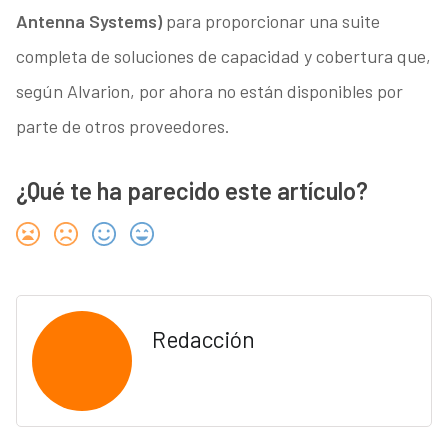
Antenna Systems)
para proporcionar una suite
completa de soluciones de capacidad y cobertura que,
según Alvarion, por ahora no están disponibles por
parte de otros proveedores.
¿Qué te ha parecido este artículo?
Redacción