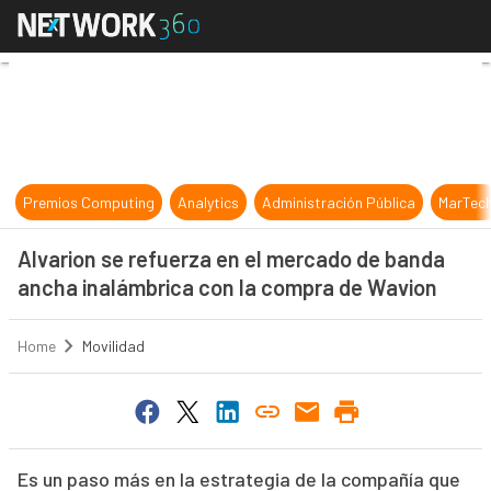
Alvarion se refuerza en el mercad
Premios Computing
Analytics
Administración Pública
MarTec
Alvarion se refuerza en el mercado de banda
ancha inalámbrica con la compra de Wavion
Home
Movilidad
Es un paso más en la estrategia de la compañía que