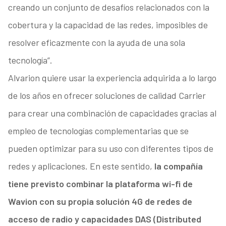
creando un conjunto de desafíos relacionados con la
cobertura y la capacidad de las redes, imposibles de
resolver eficazmente con la ayuda de una sola
tecnología”.
Alvarion quiere usar la experiencia adquirida a lo largo
de los años en ofrecer soluciones de calidad Carrier
para crear una combinación de capacidades gracias al
empleo de tecnologías complementarias que se
pueden optimizar para su uso con diferentes tipos de
redes y aplicaciones. En este sentido,
la compañía
tiene previsto combinar la plataforma wi-fi de
Wavion con su propia solución 4G de redes de
acceso de radio y capacidades DAS (Distributed