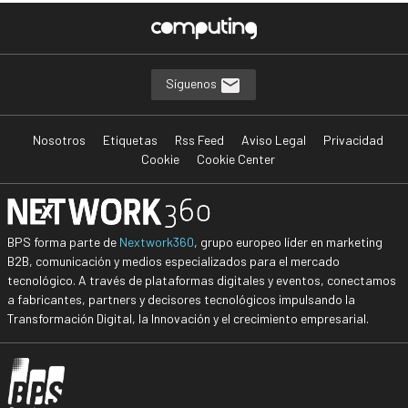
Síguenos
Nosotros
Etiquetas
Rss Feed
Aviso Legal
Privacidad
Cookie
Cookie Center
BPS forma parte de
Nextwork360
, grupo europeo líder en marketing
B2B, comunicación y medios especializados para el mercado
tecnológico. A través de plataformas digitales y eventos, conectamos
a fabricantes, partners y decisores tecnológicos impulsando la
Transformación Digital, la Innovación y el crecimiento empresarial.