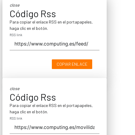
close
Código Rss
Para copiar el enlace RSS en el portapapeles,
haga clic en el botón.
RSS link
COPIAR ENLACE
close
Código Rss
Para copiar el enlace RSS en el portapapeles,
haga clic en el botón.
RSS link